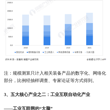
注：规模测算只计入相关装备产品的数字化、网络化
部分，比例经抽样调查、专家论证等方式得到。
3、五大核心产业之二：工业互联自动化产业
——工业互联网的“大脑”