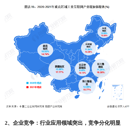
2、企业竞争：行业应用领域突出，竞争分化明显