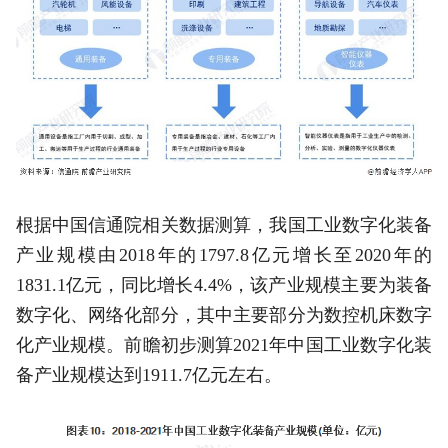
根据中国信通院相关数据测算，我国工业数字化装备
产业规模由2018年的1797.8亿元增长至2020年的
1831.1亿元，同比增长4.4%，该产业规模主要为装备
数字化、网络化部分，其中主要部分为数控机床数字
化产业规模。前瞻初步测算2021年中国工业数字化装
备产业规模达到1911.7亿元左右。