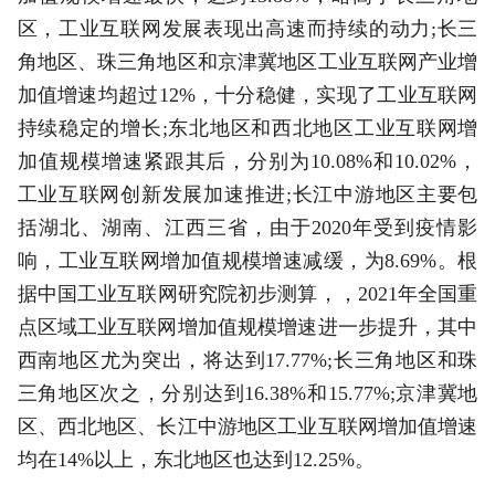
区，工业互联网发展表现出高速而持续的动力;长三
角地区、珠三角地区和京津冀地区工业互联网产业增
加值增速均超过12%，十分稳健，实现了工业互联网
持续稳定的增长;东北地区和西北地区工业互联网增
加值规模增速紧跟其后，分别为10.08%和10.02%，
工业互联网创新发展加速推进;长江中游地区主要包
括湖北、湖南、江西三省，由于2020年受到疫情影
响，工业互联网增加值规模增速减缓，为8.69%。根
据中国工业互联网研究院初步测算，，2021年全国重
点区域工业互联网增加值规模增速进一步提升，其中
西南地区尤为突出，将达到17.77%;长三角地区和珠
三角地区次之，分别达到16.38%和15.77%;京津冀地
区、西北地区、长江中游地区工业互联网增加值增速
均在14%以上，东北地区也达到12.25%。