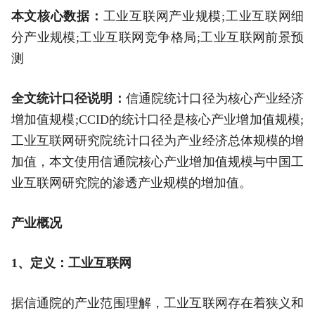
本文核心数据：
工业互联网产业规模;工业互联网细
分产业规模;工业互联网竞争格局;工业互联网前景预
测
全文统计口径说明：
信通院统计口径为核心产业经济
增加值规模;CCID的统计口径是核心产业增加值规模;
工业互联网研究院统计口径为产业经济总体规模的增
加值，本文使用信通院核心产业增加值规模与中国工
业互联网研究院的渗透产业规模的增加值。
产业概况
1、定义：工业互联网
据信通院的产业范围理解，工业互联网存在着狭义和