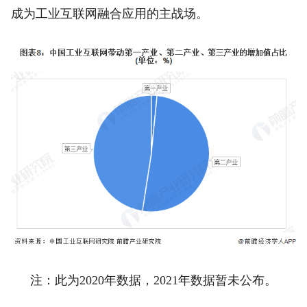
成为工业互联网融合应用的主战场。
注：此为2020年数据，2021年数据暂未公布。