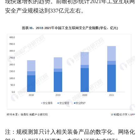
现快速增长的趋势。前瞻初步统计2021年工业互联网
安全产业规模达到337亿元左右。
注：规模测算只计入相关装备产品的数字化、网络化