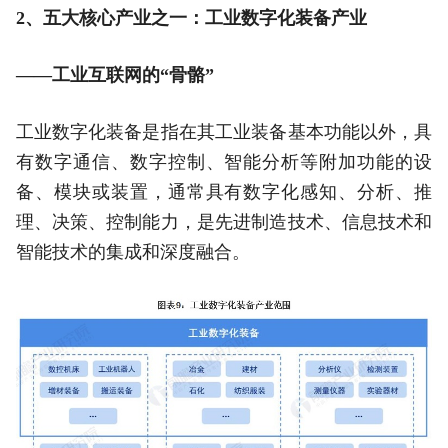
2、五大核心产业之一：工业数字化装备产业
——工业互联网的“骨骼”
工业数字化装备是指在其工业装备基本功能以外，具
有数字通信、数字控制、智能分析等附加功能的设
备、模块或装置，通常具有数字化感知、分析、推
理、决策、控制能力，是先进制造技术、信息技术和
智能技术的集成和深度融合。