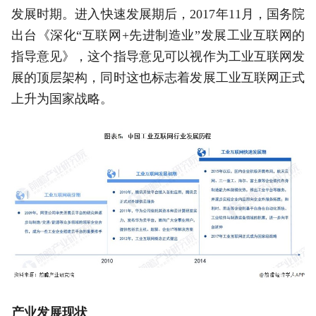
发展时期。进入快速发展期后，2017年11月，国务院
出台《深化“互联网+先进制造业”发展工业互联网的
指导意见》，这个指导意见可以视作为工业互联网发
展的顶层架构，同时这也标志着发展工业互联网正式
上升为国家战略。
产业发展现状