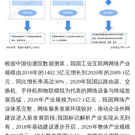
根据中国信通院数据测算，我国工业互联网网络产业
规模由2018年的1402.3亿元增长到2020年的2089.1亿
元，同比增长率高达30%，2020年我国以路由器、交
换机、手持机和物联模组为代表的网络设备与终端发
展迅猛，2020年产业规模为657.1亿元，我国网络产
业体系完整，网络服务发展环境较好，推动企业外网
建设进入新发展阶段;我国标识解析产业实现从无到
有，2018年基础建设逐步开启，2020年整体产业规模