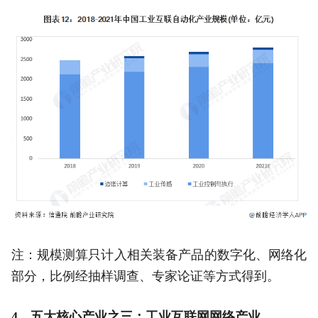
注：规模测算只计入相关装备产品的数字化、网络化
部分，比例经抽样调查、专家论证等方式得到。
4、五大核心产业之三：工业互联网网络产业