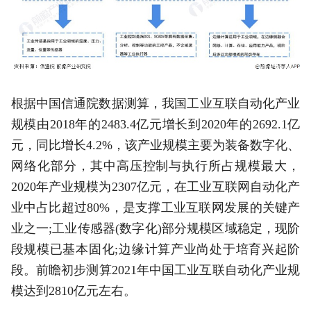
根据中国信通院数据测算，我国工业互联自动化产业
规模由2018年的2483.4亿元增长到2020年的2692.1亿
元，同比增长4.2%，该产业规模主要为装备数字化、
网络化部分，其中高压控制与执行所占规模最大，
2020年产业规模为2307亿元，在工业互联网自动化产
业中占比超过80%，是支撑工业互联网发展的关键产
业之一;工业传感器(数字化)部分规模区域稳定，现阶
段规模已基本固化;边缘计算产业尚处于培育兴起阶
段。前瞻初步测算2021年中国工业互联自动化产业规
模达到2810亿元左右。