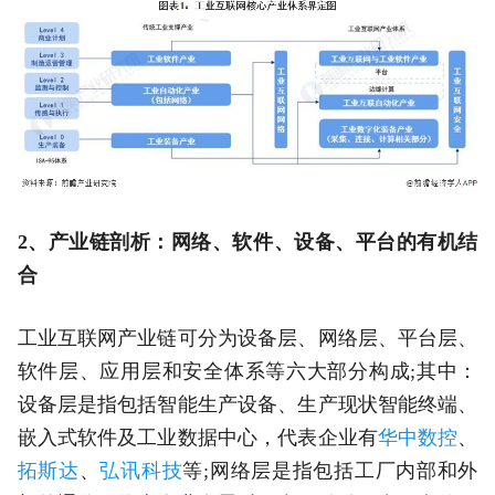
2、产业链剖析：网络、软件、设备、平台的有机结
合
工业互联网产业链可分为设备层、网络层、平台层、
软件层、应用层和安全体系等六大部分构成;其中：
设备层是指包括智能生产设备、生产现状智能终端、
嵌入式软件及工业数据中心，代表企业有
华中数控
、
拓斯达
、
弘讯科技
等;网络层是指包括工厂内部和外