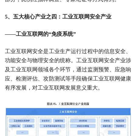
5、五大核心产业之四：工业互联网安全产业
——工业互联网的“免疫系统”
工业互联网安全是工业生产运行过程中的信息安全、
功能安全与物理安全的统称。工业互联网安全产业涉
及工业互联网领域各个环节，通过监测预警、应急响
应、检测评估、攻防测试等手段确保工业互联网健康
有序发展，对工业互联网发展意义重大。