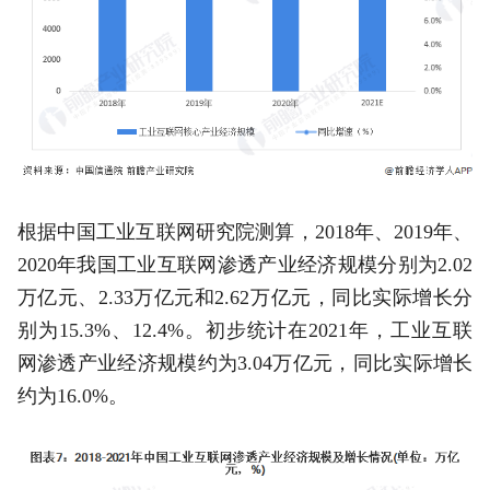
根据中国工业互联网研究院测算，2018年、2019年、
2020年我国工业互联网渗透产业经济规模分别为2.02
万亿元、2.33万亿元和2.62万亿元，同比实际增长分
别为15.3%、12.4%。初步统计在2021年，工业互联
网渗透产业经济规模约为3.04万亿元，同比实际增长
约为16.0%。