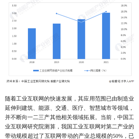
随着工业互联网的快速发展，其应用范围已由制造业
延伸到建筑、能源、交通、医疗、智慧城市等领域，
并不断向一二三产其他相关领域拓展。当前，中国工
业互联网研究院测算，我国工业互联网对第二产业的
带动规模超过了互联网带动的产业总规模的50%，已