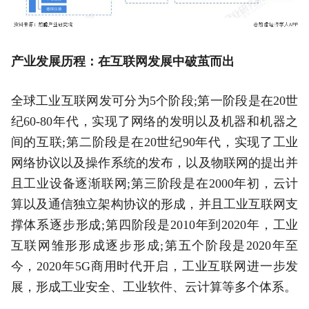
产业发展历程：在互联网发展中破茧而出
全球工业互联网发可分为5个阶段;第一阶段是在20世
纪60-80年代，实现了网络的发明以及机器和机器之
间的互联;第二阶段是在20世纪90年代，实现了工业
网络协议以及操作系统的发布，以及物联网的提出并
且工业设备逐渐联网;第三阶段是在2000年初，云计
算以及通信独立架构协议的形成，并且工业互联网支
撑体系逐步形成;第四阶段是2010年到2020年，工业
互联网雏形形成逐步形成;第五个阶段是2020年至
今，2020年5G商用时代开启，工业互联网进一步发
展，形成工业安全、工业软件、云计算等多个体系。