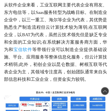
从软件企业来看，工业互联网主要代表企业有用友、
东方电信等，以Saas服务转型为战略目标。在制造业
企业中，以三一重工、海尔等企业为代表，其优势是
熟悉生产制造流程但云计算技术较为薄弱;在互联网
企业，以BAT为代表，虽然云技术领先但是缺乏专业
和全面的工业知识;在系统解决方案服务商方面，华
为和
宝信软件
等带领行业可以制造企业提供基础设
施、平台、应用服务等整体信息化服务，但云计算技
术稍弱;此外，初创企业以昆仑数据、树根互联等代
表企业为主，其领域专注度高，创始团队通常来自头
部信息科技和工业企业，但资金实力较弱。