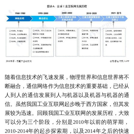
随着信息技术的飞速发展，物理世界和信息世界将不
断融合，通信网络作为信息技术的重要基础，已经从
人到人的通信发展到人与机器以及机器与机器的通
信。虽然我国工业互联网起步晚于西方国家，但其发
展较为迅速。回顾我国工业互联网的发展历程，大致
可以分为三个阶段，分别是2010年以前的萌芽期，
2010-2014年的起步探索期，以及2014年之后的快速