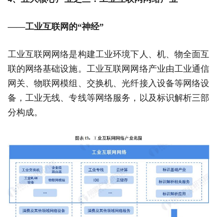
——工业互联网的“神经”
工业互联网网络是构建工业环境下人、机、物全面互
联的网络基础设施。工业互联网网络产业由工业通信
网关、物联网模组、交换机、光纤接入设备等网络设
备，工业无线、专线等网络服务，以及标识解析三部
分构成。