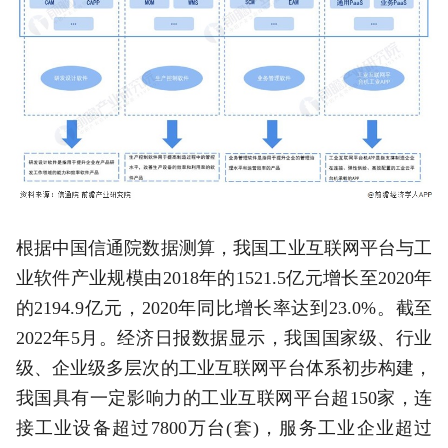
根据中国信通院数据测算，我国工业互联网平台与工
业软件产业规模由2018年的1521.5亿元增长至2020年
的2194.9亿元，2020年同比增长率达到23.0%。截至
2022年5月。经济日报数据显示，我国国家级、行业
级、企业级多层次的工业互联网平台体系初步构建，
我国具有一定影响力的工业互联网平台超150家，连
接工业设备超过7800万台(套)，服务工业企业超过