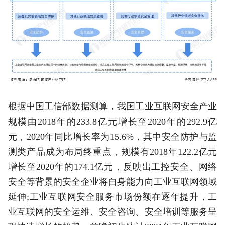
根据中国工信部数据测算，我国工业互联网安全产业
规模由2018年的233.8亿元增长至2020年的292.9亿
元，2020年同比增长率为15.6%，其中安全防护与监
测类产品成为布局终重点，规模有2018年122.2亿元
增长至2020年的174.1亿元，反映出工控安全、网络
安全等背景的安全企业将自身能力向工业互联网领域
延伸;工业互联网安全服务市场份额在逐年提升，工
业互联网的安全运维、安全咨询、安全培训等服务呈