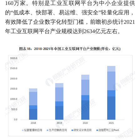
160万家。特别是工业互联网平台为中小企业提供
的“低成本、快部署、易运维、强安全”轻量化应用，
有效降低了企业数字化转型门槛，前瞻初步统计2021
年工业互联网平台产业规模达到2634亿元左右。