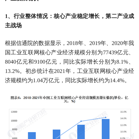
1、行业整体情况：核心产业稳定增长，第二产业成
主战场
根据信通院的数据显示，2018年、2019年、2020年我
国工业互联网核心产业经济规模分别为77439亿元、
8040亿元和9100亿元，同比实际增长分别为8.1%、
13.2%。初步统计在2021年，工业互联网核心产业经
济规模约为1.04万亿元，同比实际增长约为14.4%。