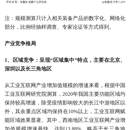
注：规模测算只计入相关装备产品的数字化、网络化
部分，比例经抽样调查、专家论证等方式得到。
产业竞争格局
1、区域竞争：呈现“区域集中”特点，主要在北京、
深圳以及长三角地区
从工业互联网产业增加值规模的增速来看，根据中国
工业互联网研究院测算，2020年我国主要功能区域均
保持较高增速，除受疫情影响较大的长江中游地区以
外，其余重点区域均保持在10%以上，工业互联网赋
能区域效果显著。其中，西南地区工业互联网产业增
加值规模增速最快，达到13.88%，略高于长三角地