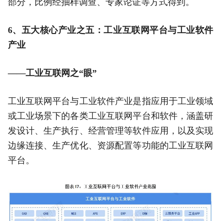
部分，比例经抽样调查、专家论证等方式得到。
6、五大核心产业之五：工业互联网平台与工业软件
产业
——工业互联网之“眼”
工业互联网平台与工业软件产业是指应用于工业领域
或工业场景下的各类工业互联网平台和软件，涵盖研
发设计、生产执行、经营管理等软件应用，以及实现
边缘连接、生产优化、资源配置等功能的工业互联网
平台。