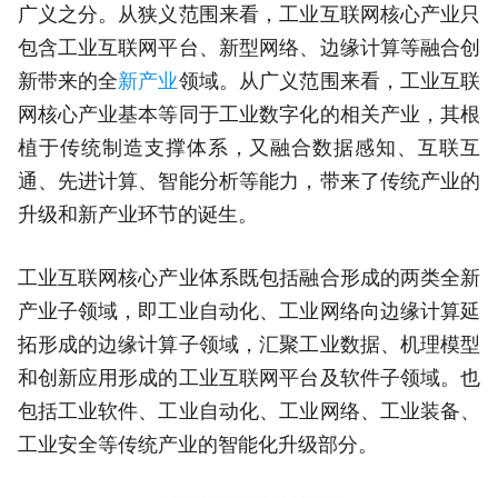
广义之分。从狭义范围来看，工业互联网核心产业只
包含工业互联网平台、新型网络、边缘计算等融合创
新带来的全
新产业
领域。从广义范围来看，工业互联
网核心产业基本等同于工业数字化的相关产业，其根
植于传统制造支撑体系，又融合数据感知、互联互
通、先进计算、智能分析等能力，带来了传统产业的
升级和新产业环节的诞生。
工业互联网核心产业体系既包括融合形成的两类全新
产业子领域，即工业自动化、工业网络向边缘计算延
拓形成的边缘计算子领域，汇聚工业数据、机理模型
和创新应用形成的工业互联网平台及软件子领域。也
包括工业软件、工业自动化、工业网络、工业装备、
工业安全等传统产业的智能化升级部分。