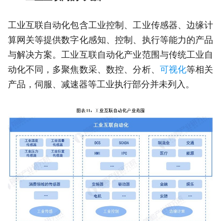
工业互联自动化包含工业控制、工业传感器、边缘计
算网关等提供数字化感知、控制、执行等能力的产品
与解决方案。工业互联自动化产业范围与传统工业自
动化不同，多聚焦数采、数控、分析、
可视化
等相关
产品，伺服、减速器等工业执行部分并未列入。