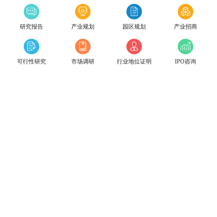
研究报告
产业规划
园区规划
产业招商
可行性研究
市场调研
行业地位证明
IPO咨询