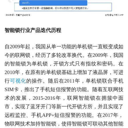
智能锁行业产品迭代历程
自2009年起，我国从单一功能的单机锁一直蜕变成如
今的联网锁，经历了多轮改革换代。在2009年，我国
的智能锁为单机锁，开锁方式只有指纹和密码。在
2010年，在原有的单机锁基础上增加了液晶屏，可进
行
可视化
的操作。随后在2011年，单机锁联合手机
SIM卡，推出了手机短信报警的功能。随着互联网技
术的发展，2015-2016年，联网智能锁在拥簇中面
市，实现了蓝牙开门等新一代开锁方所，并且实现了
远程监控、手机APP+短信报警的功能。在2017年，
物联网技术加持智能锁，使得智能锁可联动其他智能