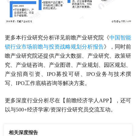
更多本行业研究分析详见前瞻产业研究院《
中国智能
锁行业市场前瞻与投资战略规划分析报告
》，同时前
瞻产业研究院还提供产业大数据、产业研究、政策研
究、产业链咨询、产业图谱、产业规划、园区规划、
产业招商引资、IPO募投可研、IPO业务与技术撰
写、IPO工作底稿咨询等解决方案。
更多深度行业分析尽在【前瞻经济学人APP】，还可
以与500+经济学家/资深行业研究员交流互动。
相关深度报告