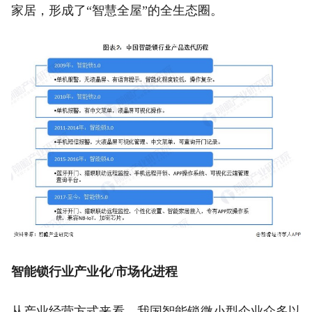
家居，形成了“智慧全屋”的全生态圈。
智能锁行业产业化/市场化进程
从产业经营方式来看，我国智能锁微小型企业众多以