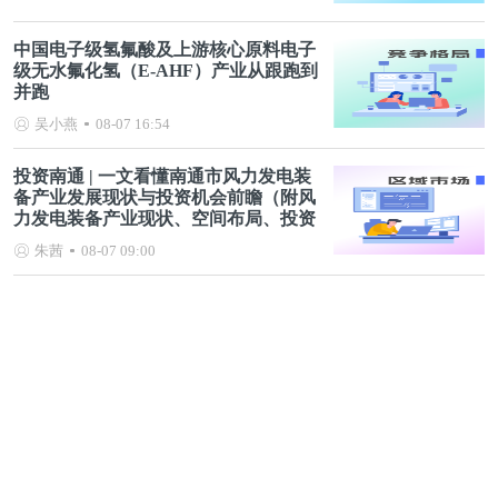
中国电子级氢氟酸及上游核心原料电子
级无水氟化氢（E-AHF）产业从跟跑到
并跑
吴小燕
08-07 16:54
投资南通 | 一文看懂南通市风力发电装
备产业发展现状与投资机会前瞻（附风
力发电装备产业现状、空间布局、投资
机会分析等）
朱茜
08-07 09:00