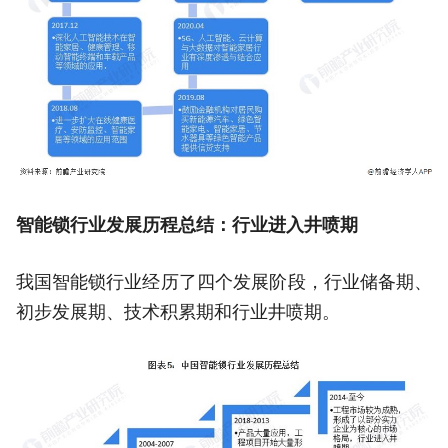
智能锁行业发展历程总结：行业进入井喷期
我国智能锁行业经历了四个发展阶段，行业储备期、
初步发展期、技术积累期和行业井喷期。