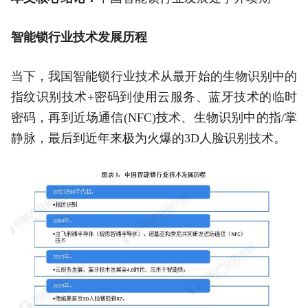
智能锁行业技术发展历程
当下，我国智能锁行业技术从最开始的生物识别中的
指纹识别技术+密码到使用云服务、蓝牙技术的临时
密码，再到近场通信(NFC)技术、生物识别中的指/掌
静脉，最后到近年来极为火爆的3D人脸识别技术。