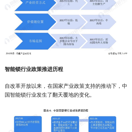
智能锁行业政策推进历程
自改革开放以来，在国家产业政策支持的推动下，中
国智能锁行业发生了翻天覆地的变化。