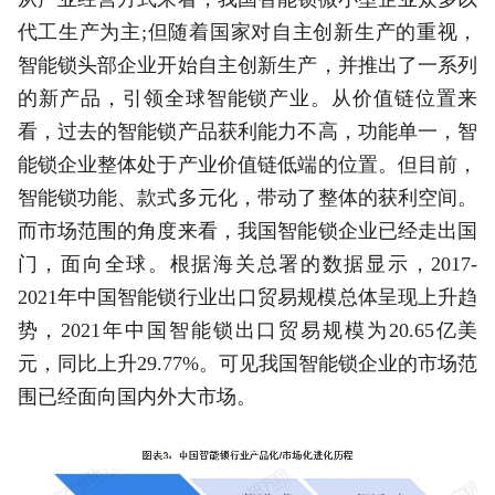
代工生产为主;但随着国家对自主创新生产的重视，
智能锁头部企业开始自主创新生产，并推出了一系列
的新产品，引领全球智能锁产业。从价值链位置来
看，过去的智能锁产品获利能力不高，功能单一，智
能锁企业整体处于产业价值链低端的位置。但目前，
智能锁功能、款式多元化，带动了整体的获利空间。
而市场范围的角度来看，我国智能锁企业已经走出国
门，面向全球。根据海关总署的数据显示，2017-
2021年中国智能锁行业出口贸易规模总体呈现上升趋
势，2021年中国智能锁出口贸易规模为20.65亿美
元，同比上升29.77%。可见我国智能锁企业的市场范
围已经面向国内外大市场。