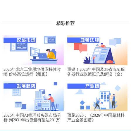
精彩推荐
2026年北京工业用地供应持续收
重磅！2026年中国及31省市AI服
缩 价格高位运行【组图】
务器行业政策汇总及解读（全）
2026年中国AI推理服务器市场分
预见2026：《2026年中国超材料
析 到2031年出货量有望达201万
产业全景图谱》
台【组图】