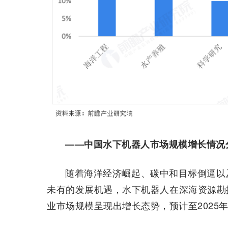
——中国水下机器人市场规模增长情况
随着海洋经济崛起、碳中和目标倒逼以
未有的发展机遇，水下机器人在深海资源勘
业市场规模呈现出增长态势，预计至2025年