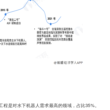
工程是对水下机器人需求最高的领域，占比35%。