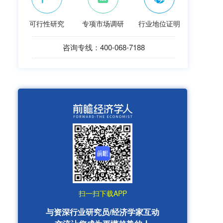
可行性研究
专项市场调研
行业地位证明
咨询专线：400-068-7188
扫一扫下载APP
与资深行业研究员/经济学家互动