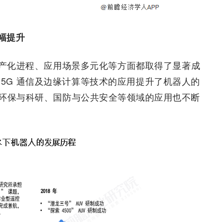
幅提升
产化进程、应用场景多元化等方面都取得了显著成
、5G 通信及边缘计算等技术的应用提升了机器人的
环保与科研、国防与公共安全等领域的应用也不断