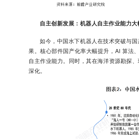
自主创新发展：机器人自主作业能力大
如今，中国水下机器人在技术突破与国
果。核心部件国产化率大幅提升，AI 算法
自主作业能力。同时，其在海洋资源勘探、
深化。