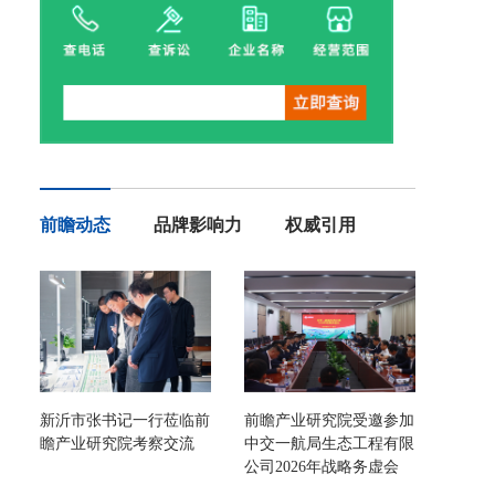
前瞻动态
品牌影响力
权威引用
新沂市张书记一行莅临前
前瞻产业研究院受邀参加
瞻产业研究院考察交流
中交一航局生态工程有限
公司2026年战略务虚会