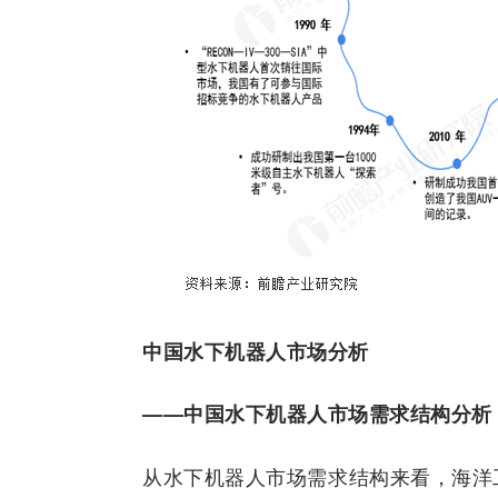
中国水下机器人市场分析
——中国水下机器人市场需求结构分析
从水下机器人市场需求结构来看，海洋