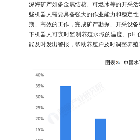
深海矿产如多金属结核、可燃冰等的开采活
些机器人需要具备强大的作业能力和稳定性
期、高效的工作，完成矿产勘探、开采设备
下机器人可实时监测养殖水域的温度、pH
能及时发出警报，帮助养殖户及时调整养殖