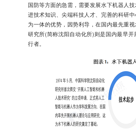
国防等方面的急需，需要发展水下机器人技
进技术知识、尖端科技人才、完善的科研中
为一体的优势，因势利导，在国内最先重视
研究所(简称沈阳自动化所)则是国内最早
行者。