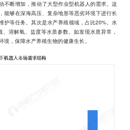
动不断增加，推动了大型作业型机器人的需求。这
，能够在深海高压、复杂地形等恶劣环境下进行长
维护等任务。其次是水产养殖领域，占比20%。水
 值、溶解氧、盐度等水质参数。如发现水质异常，
环境，保障水产养殖生物的健康生长。