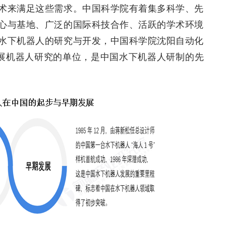
术来满足这些需求。中国科学院有着集多科学、先
心与基地、广泛的国际科技合作、活跃的学术环境
水下机器人的研究与开发，中国科学院沈阳自动化
开展机器人研究的单位，是中国水下机器人研制的先