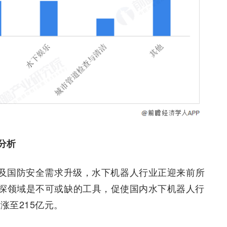
分析
及国防安全需求升级，水下机器人行业正迎来前所
探领域是不可或缺的工具，促使国内水下机器人行
涨至215亿元。