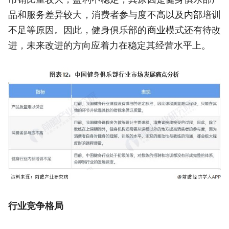
品和服务差异较大，消费者参与度不高以及内部培训
不足等原因。因此，健身俱乐部的商业模式还有待改
进，未来改进的方向应着力在稳定其经营水平上。
行业竞争格局