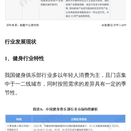
行业发展现状
1、健身行业特性
我国健身俱乐部行业多以年轻人消费为主，且门店集
中于一二线城市，同时按照需求的差异具有一定的季
节性。