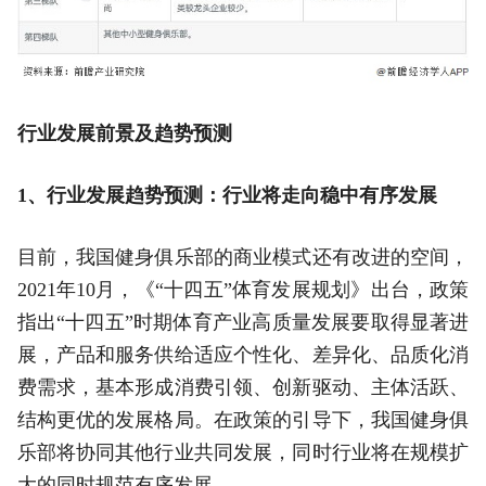
行业发展前景及趋势预测
1、行业发展趋势预测：行业将走向稳中有序发展
目前，我国健身俱乐部的商业模式还有改进的空间，
2021年10月，《“十四五”体育发展规划》出台，政策
指出“十四五”时期体育产业高质量发展要取得显著进
展，产品和服务供给适应个性化、差异化、品质化消
费需求，基本形成消费引领、创新驱动、主体活跃、
结构更优的发展格局。在政策的引导下，我国健身俱
乐部将协同其他行业共同发展，同时行业将在规模扩
大的同时规范有序发展。