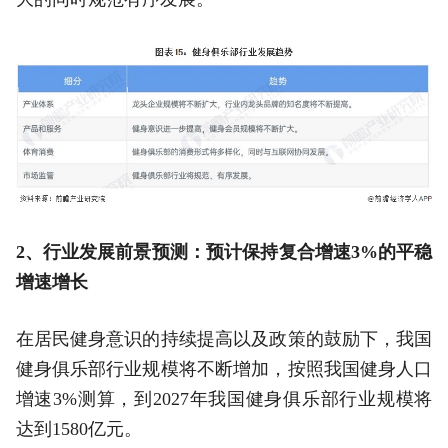
2、行业发展前景预测：预计保持复合增速3%的平稳
增速增长
在居民健身意识的持续提高以及政策的鼓励下，我国
健身俱乐部行业规模将不断增加，按照我国健身人口
增速3%测算，到2027年我国健身俱乐部行业规模将
达到1580亿元。