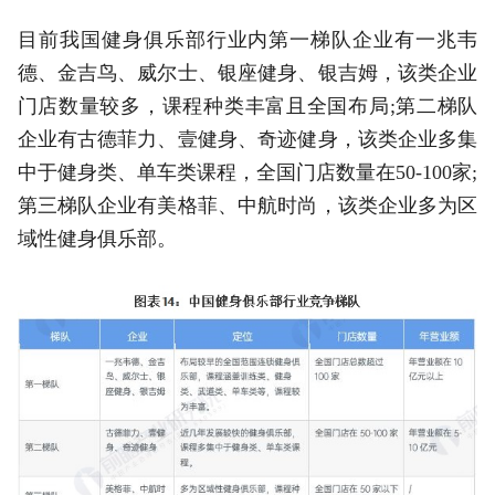
目前我国健身俱乐部行业内第一梯队企业有一兆韦
德、金吉鸟、威尔士、银座健身、银吉姆，该类企业
门店数量较多，课程种类丰富且全国布局;第二梯队
企业有古德菲力、壹健身、奇迹健身，该类企业多集
中于健身类、单车类课程，全国门店数量在50-100家;
第三梯队企业有美格菲、中航时尚，该类企业多为区
域性健身俱乐部。