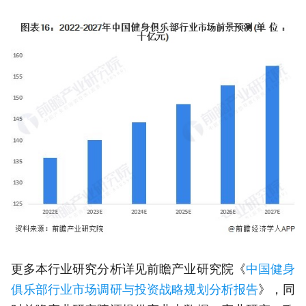
更多本行业研究分析详见前瞻产业研究院《
中国健身
俱乐部行业市场调研与投资战略规划分析报告
》，同