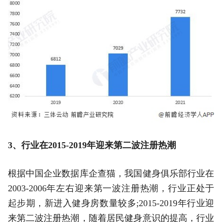
3、行业在2015-2019年迎来第二波注册热潮
根据中国企业数据库企查猫，我国健身俱乐部行业在
2003-2006年左右迎来第一波注册热潮，行业正处于
起步期，新进入健身房数量较多;2015-2019年行业迎
来第二波注册热潮，随着居民健身意识的提高，行业