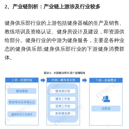
2、产业链剖析：产业链上游涉及行业较多
健身俱乐部行业的上游包括健身器械的生产及销售、
教练培训及资格认证、健身房设计及建设，即资源供
给部分。健身行业的中游为健身服务，主要是各种业
态的健身俱乐部;健身俱乐部行业的下游健身消费群
体。