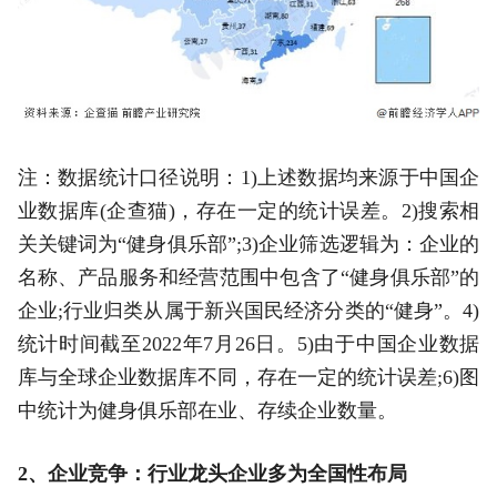
注：数据统计口径说明：1)上述数据均来源于中国企
业数据库(企查猫)，存在一定的统计误差。2)搜索相
关关键词为“健身俱乐部”;3)企业筛选逻辑为：企业的
名称、产品服务和经营范围中包含了“健身俱乐部”的
企业;行业归类从属于新兴国民经济分类的“健身”。4)
统计时间截至2022年7月26日。5)由于中国企业数据
库与全球企业数据库不同，存在一定的统计误差;6)图
中统计为健身俱乐部在业、存续企业数量。
2、企业竞争：行业龙头企业多为全国性布局