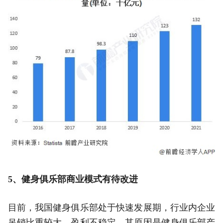
5、健身俱乐部商业模式有待改进
目前，我国健身俱乐部处于快速发展期，行业内企业
吊销比重较大，盈利不稳定，其原因是健身俱乐部产