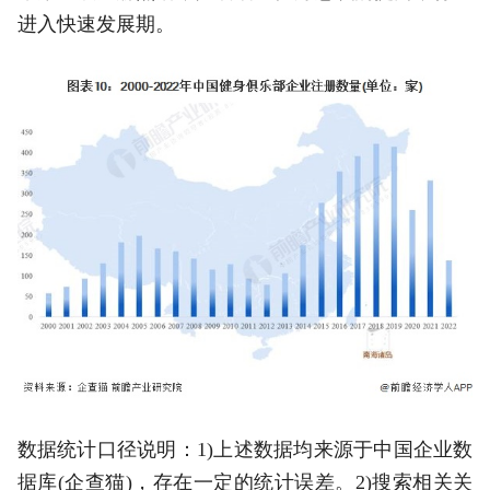
进入快速发展期。
数据统计口径说明：1)上述数据均来源于中国企业数
据库(企查猫)，存在一定的统计误差。2)搜索相关关