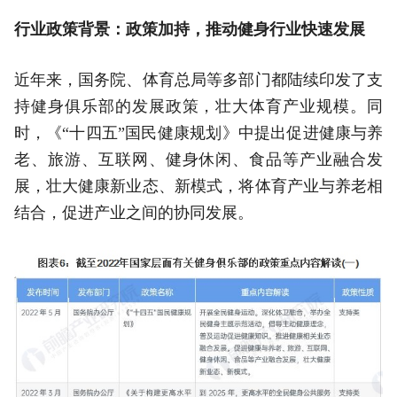
行业政策背景：政策加持，推动健身行业快速发展
近年来，国务院、体育总局等多部门都陆续印发了支
持健身俱乐部的发展政策，壮大体育产业规模。同
时，《“十四五”国民健康规划》中提出促进健康与养
老、旅游、互联网、健身休闲、食品等产业融合发
展，壮大健康新业态、新模式，将体育产业与养老相
结合，促进产业之间的协同发展。