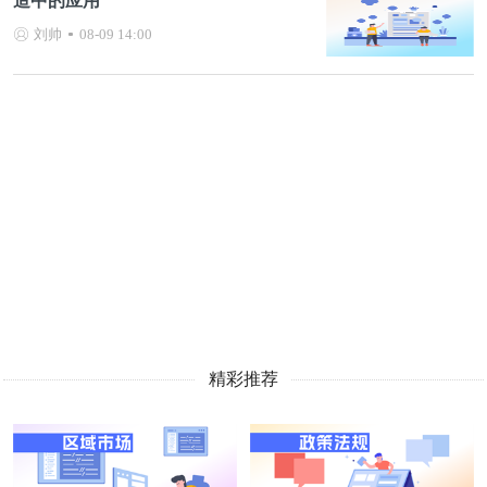
造中的应用
刘帅
08-09 14:00
精彩推荐