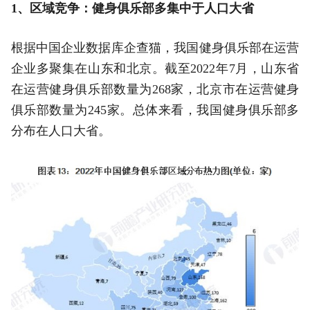
1、区域竞争：健身俱乐部多集中于人口大省
根据中国企业数据库企查猫，我国健身俱乐部在运营
企业多聚集在山东和北京。截至2022年7月，山东省
在运营健身俱乐部数量为268家，北京市在运营健身
俱乐部数量为245家。总体来看，我国健身俱乐部多
分布在人口大省。