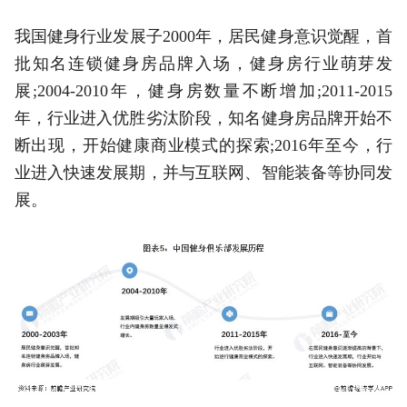
我国健身行业发展子2000年，居民健身意识觉醒，首
批知名连锁健身房品牌入场，健身房行业萌芽发
展;2004-2010年，健身房数量不断增加;2011-2015
年，行业进入优胜劣汰阶段，知名健身房品牌开始不
断出现，开始健康商业模式的探索;2016年至今，行
业进入快速发展期，并与互联网、智能装备等协同发
展。