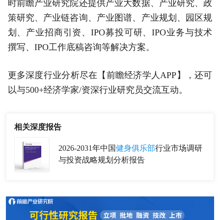
时前瞻产业研究院还提供产业大数据、产业研究、政
策研究、产业链咨询、产业图谱、产业规划、园区规
划、产业招商引资、IPO募投可研、IPO业务与技术
撰写、IPO工作底稿咨询等解决方案。
更多深度行业分析尽在【前瞻经济学人APP】，还可
以与500+经济学家/资深行业研究员交流互动。
相关深度报告
2026-2031年中国
健身俱乐部
行业市场调研
与投资战略规划分析报告