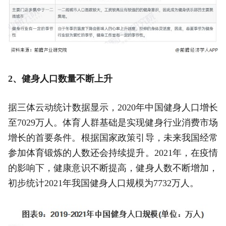
2、健身人口数量不断上升
据三体云动统计数据显示，2020年中国健身人口增长
至7029万人。体育人群基础是实现健身行业消费市场
增长的首要条件。根据国家政策引导，未来我国经常
参加体育锻炼的人数还会持续提升。2021年，在疫情
的影响下，健康意识不断提高，健身人数不断增加，
初步统计2021年我国健身人口规模为7732万人。