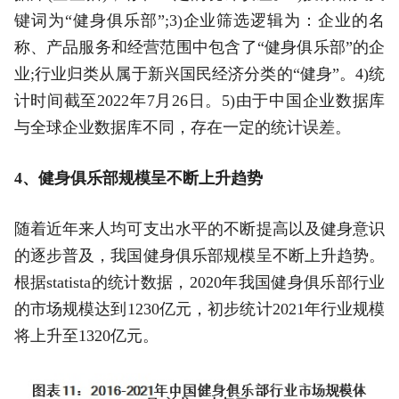
键词为“健身俱乐部”;3)企业筛选逻辑为：企业的名
称、产品服务和经营范围中包含了“健身俱乐部”的企
业;行业归类从属于新兴国民经济分类的“健身”。4)统
计时间截至2022年7月26日。5)由于中国企业数据库
与全球企业数据库不同，存在一定的统计误差。
4、健身俱乐部规模呈不断上升趋势
随着近年来人均可支出水平的不断提高以及健身意识
的逐步普及，我国健身俱乐部规模呈不断上升趋势。
根据statista的统计数据，2020年我国健身俱乐部行业
的市场规模达到1230亿元，初步统计2021年行业规模
将上升至1320亿元。