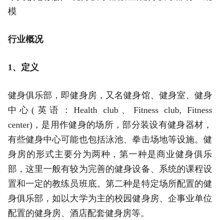
模
行业概况
1、定义
健身俱乐部，即健身房，又名健身馆、健身室、健身
中心(英语：Health club、Fitness club, Fitness
center)，是用作健身的场所，部分装设有健身器材，
有些健身中心可能也包括泳池、拳击场地等设施。健
身房的形式主要分为两种，第一种是商业健身俱乐
部，这里一般有较为完善的健身设备、系统的课程设
置和一定的教练员班底。第二种是特定场所配置的健
身俱乐部，如以大学为主的校园健身房、企事业单位
配置的健身房、酒店配套健身房等。