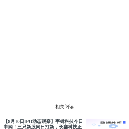
相关阅读
【8月10日IPO动态观察】宇树科技今日
申购！三只新股同日打新，长鑫科技正