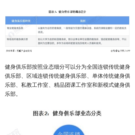
健身俱乐部按照业态细分可以分为全国连锁传统健身
俱乐部、区域连锁传统健身俱乐部、单体传统健身俱
乐部、私教工作室、精品团课工作室和新模式健身俱
乐部。