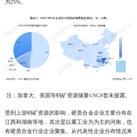
为25%。
注：加拿大、美国等钨矿资源储量USGS暂未披露。
受到上游钨矿资源的影响，硬质合金企业主要分布在
江西和湖南等地，其次是以重工业为为主的河南，也
有硬质合金行业企业聚集。从代表性企业分布情况来