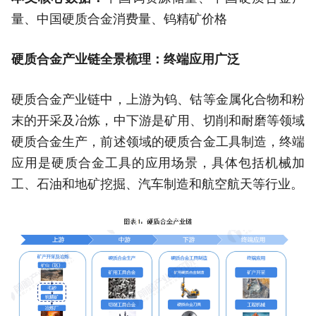
量、中国硬质合金消费量、钨精矿价格
硬质合金产业链全景梳理：终端应用广泛
硬质合金产业链中，上游为钨、钴等金属化合物和粉
末的开采及冶炼，中下游是矿用、切削和耐磨等领域
硬质合金生产，前述领域的硬质合金工具制造，终端
应用是硬质合金工具的应用场景，具体包括机械加
工、石油和地矿挖掘、汽车制造和航空航天等行业。