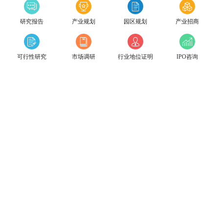
研究报告
产业规划
园区规划
产业招商
可行性研究
市场调研
行业地位证明
IPO咨询