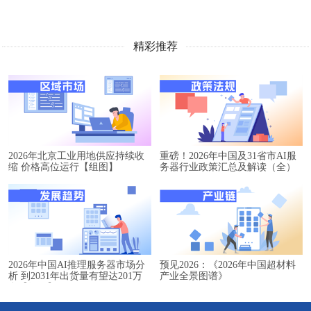
精彩推荐
2026年北京工业用地供应持续收
重磅！2026年中国及31省市AI服
缩 价格高位运行【组图】
务器行业政策汇总及解读（全）
2026年中国AI推理服务器市场分
预见2026：《2026年中国超材料
析 到2031年出货量有望达201万
产业全景图谱》
台【组图】