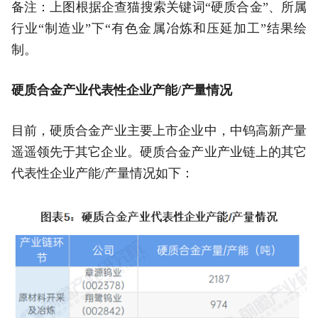
备注：上图根据企查猫搜索关键词“硬质合金”、所属
行业“制造业”下“有色金属冶炼和压延加工”结果绘
制。
硬质合金产业代表性企业产能/产量情况
目前，硬质合金产业主要上市企业中，中钨高新产量
遥遥领先于其它企业。硬质合金产业产业链上的其它
代表性企业产能/产量情况如下：