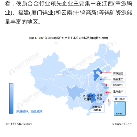
看，硬质合金行业领先企业主要集中在江西(章源钨
业)、福建(厦门钨业)和云南(中钨高新)等钨矿资源储
量丰富的地区。