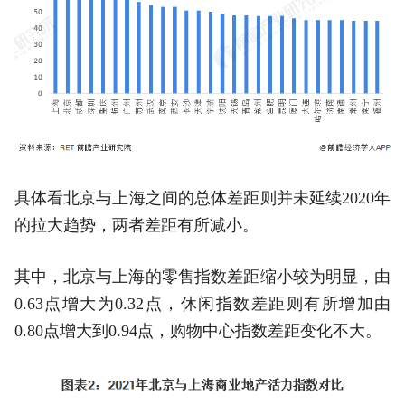
具体看北京与上海之间的总体差距则并未延续2020年
的拉大趋势，两者差距有所减小。
其中，北京与上海的零售指数差距缩小较为明显，由
0.63点增大为0.32点，休闲指数差距则有所增加由
0.80点增大到0.94点，购物中心指数差距变化不大。