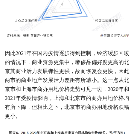
因此2021年在国内疫情逐步得到控制，经济缓步回暖
的情况下，商业资源更集中，奢侈品偏好度更高的北
京其商业活力发展弹性更强，故而恢复会更快，因此
两市的商业地产发展活力差距有所减小。这一点从北
京市和上海市商办用地价格走势可见一斑，2020年和
2021年受疫情影响，上海和北京市的商办用地价格均
有所下降，但相比之下，北京市的商办用地价格跌幅
更小。