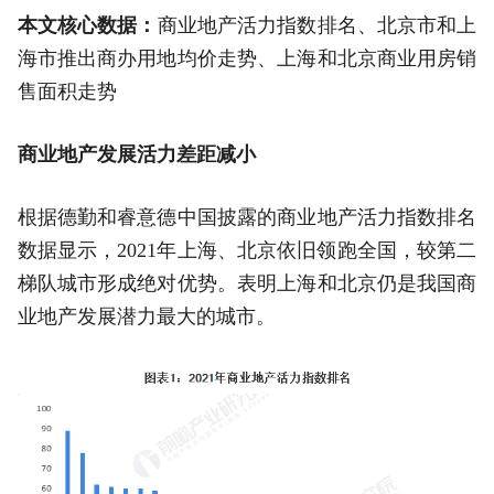
本文核心数据：
商业地产活力指数排名、北京市和上
海市推出商办用地均价走势、上海和北京商业用房销
售面积走势
商业地产发展活力差距减小
根据德勤和睿意德中国披露的商业地产活力指数排名
数据显示，2021年上海、北京依旧领跑全国，较第二
梯队城市形成绝对优势。表明上海和北京仍是我国商
业地产发展潜力最大的城市。