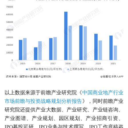
以上数据来源于前瞻产业研究院《
中国商业地产行业
市场前瞻与投资战略规划分析报告
》，同时前瞻产业
研究院还提供产业大数据、产业研究、产业链咨询、
产业图谱、产业规划、园区规划、产业招商引资、
IPO募投可研、IPO业务与技术撰写、IPO工作底稿咨