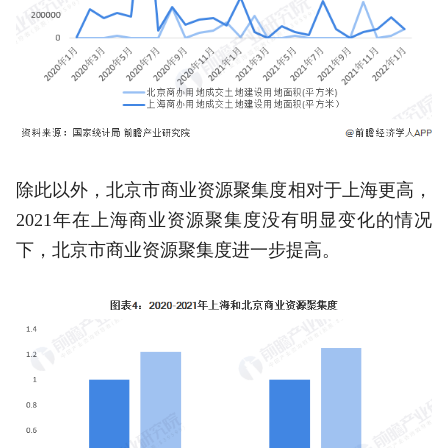
除此以外，北京市商业资源聚集度相对于上海更高，
2021年在上海商业资源聚集度没有明显变化的情况
下，北京市商业资源聚集度进一步提高。