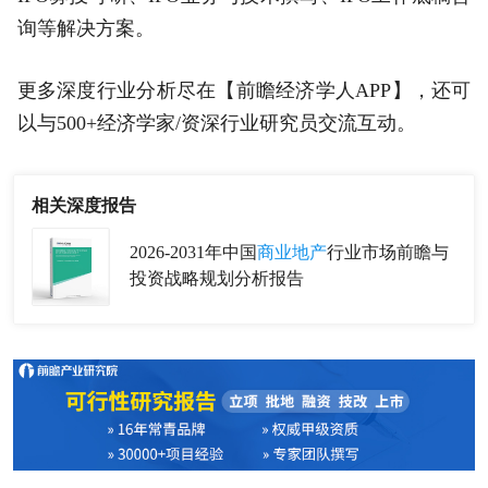
询等解决方案。
更多深度行业分析尽在【前瞻经济学人APP】，还可
以与500+经济学家/资深行业研究员交流互动。
相关深度报告
2026-2031年中国
商业地产
行业市场前瞻与
投资战略规划分析报告