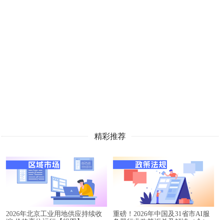
精彩推荐
2026年北京工业用地供应持续收
重磅！2026年中国及31省市AI服