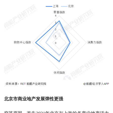
北京市商业地产发展弹性更强