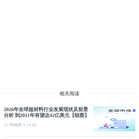
相关阅读
2026年全球超材料行业发展现状及前景
分析 到2031年有望达42亿美元【组图】
韩艳婷
14:00