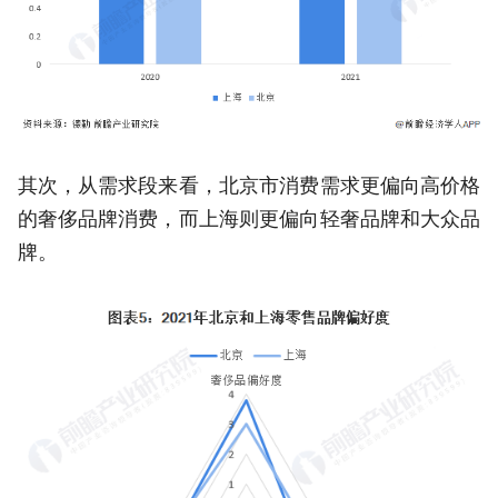
其次，从需求段来看，北京市消费需求更偏向高价格
的奢侈品牌消费，而上海则更偏向轻奢品牌和大众品
牌。