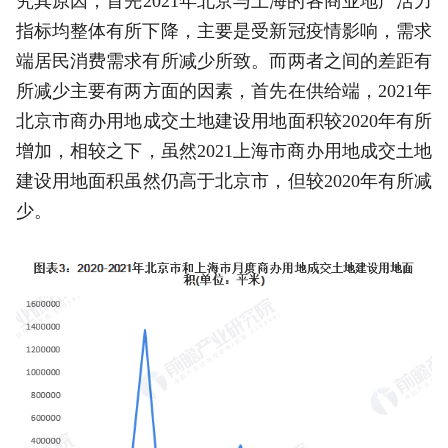
究其原因，首先2021年北京与上海的各商业地产活力
指标均整体有所下降，主要是受新冠疫情影响，需求
端居民消费需求有所减少所致。而两者之间的差距有
所减少主要有两方面的因素，首先在供给端，2021年
北京市商办用地成交土地建设用地面积较2020年有所
增加，相较之下，虽然2021上海市商办用地成交土地
建设用地面积虽然仍高于北京市，但较2020年有所减
少。