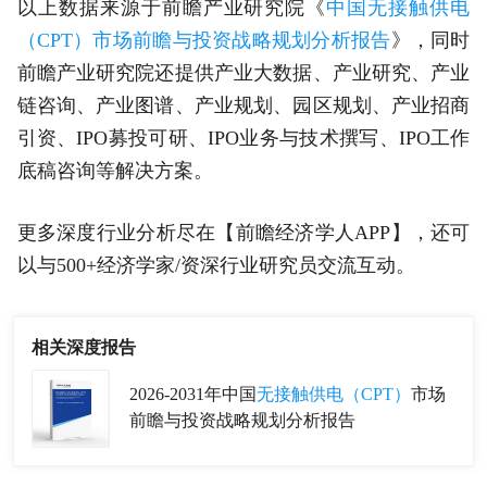
以上数据来源于前瞻产业研究院《
中国无接触供电
（CPT）市场前瞻与投资战略规划分析报告
》，同时
前瞻产业研究院还提供产业大数据、产业研究、产业
链咨询、产业图谱、产业规划、园区规划、产业招商
引资、IPO募投可研、IPO业务与技术撰写、IPO工作
底稿咨询等解决方案。
更多深度行业分析尽在【前瞻经济学人APP】，还可
以与500+经济学家/资深行业研究员交流互动。
相关深度报告
2026-2031年中国
无接触供电（CPT）
市场
前瞻与投资战略规划分析报告