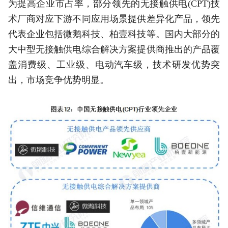
为提高企业市占率，部分领先的无接触供电(CPT)技
术厂商对应下游不同应用场景提供差异化产品，领先
代表企业包括微鹅科技、柏壹科技等。国内大部分的
大中型无接触供电综合解决方案提供商推出的产品覆
盖消费级、工业级、电动汽车级，技术研发优势突
出，市场竞争优势明显。