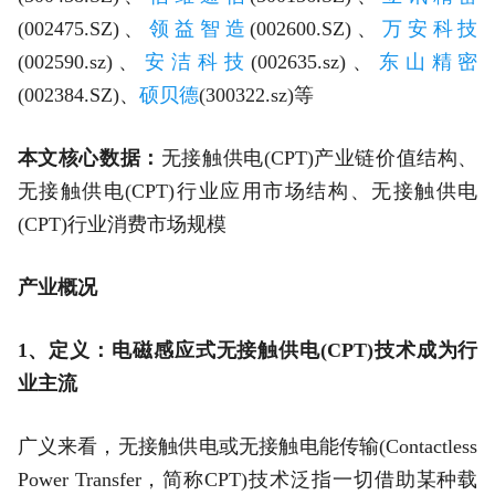
(002475.SZ)、
领益智造
(002600.SZ)、
万安科技
(002590.sz)、
安洁科技
(002635.sz)、
东山精密
(002384.SZ)、
硕贝德
(300322.sz)等
本文核心数据：
无接触供电(CPT)产业链价值结构、
无接触供电(CPT)行业应用市场结构、无接触供电
(CPT)行业消费市场规模
产业概况
1、定义：电磁感应式无接触供电(CPT)技术成为行
业主流
广义来看，无接触供电或无接触电能传输(Contactless
Power Transfer，简称CPT)技术泛指一切借助某种载