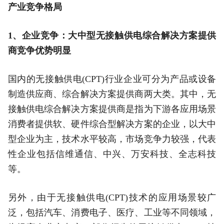
产业竞争格局
1、企业竞争：大中型无接触供电综合解决方案提供
商竞争优势明显
国内的无接触供电(CPT)行业企业可分为产品或设备
制造供应商、综合解决方案提供商两大类。其中，无
接触供电综合解决方案提供商是指为下游各应用场景
消费者提供软、硬件综合型解决方案的企业，以大中
型企业为主，技术水平较高，市场竞争力较强，代表
性企业包括信维通信、中兴、万安科技、全志科技
等。
另外，由于无接触供电(CPT)技术的应用场景较广
泛，包括汽车、消费电子、医疗、工业等不同领域，