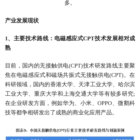
多。
产业发展现状
1、主要技术路线：电磁感应式CPT技术发展相对成
熟
目前，国内的无接触供电(CPT)技术研发路线主要聚
焦在电磁感应式和磁场共振式无接触供电(CPT)。在
科研领域，国内的香港大学、天津工业大学、哈尔滨
工业大学、重庆大学和上海交通大学等有较多研究;
在企业研发方面，例如华为、小米、OPPO、微鹅科
技等都争相研发出了成熟的商业化应用产品。