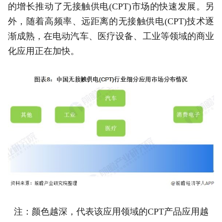
的增长推动了无接触供电(CPT)市场的快速发展。另
外，随着高频率、远距离的无接触供电(CPT)技术逐
渐成熟，在电动汽车、医疗设备、工业等领域的商业
化应用正在加快。
注：颜色越深，代表该应用领域的CPT产品应用越