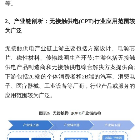
等。
2、产业链剖析：无接触供电(CPT)行业应用范围较
为广泛
无接触供电产业链上游主要包括方案设计、电源芯
片、磁性材料、传输线圈生产环节;中游包括无接触
供电产品制造商和无接触供电综合解决方案提供商;
下游包括2C端的个体消费者和2B端的汽车、消费电
子、医疗器械、工业设备等厂商，行业产品或服务的
应用范围较为广泛。