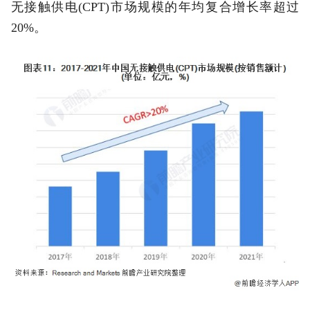
无接触供电(CPT)市场规模的年均复合增长率超过
20%。