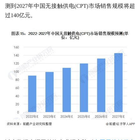
测到2027年中国无接触供电(CPT)市场销售规模将超
过140亿元。