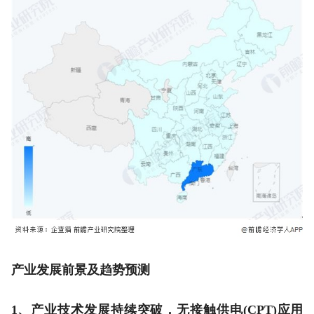
产业发展前景及趋势预测
1、产业技术发展持续突破，无接触供电(CPT)应用