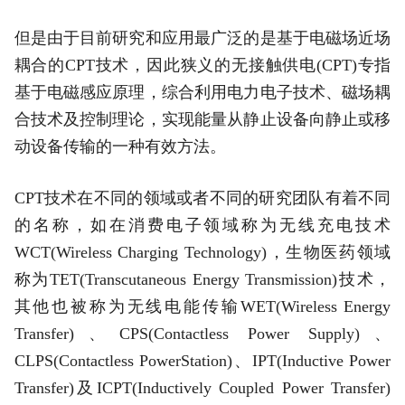
但是由于目前研究和应用最广泛的是基于电磁场近场
耦合的CPT技术，因此狭义的无接触供电(CPT)专指
基于电磁感应原理，综合利用电力电子技术、磁场耦
合技术及控制理论，实现能量从静止设备向静止或移
动设备传输的一种有效方法。
CPT技术在不同的领域或者不同的研究团队有着不同
的名称，如在消费电子领域称为无线充电技术
WCT(Wireless Charging Technology)，生物医药领域
称为TET(Transcutaneous Energy Transmission)技术，
其他也被称为无线电能传输WET(Wireless Energy
Transfer)、CPS(Contactless Power Supply)、
CLPS(Contactless PowerStation)、IPT(Inductive Power
Transfer)及ICPT(Inductively Coupled Power Transfer)