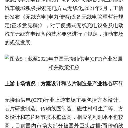
汽车领域积极探索充电方式无线化;2021年2月，工信
部发布《无线充电(电力传输)设备无线电管理暂行规
定(征求意见稿)》，对于便携式无线充电设备及电动
汽车无线充电设备的技术要求进行了规定，推动市场
的规范发展。
上游市场情况：方案设计和芯片制造是产业核心环节
无接触供电(CPT)行业上游市场主要包括方案设计、
芯片研发制造、传输线圈制造、磁性材料生产等。方
案设计和芯片环节技术壁垒高，相应的利润水平也较
高，目前国内市场大部分被国外巨头占据;而传输线