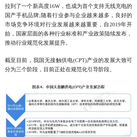
拉到了一个新高度16W，也成为首个支持无线充电的
国产手机品牌;随着行业参与企业越来越多，良好的
市场竞争环境对行业发展越来越重要，自2019年开
始，国家层面的各种行业标准和产业政策陆续发布，
推动行业规范化发展提升。
截至目前，我国无接触供电(CPT)产业的发展大致可
分为三个阶段，目前正处在规范化引导阶段。