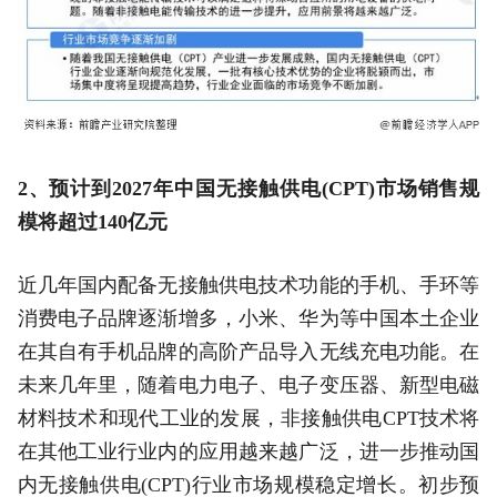
2、预计到2027年中国无接触供电(CPT)市场销售规
模将超过140亿元
近几年国内配备无接触供电技术功能的手机、手环等
消费电子品牌逐渐增多，小米、华为等中国本土企业
在其自有手机品牌的高阶产品导入无线充电功能。在
未来几年里，随着电力电子、电子变压器、新型电磁
材料技术和现代工业的发展，非接触供电CPT技术将
在其他工业行业内的应用越来越广泛，进一步推动国
内无接触供电(CPT)行业市场规模稳定增长。初步预