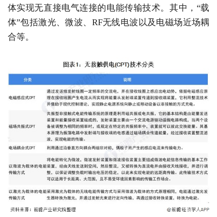
体实现无直接电气连接的电能传输技术。其中，“载
体”包括激光、微波、RF无线电波以及电磁场近场耦
合等。