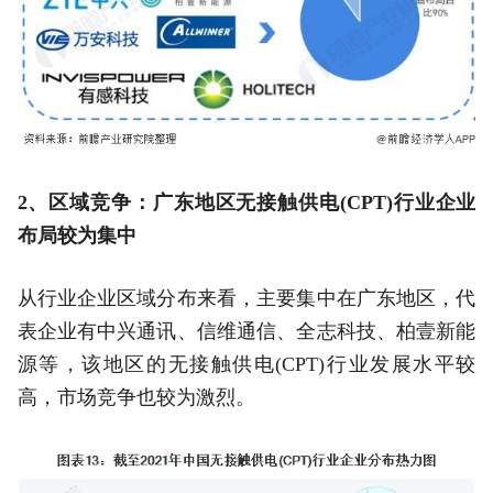
2、区域竞争：广东地区无接触供电(CPT)行业企业
布局较为集中
从行业企业区域分布来看，主要集中在广东地区，代
表企业有中兴通讯、信维通信、全志科技、柏壹新能
源等，该地区的无接触供电(CPT)行业发展水平较
高，市场竞争也较为激烈。