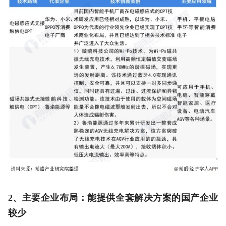
2、主要企业布局：能提供全套解决方案的国产企业
较少