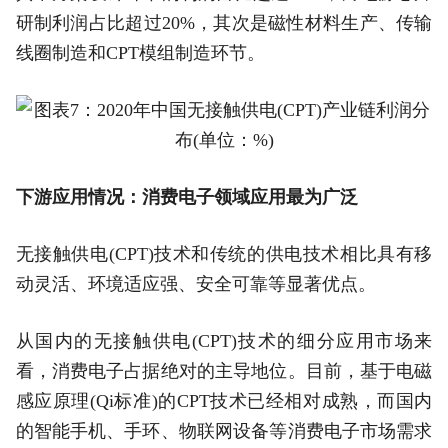
研制利润占比超过20%，其次是磁性材料生产、传输
线圈制造和CPT模组制造环节。
下游应用情况：消费电子领域应用最为广泛
无接触供电(CPT)技术和传统的供电技术相比具有移
动灵活、环境适应强、安全可靠等显著优点。
从国内的无接触供电(CPT)技术的细分应用市场来
看，消费电子占据绝对的主导地位。目前，基于电磁
感应原理(Qi标准)的CPT技术已经相对成熟，而国内
的智能手机、手环、物联网设备等消费电子市场需求