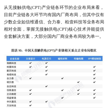
从无接触供电(CPT)产业链各环节的企业布局来看，
目前产业链各大环节均有国内厂商布局，但其中仅有
少数企业如信维通信、合力泰、柏壹科技等业务布局
相对全面，掌握无接触供电(CPT)核心技术并能提供
全套解决方案，大部分国内厂商业务布局较为单一。