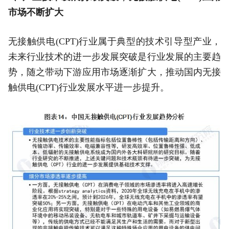
市场不断扩大
无接触供电(CPT)行业属于典型的技术引导型产业，
未来行业技术的进一步发展突破是行业发展的主要趋
势，随之带动下游应用市场逐渐扩大，推动国内无接
触供电(CPT)行业发展水平进一步提升。