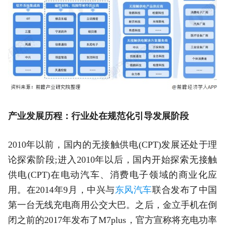
产业发展历程：行业处在规范化引导发展阶段
2010年以前，国内的无接触供电(CPT)发展还处于理
论探索阶段;进入2010年以后，国内开始探索无接触
供电(CPT)在电动汽车、消费电子领域的商业化应
用。在2014年9月，中兴与
东风汽车
联合发布了中国
第一台无线充电商用公交大巴。之后，金立手机在倒
闭之前的2017年发布了M7plus，官方宣称将充电功率