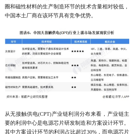
圈和磁性材料的生产制造环节的技术含量相对较低，
中国本土厂商在该环节具有竞争优势。
从无接触供电(CPT)产业链利润分布来看，产业链主
要的利润中心是电源芯片研发制造和方案设计环节。
其中方案设计环节的利润占比超过30%，而电源芯片