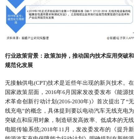
行业政策背景：政策加持，推动国内技术应用突破和
规范化发展
无接触供电(CPT)技术是近些年出现的新兴技术。在
国家政策层面，2016年6月国家发改委发布《能源技
术革命创新行动计划(2016-2030年)》首次提出了“无
线充电”的概念，具体提到要以电动汽车无线充电为
突破点和应用对象，制造研发高效率、低成本的无线
电能传输系统;2018年11月，发改委发布的《提升新
能源汽车充电保障能力行动计划》明确提到在新能源