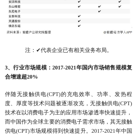
注：✔代表企业已有相关业务布局。
3、行业市场规模：2017-2021年国内市场销售规模复
合增速超20%
伴随无接触供电(CPT)的充电效率、功率、发热程
度、厚度等技术问题被逐渐攻克，无接触供电(CPT)
技术在以消费电子为主的应用市场渗透率快速提升，
而中国作为全球主要的消费电子需求市场，其无接触
供电(CPT)市场规模得到快速提升。2017-2021年中国