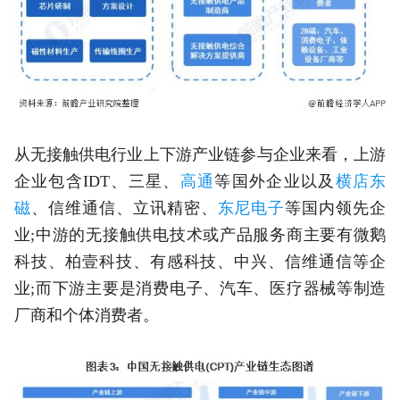
从无接触供电行业上下游产业链参与企业来看，上游
企业包含IDT、三星、
高通
等国外企业以及
横店东
磁
、信维通信、立讯精密、
东尼电子
等国内领先企
业;中游的无接触供电技术或产品服务商主要有微鹅
科技、柏壹科技、有感科技、中兴、信维通信等企
业;而下游主要是消费电子、汽车、医疗器械等制造
厂商和个体消费者。