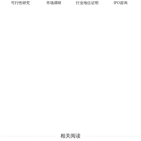
可行性研究
市场调研
行业地位证明
IPO咨询
相关阅读