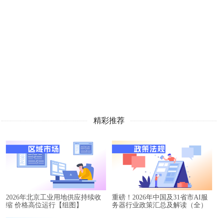
精彩推荐
2026年北京工业用地供应持续收
重磅！2026年中国及31省市AI服
缩 价格高位运行【组图】
务器行业政策汇总及解读（全）