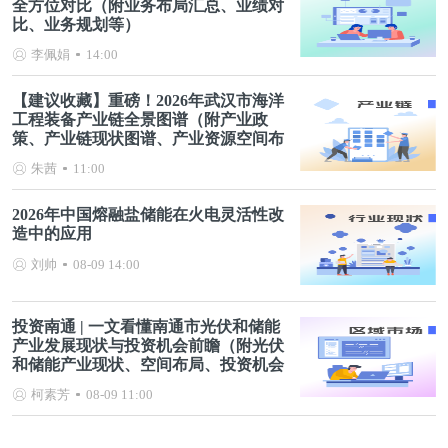
全方位对比（附业务布局汇总、业绩对
比、业务规划等）
李佩娟
14:00
【建议收藏】重磅！2026年武汉市海洋
工程装备产业链全景图谱（附产业政
策、产业链现状图谱、产业资源空间布
局、产业链发展规划）
朱茜
11:00
2026年中国熔融盐储能在火电灵活性改
造中的应用
刘帅
08-09 14:00
投资南通 | 一文看懂南通市光伏和储能
产业发展现状与投资机会前瞻（附光伏
和储能产业现状、空间布局、投资机会
分析等）
柯素芳
08-09 11:00