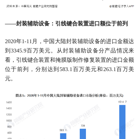
——封装辅助设备：引线键合装置进口额位于前列
2020年1-11月，中国大陆封装辅助设备的进口金额达
到3345.9百万美元。从封装辅助设备分产品情况来
看，引线键合装置和掩膜版制作修复装置的进口金额
位于前列，分别达到583.1百万美元和263.1百万美
元。