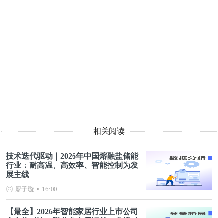
相关阅读
技术迭代驱动｜2026年中国熔融盐储能
行业：耐高温、高效率、智能控制为发
展主线
廖子璇
16:00
【最全】2026年智能家居行业上市公司