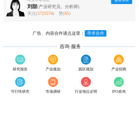
刘甜
(产业研究员、分析师)
关注(
5725574
)
赞(
65
)
广告、内容合作请点这里：
寻求合作
咨询·服务
研究报告
产业规划
园区规划
产业招商
可行性研究
市场调研
行业地位证明
IPO咨询