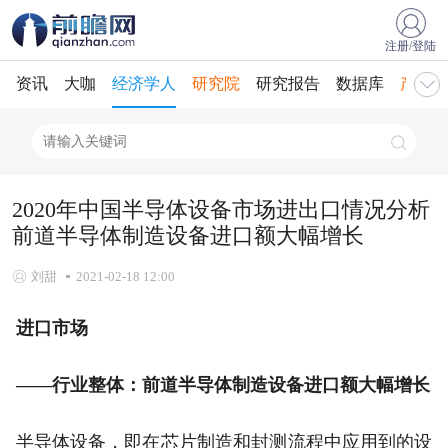
注册/登陆
资讯
大咖
经济学人
研究院
研究报告
数据库
产业规
2020年中国半导体设备市场进出口情况分析
前道半导体制造设备进口额大幅增长
刘甜
2021-02-18 12:00
进口市场
——行业整体：前道半导体制造设备进口额大幅增长
半导体设备，即在芯片制造和封测流程中应用到的设