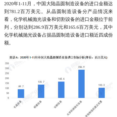
2020年1-11月，中国大陆晶圆制造设备的进口金额达
到781.2百万美元。从晶圆制造设备分产品情况来
看，化学机械抛光设备和切割设备的进口金额位于前
列，分别达到286.9百万美元和165.6百万美元，其中
化学机械抛光设备占据晶圆制造设备进口额近四成份
额。