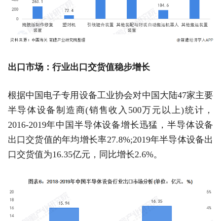
出口市场：行业出口交货值稳步增长
根据中国电子专用设备工业协会对中国大陆47家主要
半导体设备制造商(销售收入500万元以上)统计，
2016-2019年中国半导体设备增长迅猛，半导体设备
出口交货值的年均增长率27.8%;2019年半导体设备出
口交货值为16.35亿元，同比增长2.6%。