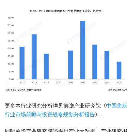
更多本行业研究分析详见前瞻产业研究院《
中国焦炭
行业市场前瞻与投资战略规划分析报告
》。
同时前瞻产业研究院还提供产业大数据、产业研究报