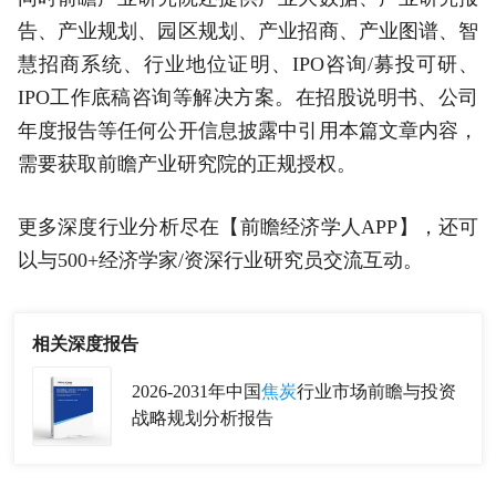
告、产业规划、园区规划、产业招商、产业图谱、智
慧招商系统、行业地位证明、IPO咨询/募投可研、
IPO工作底稿咨询等解决方案。在招股说明书、公司
年度报告等任何公开信息披露中引用本篇文章内容，
需要获取前瞻产业研究院的正规授权。
更多深度行业分析尽在【前瞻经济学人APP】，还可
以与500+经济学家/资深行业研究员交流互动。
相关深度报告
2026-2031年中国
焦炭
行业市场前瞻与投资
战略规划分析报告