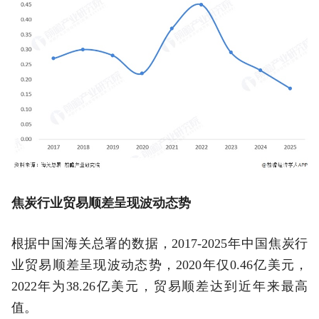
焦炭行业贸易顺差呈现波动态势
根据中国海关总署的数据，2017-2025年中国焦炭行
业贸易顺差呈现波动态势，2020年仅0.46亿美元，
2022年为38.26亿美元，贸易顺差达到近年来最高
值。