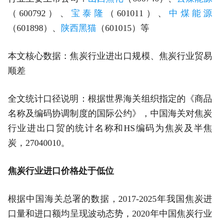
（600792）、
宝泰隆
（601011）、
中煤能源
（601898）、
陕西黑猫
（601015）等
本文核心数据：焦炭行业进出口规模、焦炭行业贸易
顺差
全文统计口径说明：根据世界海关组织指定的《商品
名称及编码协调制度的国际公约》，中国海关对焦炭
行业进出口贸的统计名称和HS编码为焦炭及半焦
炭，27040010。
焦炭行业进口价格处于低位
根据中国海关总署的数据，2017-2025年我国焦炭进
口量和进口额均呈现波动态势，2020年中国焦炭行业