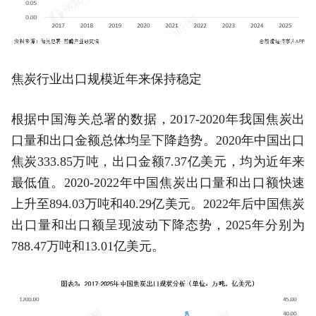
焦炭行业出口规模近年来保持稳定
根据中国海关总署的数据，2017-2020年我国焦炭出
口量和出口金额总体均呈下降趋势。2020年中国出口
焦炭333.85万吨，出口金额7.37亿美元，均为近年来
最低值。2020-2022年中国焦炭出口量和出口额快速
上升至894.03万吨和40.29亿美元。2022年后中国焦炭
出口量和出口额呈现波动下降态势，2025年分别为
788.47万吨和13.01亿美元。