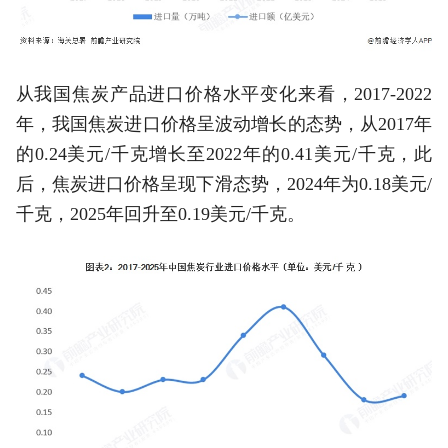
从我国焦炭产品进口价格水平变化来看，2017-2022
年，我国焦炭进口价格呈波动增长的态势，从2017年
的0.24美元/千克增长至2022年的0.41美元/千克，此
后，焦炭进口价格呈现下滑态势，2024年为0.18美元/
千克，2025年回升至0.19美元/千克。