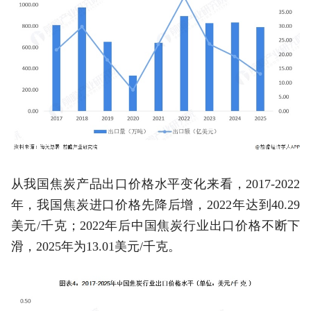
从我国焦炭产品出口价格水平变化来看，2017-2022
年，我国焦炭进口价格先降后增，2022年达到40.29
美元/千克；2022年后中国焦炭行业出口价格不断下
滑，2025年为13.01美元/千克。