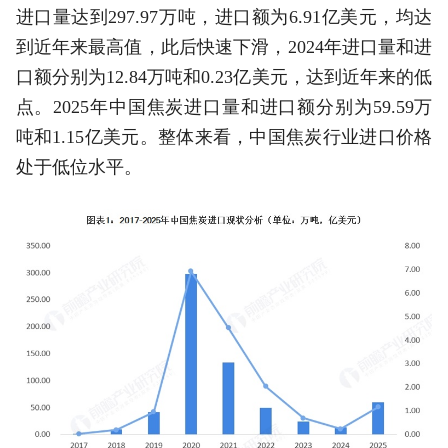
进口量达到297.97万吨，进口额为6.91亿美元，均达
到近年来最高值，此后快速下滑，2024年进口量和进
口额分别为12.84万吨和0.23亿美元，达到近年来的低
点。2025年中国焦炭进口量和进口额分别为59.59万
吨和1.15亿美元。整体来看，中国焦炭行业进口价格
处于低位水平。