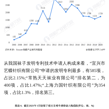
从我国袜子发明专利技术申请人构成来看，“宜兴市
艺蝶针织有限公司”申请的发明专利最多，有585项，
占比2.15%;“常熟天天袜业有限公司”排名第二，为
400项，占比1.47%;“上海力国针织有限公司”为354
项，占比1.3%，排名第三。