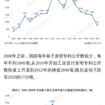
2008年之前，我国每年袜子发明专利公开数较少，每
年不到1000项;从2010年开始工业设计发明专利公开
数快速上升直到2012年的峰值2898项;随后波动下跌
至2020的1729项。