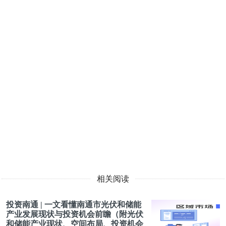
相关阅读
投资南通 | 一文看懂南通市光伏和储能
产业发展现状与投资机会前瞻（附光伏
和储能产业现状、空间布局、投资机会