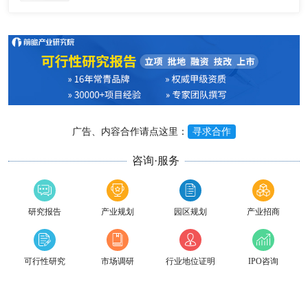
广告、内容合作请点这里：
寻求合作
咨询·服务
研究报告
产业规划
园区规划
产业招商
可行性研究
市场调研
行业地位证明
IPO咨询