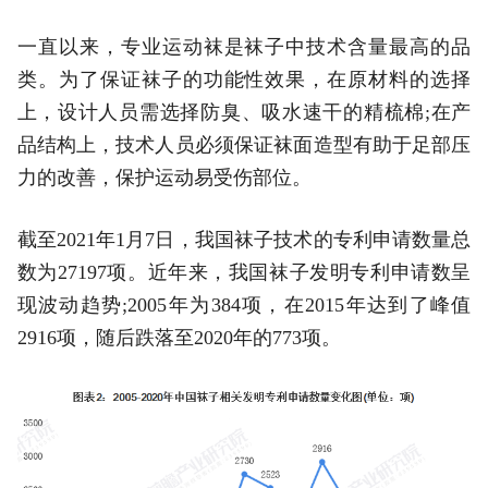
一直以来，专业运动袜是袜子中技术含量最高的品
类。为了保证袜子的功能性效果，在原材料的选择
上，设计人员需选择防臭、吸水速干的精梳棉;在产
品结构上，技术人员必须保证袜面造型有助于足部压
力的改善，保护运动易受伤部位。
截至2021年1月7日，我国袜子技术的专利申请数量总
数为27197项。近年来，我国袜子发明专利申请数呈
现波动趋势;2005年为384项，在2015年达到了峰值
2916项，随后跌落至2020年的773项。