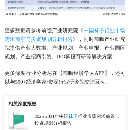
更多数据请参考前瞻产业研究院《
中国袜子行业市场
需求前景与投资规划分析报告
》，同时前瞻产业研究
院提供产业大数据、产业规划、产业申报、产业园区
规划、产业招商引资、IPO募投可研等解决方案。
更多深度行业分析尽在【前瞻经济学人APP】，还可
以与500+经济学家/资深行业研究院交流互动。
相关深度报告
2026-2031年中国
袜子
行业市场需求前景与
投资规划分析报告