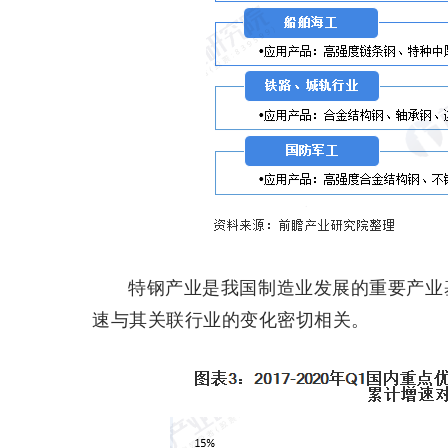
特钢产业是我国制造业发展的重要产业
速与其关联行业的变化密切相关。