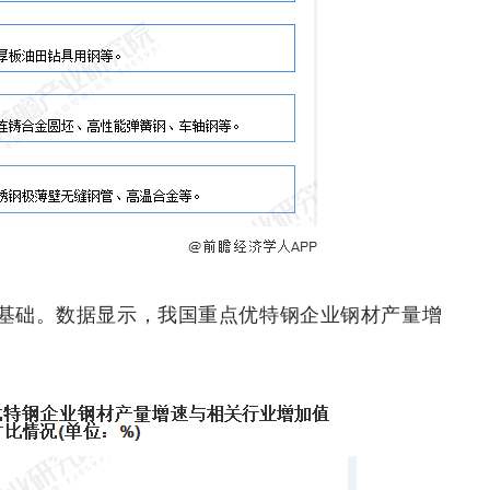
基础。数据显示，我国重点优特钢企业钢材产量增