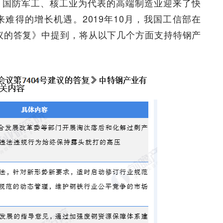
、国防军工、核工业为代表的高端制造业迎来了快
难得的增长机遇。2019年10月，我国工信部在
建议的答复》中提到，将从以下几个方面支持特钢产