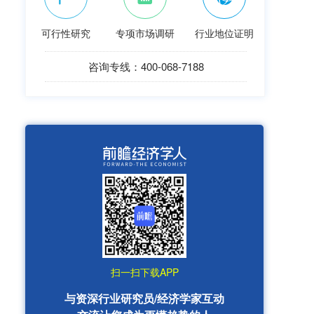
可行性研究
专项市场调研
行业地位证明
咨询专线：400-068-7188
扫一扫下载APP
与资深行业研究员/经济学家互动