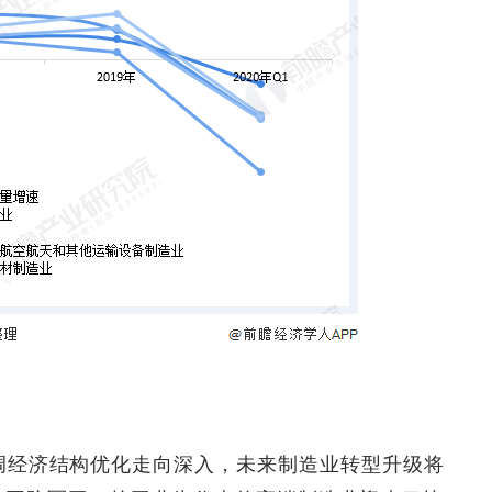
强调经济结构优化走向深入，未来制造业转型升级将