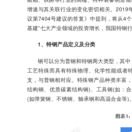
增速与其关联行业的变化密切相关。2019
议第7404号建议的答复》中提到，将从4
基建”七大产业领域的投资增长，我国特钢
1、特钢产品定义及分类
钢可以分为普钢和特钢两大类型，其中
工艺特殊而具有特殊物理、化学性能或者
支，与普钢相对应。特殊钢产品种类丰富，
结构钢、优质碳素结构钢)、工具钢(如：
(如弹簧钢、不锈钢、轴承钢和高温合金等)