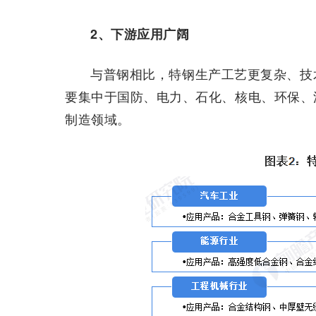
2、下游应用广阔
与普钢相比，特钢生产工艺更复杂、技
要集中于国防、电力、石化、核电、环保、
制造领域。