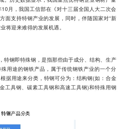
年10月，我国工信部在《对十三届全国人大二次会
个方面支持特钢产业的发展，同时，伴随国家对“新
行业将迎来难得的发展机遇。
，特钢即特殊钢，是指那些由于成分、结构、生产
特殊用途的钢铁产品，属于传统钢铁产业的一个分
根据用途来分类，特钢可分为：结构钢(如：合金
合金工具钢、碳素工具钢和高速工具钢)和特殊用钢
。