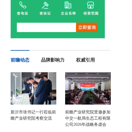
前瞻动态
品牌影响力
权威引用
新沂市张书记一行莅临前
前瞻产业研究院受邀参加
瞻产业研究院考察交流
中交一航局生态工程有限
公司2026年战略务虚会