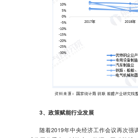
3、政策赋能行业发展
随着2019年中央经济工作会议再次