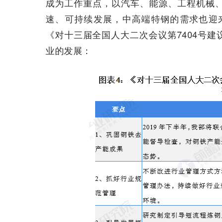
成为工作重点，以汽车、能源、工程机械
速、可持续发展，中高端特钢的需求也迎来
《对十三届全国人大二次会议第7404号
业的发展：