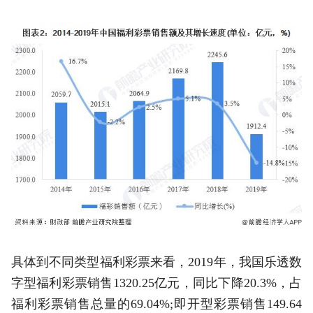
具体到不同类型福利彩票来看，2019年，我国乐透数
字型福利彩票销售1320.25亿元，同比下降20.3%，占
福利彩票销售总量的69.04%;即开型彩票销售149.64