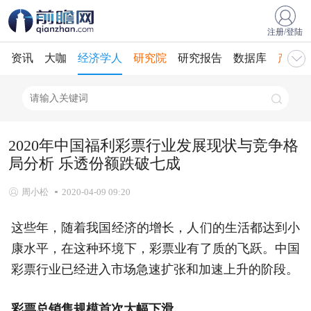
注册/登陆
资讯
大咖
经济学人
研究院
研究报告
数据库
产业规
2020年中国福利彩票行业发展现状与竞争格
局分析 乐透份额跌破七成
周小松
2020-04-09 09:20
这些年，随着我国经济的增长，人们的生活都达到小
康水平，在这种环境下，彩票业有了质的飞跃。中国
彩票行业已经进入市场急速扩张和加速上升的阶段。
彩票总销售规模首次大幅下滑