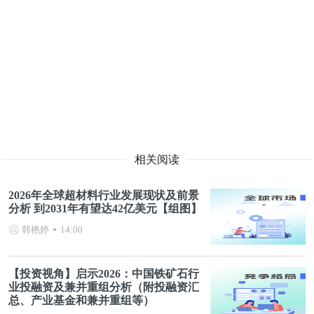
相关阅读
2026年全球超材料行业发展现状及前景
分析 到2031年有望达42亿美元【组图】
韩艳婷
14:00
【投资视角】启示2026：中国铁矿石行
业投融资及兼并重组分析（附投融资汇
总、产业基金和兼并重组等）