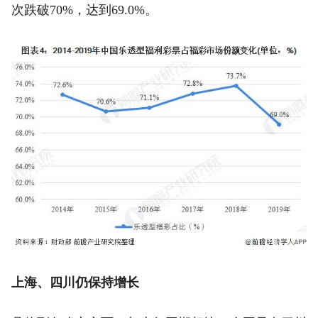
次跌破70%，达到69.0%。
上海、四川仍保持增长