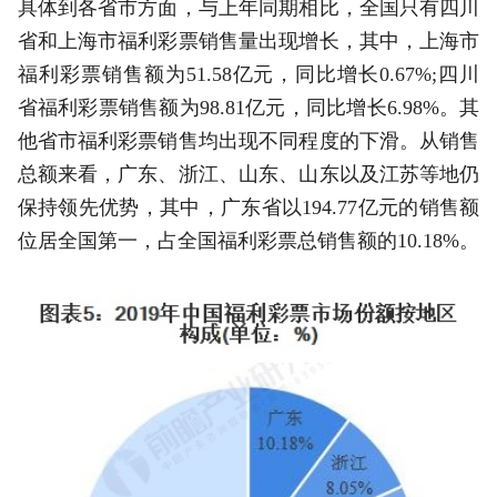
具体到各省市方面，与上年同期相比，全国只有四川
省和上海市福利彩票销售量出现增长，其中，上海市
福利彩票销售额为51.58亿元，同比增长0.67%;四川
省福利彩票销售额为98.81亿元，同比增长6.98%。其
他省市福利彩票销售均出现不同程度的下滑。从销售
总额来看，广东、浙江、山东、山东以及江苏等地仍
保持领先优势，其中，广东省以194.77亿元的销售额
位居全国第一，占全国福利彩票总销售额的10.18%。