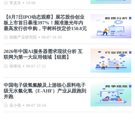
李灵卉
10:00
【8月7日IPO动态观察】展芯股份创业
板上市首日暴涨397%！频准激光年内
最高发行价申购，宇树科技定价150.8元
前瞻产业研究院
08-07 18:30
2026年中国AI服务器需求现状分析 互
联网为第一大应用领域【组图】
张维佳
08-07 17:21
中国电子级氢氟酸及上游核心原料电子
级无水氟化氢（E-AHF）产业从跟跑到
并跑
吴小燕
08-07 16:54