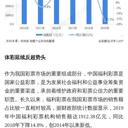
体彩延续反超势头
作为我国彩票市场的重要组成部分，中国福利彩票是
国家公益彩票，是为发展社会福利和公益事业筹集资
金的重要渠道，承担着维护政府和彩票公信力的重要
职责。长久以来，福利彩票在我国彩票市场的销售额
占比较一直相对较高，据财政部统计数据显示，2019
年中国福利彩票机构销售额达1912.38亿元，同比
2018年下降14.8%，创2014年以来新低。