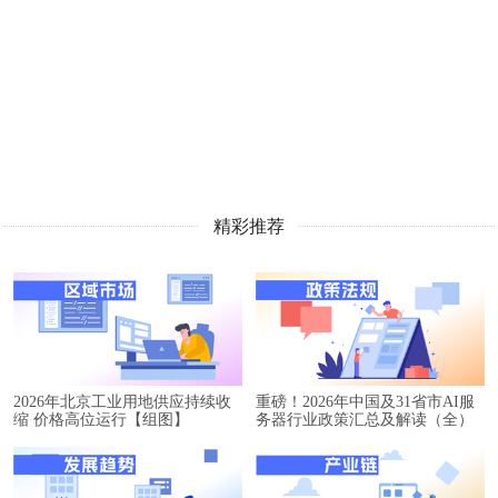
精彩推荐
2026年北京工业用地供应持续收
重磅！2026年中国及31省市AI服
缩 价格高位运行【组图】
务器行业政策汇总及解读（全）