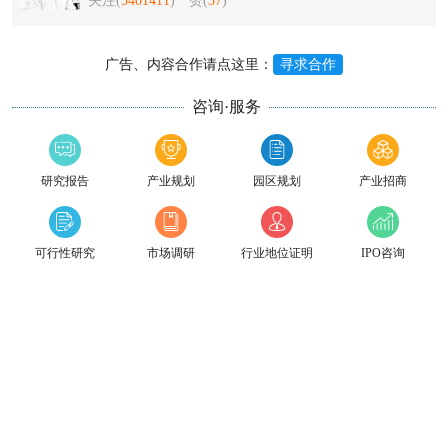
关注(
5401411
)
赞(
37
)
广告、内容合作请点这里：
寻求合作
咨询·服务
研究报告
产业规划
园区规划
产业招商
可行性研究
市场调研
行业地位证明
IPO咨询