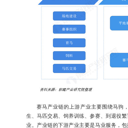
赛马产业链的上游产业主要围绕马驹
生、马匹交易、饲养训练、参赛、到退役繁
业。产业链的下游产业主要是马业服务，包