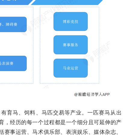
，有育马、饲料、马匹交易等产业。一匹赛马从出
育，经历的每一个过程都是一个细分且可延伸的产
括赛事运营、马术俱乐部、表演娱乐、媒体杂志、