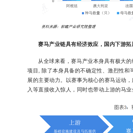
赛马产业链具有经济效应，国内下游拓
从全球来看，赛马产业本身具有极大的
项目, 除了本身具备的不确定性、激烈性和
展的主要动力。以赛事为核心的赛马运动，
入等直接收入惊人，同时也带动上游的马业