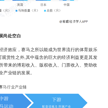
展尚处空白
经济效应，赛马之所以能成为世界流行的体育娱乐
可观赏性之外,其中蕴含的巨大的经济利益更是其发
所带来的博彩收入、版权收入、门票收入、赞助收
全产业链的发展。