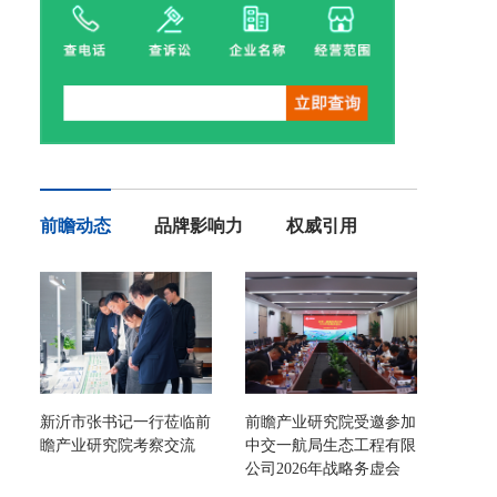
前瞻动态
品牌影响力
权威引用
新沂市张书记一行莅临前
前瞻产业研究院受邀参加
瞻产业研究院考察交流
中交一航局生态工程有限
公司2026年战略务虚会