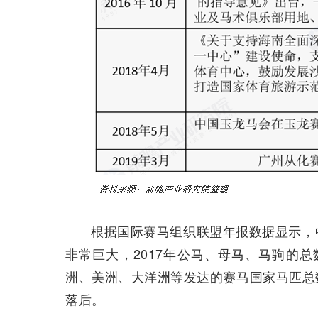
根据国际赛马组织联盟年报数据显示，
非常巨大，2017年公马、母马、马驹的总数
洲、美洲、大洋洲等发达的赛马国家马匹总
落后。