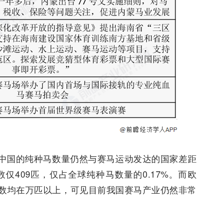
中国的纯种马数量仍然与赛马运动发达的国家差距
仅409匹，仅占全球纯种马数量的0.17%。而欧
数均在万匹以上，可见目前我国赛马产业仍然非常