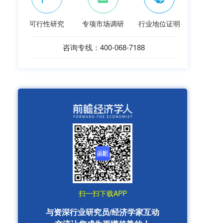
可行性研究
专项市场调研
行业地位证明
咨询专线：400-068-7188
扫一扫下载APP
与资深行业研究员/经济学家互动