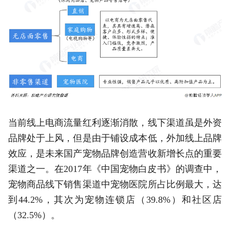
当前线上电商流量红利逐渐消散，线下渠道虽是外资
品牌处于上风，但是由于铺设成本低，外加线上品牌
效应，是未来国产宠物品牌创造营收新增长点的重要
渠道之一。在2017年《中国宠物白皮书》的调查中，
宠物商品线下销售渠道中宠物医院所占比例最大，达
到44.2%，其次为宠物连锁店（39.8%）和社区店
（32.5%）。