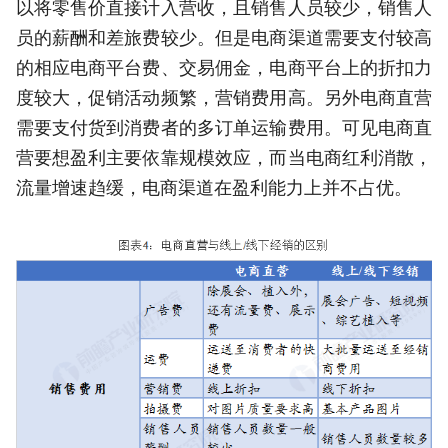
以将零售价直接计入营收，且销售人员较少，销售人
员的薪酬和差旅费较少。但是电商渠道需要支付较高
的相应电商平台费、交易佣金，电商平台上的折扣力
度较大，促销活动频繁，营销费用高。另外电商直营
需要支付货到消费者的多订单运输费用。可见电商直
营要想盈利主要依靠规模效应，而当电商红利消散，
流量增速趋缓，电商渠道在盈利能力上并不占优。