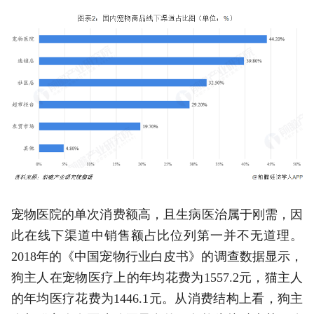
宠物医院的单次消费额高，且生病医治属于刚需，因
此在线下渠道中销售额占比位列第一并不无道理。
2018年的《中国宠物行业白皮书》的调查数据显示，
狗主人在宠物医疗上的年均花费为1557.2元，猫主人
的年均医疗花费为1446.1元。从消费结构上看，狗主