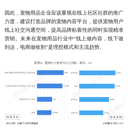
因此，宠物用品企业应该重视在线上社区社群的推广
力度，建议打造品牌的宠物内容平台，提供宠物用户
线上社交沟通空间，提高品牌粘着性的同时实现精准
营销。未来在宠物用品行业中“线上做内容，线下做
到达，电商做收割”是理想模式和主流趋势。