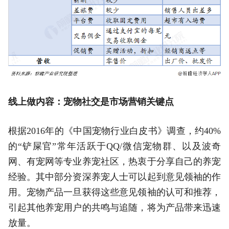
线上做内容：宠物社交是市场营销关键点
根据2016年的《中国宠物行业白皮书》调查，约40%
的“铲屎官”常年活跃于QQ/微信宠物群、以及波奇
网、有宠网等专业养宠社区，热衷于分享自己的养宠
经验。其中部分资深养宠人士可以起到意见领袖的作
用。宠物产品一旦获得这些意见领袖的认可和推荐，
引起其他养宠用户的共鸣与追随，将为产品带来迅速
放量。