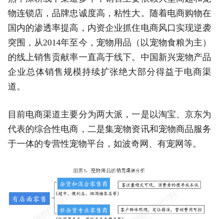
物连锁店，品牌忠诚度高，粘性大。随着电商购物在
国内的渗透率提高，内资企业抓住电商风口实现逆袭
突围，从2014年至今，宠物用品（以宠物食粮为主）
的线上销售贡献率一直高于线下。中国新兴宠物产品
企业总体销售规模持续扩张绝大部分得益于电商渠
道。
目前电商渠道主要分为两大派，一是以淘宝、京东为
代表的综合性电商，二是集宠物资讯和宠物商品服务
于一体的专营性宠物平台，如波奇网、有宠网等。