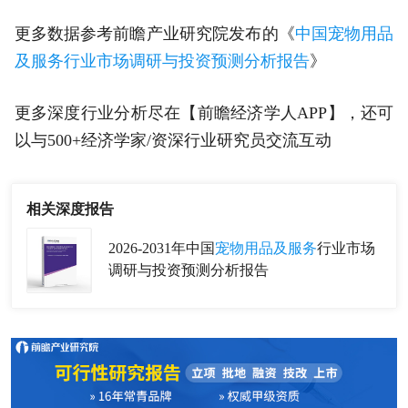
更多数据参考前瞻产业研究院发布的《
中国宠物用品
及服务行业市场调研与投资预测分析报告
》
更多深度行业分析尽在【前瞻经济学人APP】，还可
以与500+经济学家/资深行业研究员交流互动
相关深度报告
2026-2031年中国
宠物用品及服务
行业市场
调研与投资预测分析报告