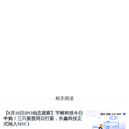
相关阅读
【8月10日IPO动态观察】宇树科技今日
申购！三只新股同日打新，长鑫科技正
式纳入MSCI