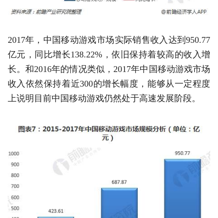
2017年，中国移动游戏市场实际销售收入达到950.77
亿元，同比增长138.22%，依旧保持着较高的收入增
长。和2016年的情况类似，2017年中国移动游戏市场
收入依然保持着近300的增长幅度，能够从一定程度
上说明目前中国移动游戏仍然处于高速发展阶段。