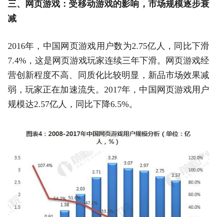
三、网页游戏：受移动游戏的影响，市场规模逐步衰
减
2016年，中国网页游戏用户数为2.75亿人，同比下滑
7.4%，这是网页游戏玩家连续三年下滑。网页游戏经
营创新程度不高、同质化比较明显，新品市场效果减
弱，玩家正在加速流失。2017年，中国网页游戏用户
规模达2.57亿人，同比下降6.5%。