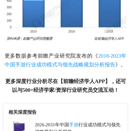
更多数据参考前瞻产业研究院发布的《
2018-2023年
中国手游行业成功模式与领先战略规划分析报告
》。
更多深度行业分析尽在【前瞻经济学人APP】，还可
以与500+经济学家/资深行业研究员交流互动！
相关深度报告
2026-2031年中国
手游
行业成功模式与领先