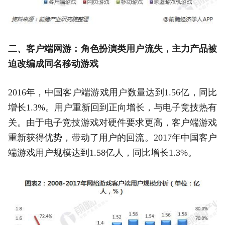
二、客户端网游：角色扮演类用户流失，主力产品被
迫改编成同名移动游戏
2016年，中国客户端游戏用户数量达到1.56亿，同比
增长1.3%。用户重新回到正向增长，与电子竞技热有
关。由于电子竞技游戏对硬件要求更高，客户端游戏
重新获得优势，带动了用户的回流。2017年中国客户
端游戏用户规模达到1.58亿人，同比增长1.3%。