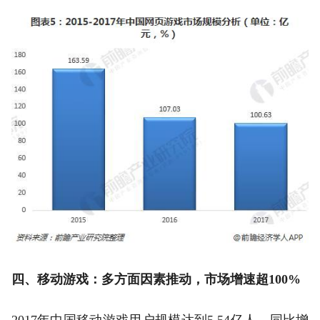
四、移动游戏：多方面因素推动，市场增速超100%