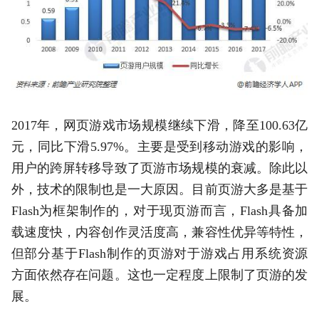
2017年，网页游戏市场规模继续下滑，降至100.63亿
元，同比下滑5.97%。主要是受到移动游戏的影响，
用户的跨屏转移导致了页游市场规模的衰减。除此以
外，技术的限制也是一大原因。目前页游大多是基于
Flash为框架制作的，对于现页游而言，Flash具备加
载速度快，内容创作灵活度高，兼容性优异等特性，
但部分基于Flash制作的页游对于游戏占用系统资源
方面依然存在问题。这也一定程度上限制了页游的发
展。