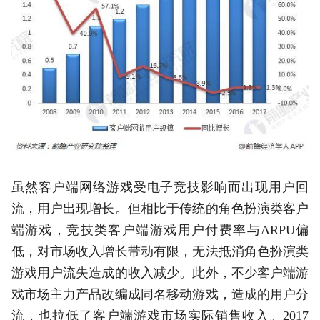
虽然客户端网络游戏受电子竞技影响而出现用户回
流，用户出现增长。但相比于传统的角色扮演类客户
端游戏，竞技类客户端游戏用户付费率与ARPU偏
低，对市场收入增长带动有限，无法抵消角色扮演类
游戏用户流失造成的收入减少。此外，不少客户端游
戏市场主力产品改编成同名移动游戏，造成的用户分
流，也拉低了客户端游戏市场实际销售收入。2017