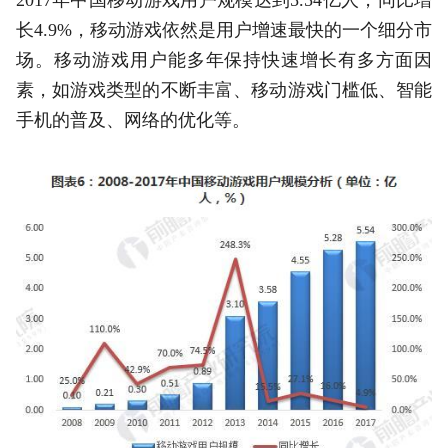
2017年中国移动游戏用户规模达到5.54亿人，同比增
长4.9%，移动游戏依然是用户增速最快的一个细分市
场。移动游戏用户能多年保持快速增长有多方面因
素，如游戏类型的不断丰富、移动游戏门槛低、智能
手机的普及、网络的优化等。