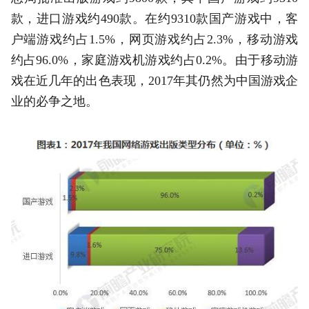
款，进口游戏约490款。在约9310款国产游戏中，客
户端游戏约占1.5%，网页游戏约占2.3%，移动游戏
约占96.0%，家庭游戏机游戏约占0.2%。由于移动游
戏在近几年的出色表现，2017年其仍然为中国游戏企
业的必争之地。