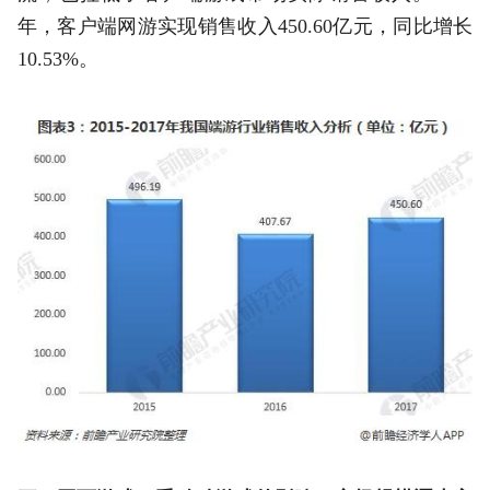
年，客户端网游实现销售收入450.60亿元，同比增长
10.53%。