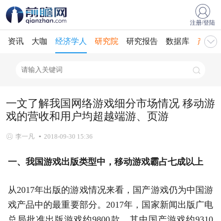
注册/登陆
资讯
大咖
经济学人
研究院
研究报告
数据库
产业规
一文了解我国网络游戏细分市场情况 移动游
戏的营收和用户均超越端游、页游
李一凡
2018-09-30 15:36
一、我国游戏出版类型中，移动游戏霸占七成以上
从2017年出版的游戏情况来看，国产游戏仍为中国游
戏产品中的最重要部分。2017年，国家新闻出版广电
总局批准出版游戏约9800款，其中国产游戏约9310