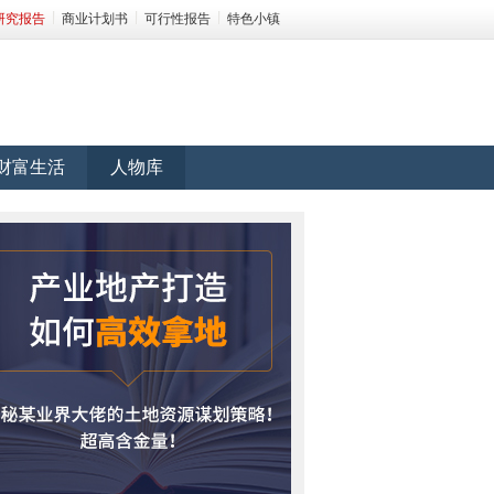
研究报告
商业计划书
可行性报告
特色小镇
财富生活
人物库