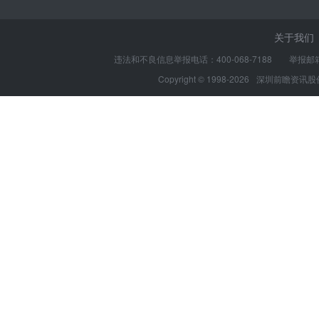
关于我们
违法和不良信息举报电话：400-068-7188 举报邮箱：s
Copyright © 1998-2026
深圳前瞻资讯股