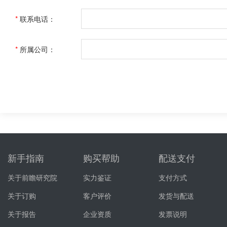
*
联系电话：
*
所属公司：
新手指南
购买帮助
配送支付
关于前瞻研究院
实力鉴证
支付方式
关于订购
客户评价
发货与配送
关于报告
企业资质
发票说明