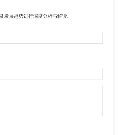
及发展趋势进行深度分析与解读。