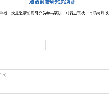
邀请前瞻研究员演讲
导者，欢迎邀请前瞻研究员参与演讲，对行业现状、市场格局以