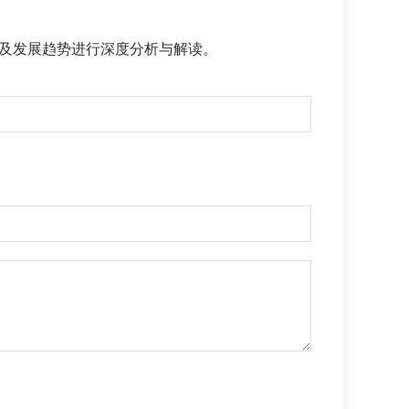
及发展趋势进行深度分析与解读。