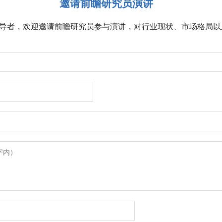
邀请前瞻研究员演讲
导者，欢迎邀请前瞻研究员参与演讲，对行业现状、市场格局以