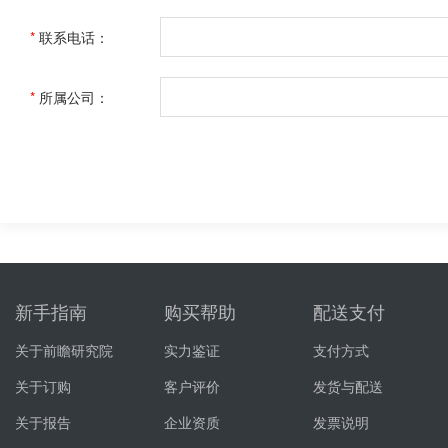
*
联系电话：
*
所属公司：
新手指南
购买帮助
配送支付
关于前瞻研究院
实力鉴证
支付方式
关于订购
客户评价
发货与配送
关于报告
企业资质
发票说明