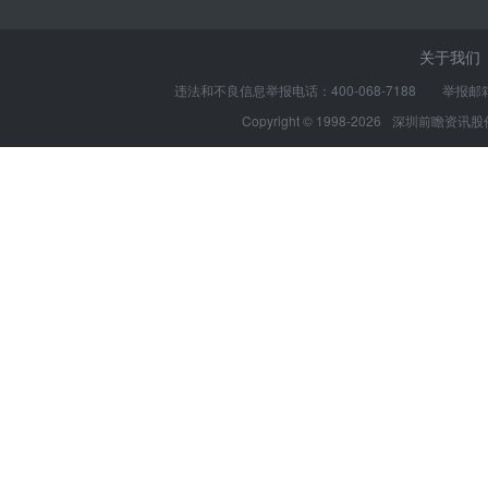
关于我们
违法和不良信息举报电话：400-068-7188 举报邮箱：s
Copyright © 1998-2026
深圳前瞻资讯股