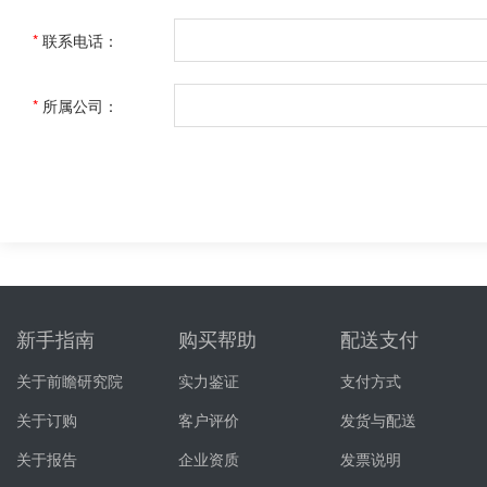
*
联系电话：
*
所属公司：
新手指南
购买帮助
配送支付
关于前瞻研究院
实力鉴证
支付方式
关于订购
客户评价
发货与配送
关于报告
企业资质
发票说明