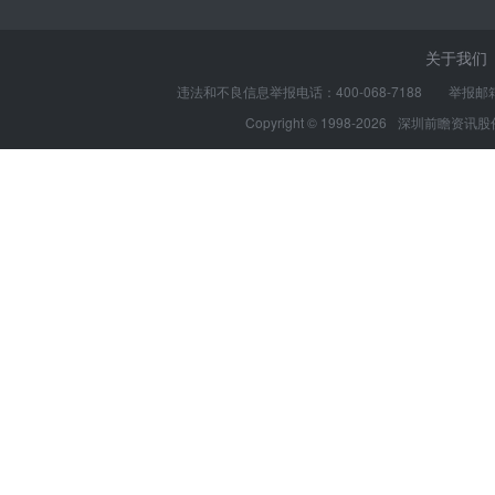
关于我们
违法和不良信息举报电话：400-068-7188 举报邮箱：s
Copyright © 1998-2026
深圳前瞻资讯股