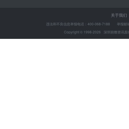
关于我们
违法和不良信息举报电话：400-068-7188 举报邮箱：s
Copyright © 1998-2026
深圳前瞻资讯股