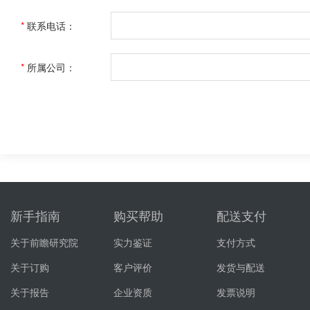
*
联系电话：
*
所属公司：
新手指南
购买帮助
配送支付
关于前瞻研究院
实力鉴证
支付方式
关于订购
客户评价
发货与配送
关于报告
企业资质
发票说明