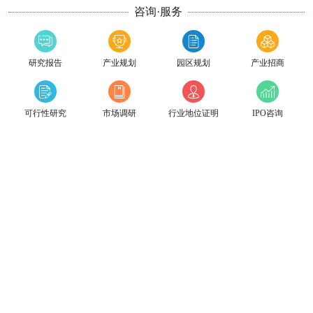
咨询·服务
研究报告
产业规划
园区规划
产业招商
可行性研究
市场调研
行业地位证明
IPO咨询