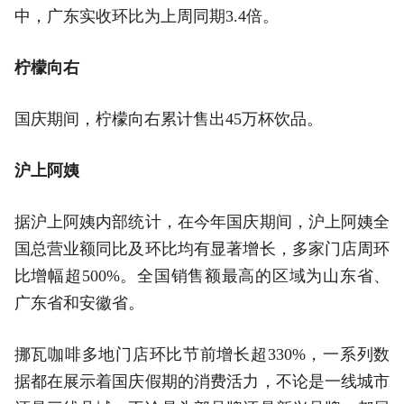
中，广东实收环比为上周同期3.4倍。
柠檬向右
国庆期间，柠檬向右累计售出45万杯饮品。
沪上阿姨
据沪上阿姨内部统计，在今年国庆期间，沪上阿姨全
国总营业额同比及环比均有显著增长，多家门店周环
比增幅超500%。全国销售额最高的区域为山东省、
广东省和安徽省。
挪瓦咖啡多地门店环比节前增长超330%，一系列数
据都在展示着国庆假期的消费活力，不论是一线城市