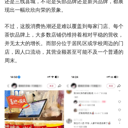
还是三线县城，不论是头部品牌还是新兴品牌，都展
现出一幅欣欣向荣的景象。
不过，这股消费热潮还是难以覆盖到每家门店、每个
茶饮品牌上，大多数店铺仍维持着相对平稳的营收，
并无太大的增长。而部分位于居民区或学校周边的门
店，因人口流动，其营业额甚至可能不及一个普通的
周末。