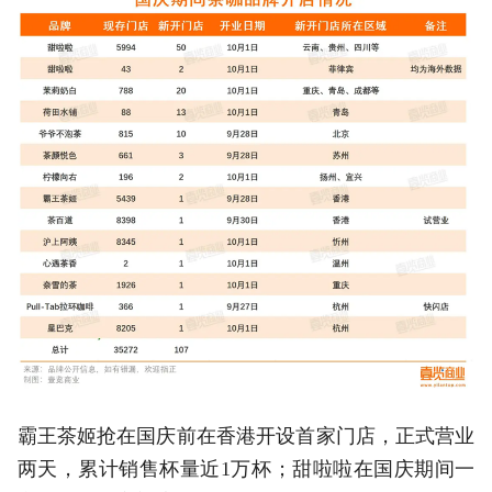
霸王茶姬抢在国庆前在香港开设首家门店，正式营业
两天，累计销售杯量近1万杯；甜啦啦在国庆期间一