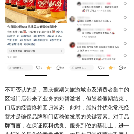
不可否认的是，国庆假期为旅游城市及消费者集中的
区域门店带来了业务的短暂激增，但随着假期结束，
门店的经营终将回归常态，此时，维持并优化常态经
营才是确保品牌和门店稳健发展的关键要素。对于品
牌而言，在保证原料优良、服务到位的基础上，进一