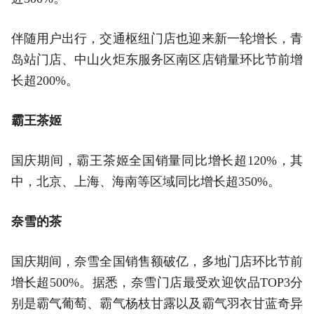
伴随用户出行，交通枢纽门店也迎来新一轮增长，青
岛站门店、中山火炬东服务区南区店销量环比节前增
长超200%。
霸王茶姬
国庆期间，霸王茶姬全国销量同比增长超120%，其
中，北京、上海、海南等区域同比增长超350%。
奈雪的茶
国庆期间，奈雪全国销售额破亿，多地门店环比节前
增长超500%。据悉，奈雪门店最受欢迎饮品TOP3分
别是霸气葡萄、霸气杨枝甘露以及霸气羽衣甘蓝奇异