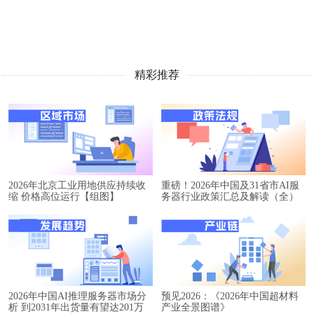
精彩推荐
2026年北京工业用地供应持续收
重磅！2026年中国及31省市AI服
缩 价格高位运行【组图】
务器行业政策汇总及解读（全）
2026年中国AI推理服务器市场分
预见2026：《2026年中国超材料
析 到2031年出货量有望达201万
产业全景图谱》