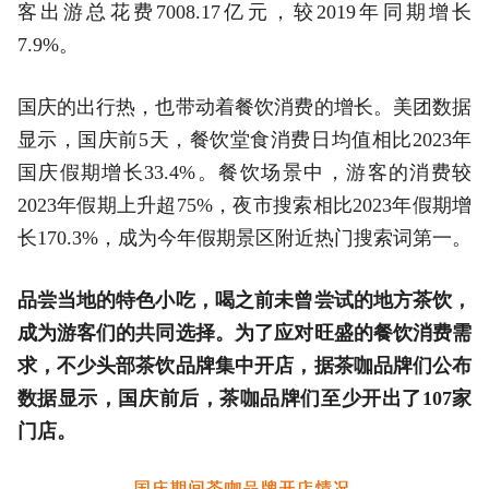
客出游总花费7008.17亿元，较2019年同期增长
7.9%。
国庆的出行热，也带动着餐饮消费的增长。美团数据
显示，国庆前5天，餐饮堂食消费日均值相比2023年
国庆假期增长33.4%。餐饮场景中，游客的消费较
2023年假期上升超75%，夜市搜索相比2023年假期增
长170.3%，成为今年假期景区附近热门搜索词第一。
品尝当地的特色小吃，喝之前未曾尝试的地方茶饮，
成为游客们的共同选择。为了应对旺盛的餐饮消费需
求，不少头部茶饮品牌集中
开店
，据茶咖品牌们公布
数据显示，国庆前后，茶咖品牌们至少开出了107家
门店。