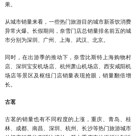
果。
从城市销量来看，一些热门旅游目的城市新茶饮消费
异常火爆。长假期间，奈雪门店总销量排名前五的城
市分别为深圳、广州、上海、武汉、北京。
同时，在出游季的推动下，奈雪比斯特上海购物村
店、深圳宝安机场店、杭州萧山机场店、西安咸阳机
场店等景区及枢纽门店销量表现抢眼，销量翻倍增
长。
古茗
古茗的销量也有不同程度的上涨，重庆、青岛、桂
林、成都、南昌、深圳、杭州、长沙等热门旅游城市