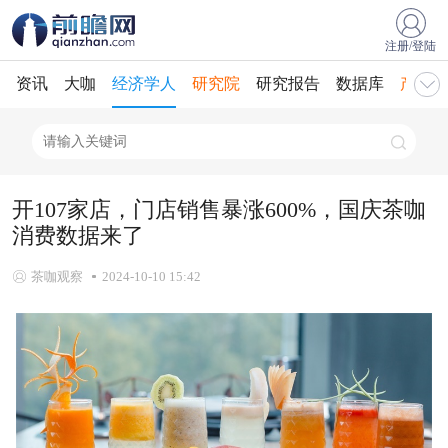
注册/登陆
资讯
大咖
经济学人
研究院
研究报告
数据库
产业规
开107家店，门店销售暴涨600%，国庆茶咖
消费数据来了
茶咖观察
2024-10-10 15:42