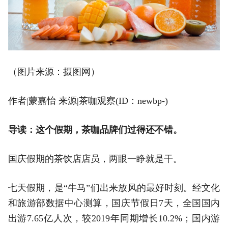
（图片来源：摄图网）
作者|蒙嘉怡 来源|茶咖观察(ID：newbp-)
导读：
这个假期，茶咖品牌们过得还不错。
国庆假期的茶饮店店员，两眼一睁就是干。
七天假期，是“牛马”们出来放风的最好时刻。经文化
和旅游部数据中心测算，国庆节假日7天，全国国内
出游7.65亿人次，较2019年同期增长10.2%；国内游