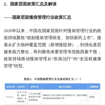
2、国家层面政策汇总及解读
——国家层面慢病管理行业政策汇总
2020年以来，中国在国家层面针对慢病管理行业的政
策持续聚焦“鼓励慢病管理研发、加快新药上市”。接
着从扩大病种覆盖范围（新增慢阻肺），到强化基层
服务能力整合，再到聚焦体重管理等危险因素干预，
政策持续推动慢病管理从“疾病治疗”向“全流程健康
管理”转型。