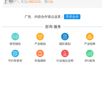
关注(
5865253
)
赞(
54
)
广告、内容合作请点这里：
寻求合作
咨询·服务
研究报告
产业规划
园区规划
产业招商
可行性研究
市场调研
行业地位证明
IPO咨询