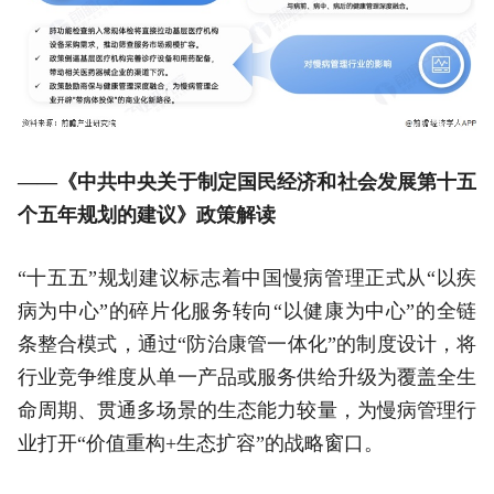
——《中共中央关于制定国民经济和社会发展第十五
个五年规划的建议》政策解读
“十五五”规划建议标志着中国慢病管理正式从“以疾
病为中心”的碎片化服务转向“以健康为中心”的全链
条整合模式，通过“防治康管一体化”的制度设计，将
行业竞争维度从单一产品或服务供给升级为覆盖全生
命周期、贯通多场景的生态能力较量，为慢病管理行
业打开“价值重构+生态扩容”的战略窗口。