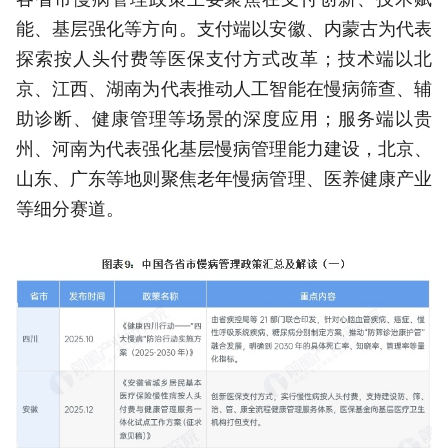
能、基层强化等方向。支付端以安徽、内蒙古为代表
探索按人头付费等医保支付方式改革；技术端以北
京、江西、湖南为代表推动人工智能在慢病筛查、辅
助诊断、健康管理等场景的深度应用；服务端以贵
州、河南为代表强化基层慢病管理能力建设，北京、
山东、广东等地则聚焦老年慢病管理、医养健康产业
等细分赛道。