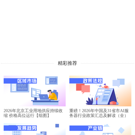
精彩推荐
2026年北京工业用地供应持续收
重磅！2026年中国及31省市AI服
缩 价格高位运行【组图】
务器行业政策汇总及解读（全）