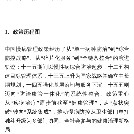
1、政策历程图
中国慢病管理政策经历了从“单一病种防治”到“综合
防控战略”、从“碎片化服务”到“全链条整合”的演进
轨迹：十一五期间以慢性病综合防治起步，十二五构
建目标管理体系，十三五上升为国家战略并确立中长
期规划，十四五强化基层落地与服务下沉，十五五则
迈向“防治康管一体化”的系统性整合。政策重心
从“疾病治疗”逐步前移至“健康管理”，从“点状突
破”转向“系统集成”，推动慢病防控从卫生部门单打
独斗升级为多部门协同、全社会参与的健康治理新格
局。