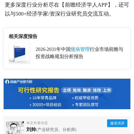
更多深度行业分析尽在【前瞻经济学人APP】，还可
以与500+经济学家/资深行业研究员交流互动。
相关深度报告
2026-2031年中国
慢病管理
行业市场前瞻与
投资战略规划分析报告
本文作者信息
邀请演讲
刘帅
(产业研究员、分析师)