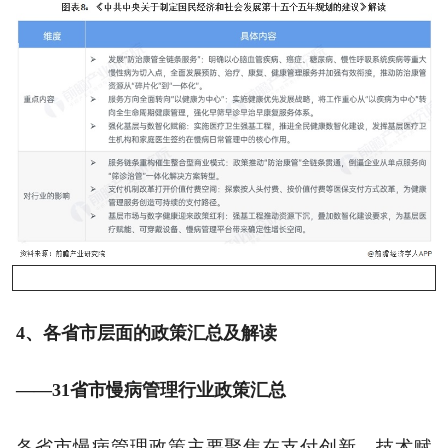
4、各省市层面的政策汇总及解读
——31省市慢病管理行业政策汇总
各省市慢病管理政策主要聚焦在支付创新、技术赋