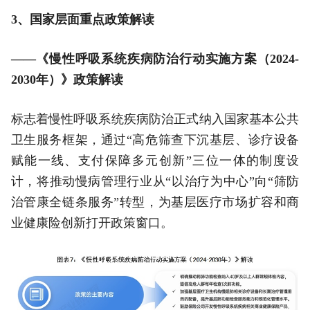
3、
国家层面重点政策解读
——《慢性呼吸系统疾病防治行动实施方案（2024-
2030年）》政策解读
标志着慢性呼吸系统疾病防治正式纳入国家基本公共
卫生服务框架，通过“高危筛查下沉基层、诊疗设备
赋能一线、支付保障多元创新”三位一体的制度设
计，将推动慢病管理行业从“以治疗为中心”向“筛防
治管康全链条服务”转型，为基层医疗市场扩容和商
业健康险创新打开政策窗口。