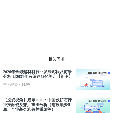
相关阅读
2026年全球超材料行业发展现状及前景
分析 到2031年有望达42亿美元【组图】
韩艳婷
14:00
【投资视角】启示2026：中国铁矿石行
业投融资及兼并重组分析（附投融资汇
总、产业基金和兼并重组等）