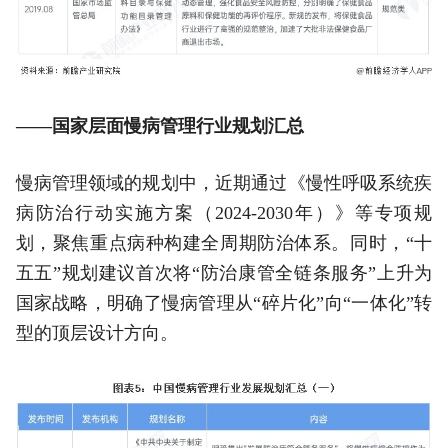
——国家层面慢病管理行业规划汇总
慢病管理领域的规划中，近期通过《慢性呼吸系统疾
病防治行动实施方案（2024-2030年）》等专项规
划，聚焦重点病种构建全周期防治体系。同时，“十
五五”规划建议首次将“防治康管全链条服务”上升为
国家战略，明确了慢病管理从“碎片化”向“一体化”转
型的顶层设计方向。