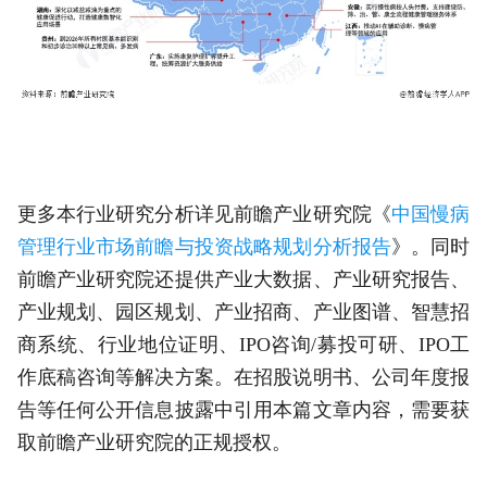
更多本行业研究分析详见前瞻产业研究院《
中国慢病
管理行业市场前瞻与投资战略规划分析报告
》。同时
前瞻产业研究院还提供产业大数据、产业研究报告、
产业规划、园区规划、产业招商、产业图谱、智慧招
商系统、行业地位证明、IPO咨询/募投可研、IPO工
作底稿咨询等解决方案。在招股说明书、公司年度报
告等任何公开信息披露中引用本篇文章内容，需要获
取前瞻产业研究院的正规授权。