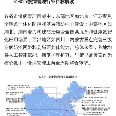
——31省市慢病管理行业目标解读
各省市慢病管理目标中，东部地区如北京、江苏聚焦
全链条一体化防控和基层筛防中心建设；中部地区如
湖北、湖南着力构建防治康管全链条服务和健康数智
化应用场景；西部地区如四川、内蒙古重点完善三级
专病防治网络和县域医共体能力。总体来看，各地均
将人工智能赋能、康复护理扩容、早筛早诊覆盖作为
核心抓手，慢病管理正向全周期整合转型。