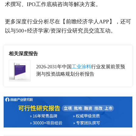
术撰写、IPO工作底稿咨询等解决方案。
更多深度行业分析尽在【前瞻经济学人APP】，还可
以与500+经济学家/资深行业研究员交流互动。
相关深度报告
2026-2031年中国
工业涂料
行业发展前景预
测与投资战略规划分析报告