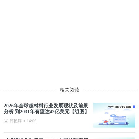
相关阅读
2026年全球超材料行业发展现状及前景
分析 到2031年有望达42亿美元【组图】
韩艳婷
14:00