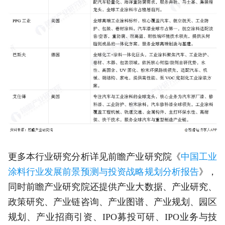
更多本行业研究分析详见前瞻产业研究院《
中国工业
涂料行业发展前景预测与投资战略规划分析报告
》，
同时前瞻产业研究院还提供产业大数据、产业研究、
政策研究、产业链咨询、产业图谱、产业规划、园区
规划、产业招商引资、IPO募投可研、IPO业务与技