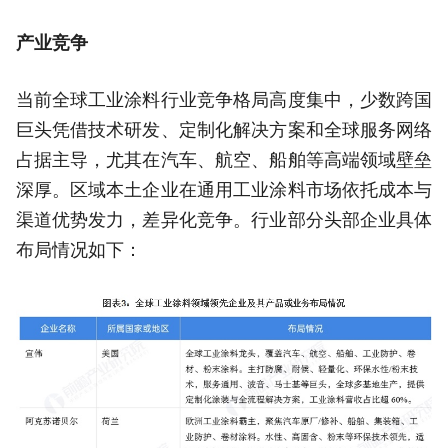
产业竞争
当前全球工业涂料行业竞争格局高度集中，少数跨国
巨头凭借技术研发、定制化解决方案和全球服务网络
占据主导，尤其在汽车、航空、船舶等高端领域壁垒
深厚。区域本土企业在通用工业涂料市场依托成本与
渠道优势发力，差异化竞争。行业部分头部企业具体
布局情况如下：