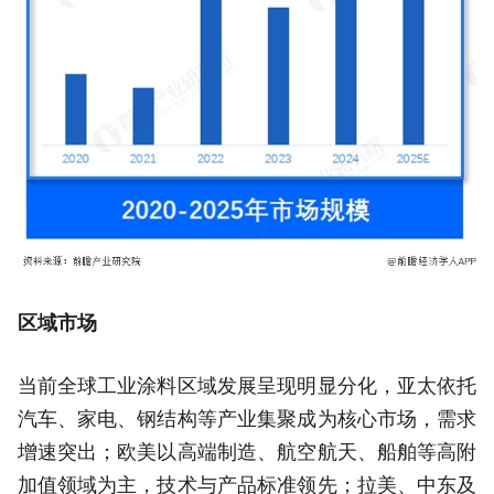
区域市场
当前全球工业涂料区域发展呈现明显分化，亚太依托
汽车、家电、钢结构等产业集聚成为核心市场，需求
增速突出；欧美以高端制造、航空航天、船舶等高附
加值领域为主，技术与产品标准领先；拉美、中东及