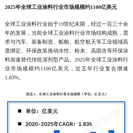
2025年全球工业涂料行业市场规模约1100亿美元
全球工业涂料行业始于19世纪末期，经过一百三十余
年的发展，当前全球工业涂料行业市场结构成熟，需
求与汽车、装备制造、船舶、航空航天等工业领域高
度绑定。环保政策推动水性、粉末、高固含等环保涂
料加速替代传统溶剂型产品。2025年全球工业涂料行
业市场规模约1100亿美元，近五年行业复合增速
1.83%。