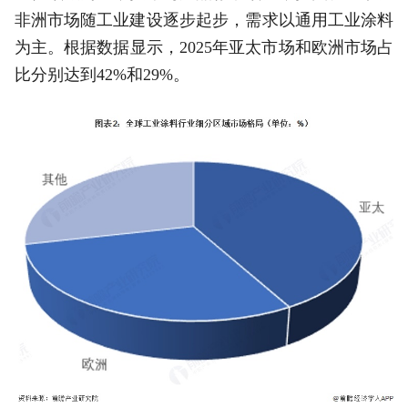
非洲市场随工业建设逐步起步，需求以通用工业涂料
为主。根据数据显示，2025年亚太市场和欧洲市场占
比分别达到42%和29%。