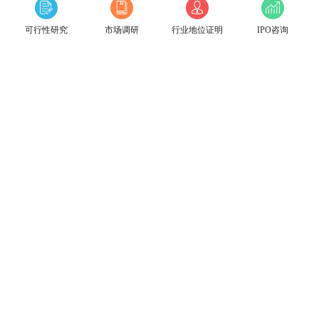
可行性研究
市场调研
行业地位证明
IPO咨询