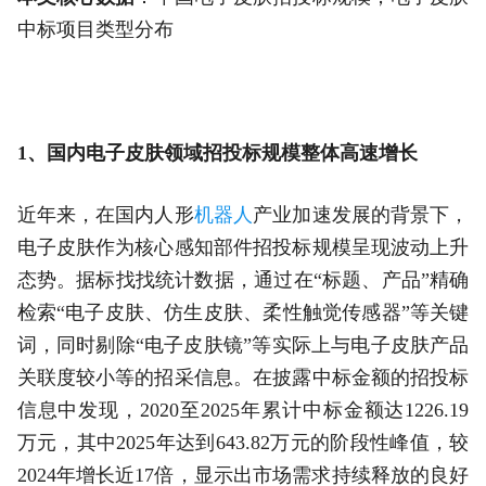
中标项目类型分布
1、国内电子皮肤领域招投标规模整体高速增长
近年来，在国内人形
机器人
产业加速发展的背景下，
电子皮肤作为核心感知部件招投标规模呈现波动上升
态势。据标找找统计数据，通过在“标题、产品”精确
检索“电子皮肤、仿生皮肤、柔性触觉传感器”等关键
词，同时剔除“电子皮肤镜”等实际上与电子皮肤产品
关联度较小等的招采信息。在披露中标金额的招投标
信息中发现，2020至2025年累计中标金额达1226.19
万元，其中2025年达到643.82万元的阶段性峰值，较
2024年增长近17倍，显示出市场需求持续释放的良好