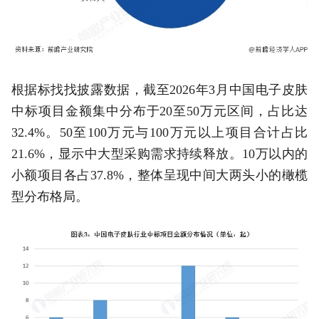
根据标找找披露数据，截至2026年3月中国电子皮肤
中标项目金额集中分布于20至50万元区间，占比达
32.4%。50至100万元与100万元以上项目合计占比
21.6%，显示中大型采购需求持续释放。10万以内的
小额项目各占37.8%，整体呈现中间大两头小的橄榄
型分布格局。