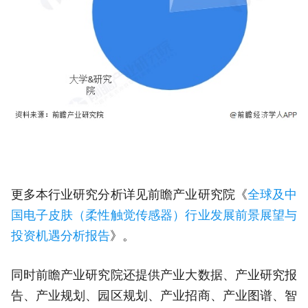
更多本行业研究分析详见前瞻产业研究院《
全球及中
国电子皮肤（柔性触觉传感器）行业发展前景展望与
投资机遇分析报告
》。
同时前瞻产业研究院还提供产业大数据、产业研究报
告、产业规划、园区规划、产业招商、产业图谱、智