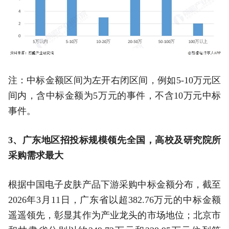
注：中标金额区间为左开右闭区间，例如5-10万元区
间内，含中标金额为5万元的事件，不含10万元中标
事件。
3、广东地区招投标规模领先全国，高校及研究院所
采购需求最大
根据中国电子皮肤产品下游采购中标金额分布，截至
2026年3月11日，广东省以超382.76万元的中标金额
遥遥领先，彰显其作为产业龙头的市场地位；北京市