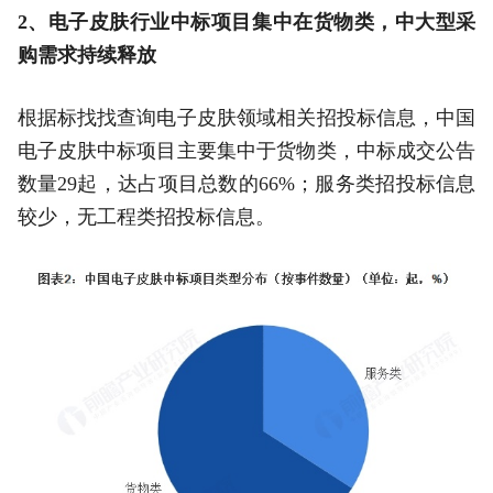
2、电子皮肤行业中标项目集中在货物类，中大型采
购需求持续释放
根据标找找查询电子皮肤领域相关招投标信息，中国
电子皮肤中标项目主要集中于货物类，中标成交公告
数量29起，达占项目总数的66%；服务类招投标信息
较少，无工程类招投标信息。