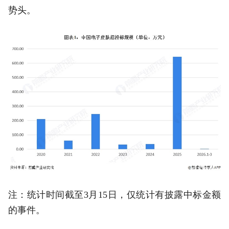
势头。
注：统计时间截至3月15日，仅统计有披露中标金额
的事件。