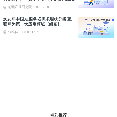
前瞻产业研究院
08-07 18:30
2026年中国AI服务器需求现状分析 互
联网为第一大应用领域【组图】
张维佳
08-07 17:21
精彩推荐