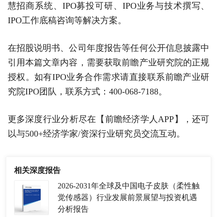
慧招商系统、IPO募投可研、IPO业务与技术撰写、
IPO工作底稿咨询等解决方案。
在招股说明书、公司年度报告等任何公开信息披露中
引用本篇文章内容，需要获取前瞻产业研究院的正规
授权。如有IPO业务合作需求请直接联系前瞻产业研
究院IPO团队，联系方式：400-068-7188。
更多深度行业分析尽在【前瞻经济学人APP】，还可
以与500+经济学家/资深行业研究员交流互动。
相关深度报告
2026-2031年全球及中国电子皮肤（柔性触
觉传感器）行业发展前景展望与投资机遇
分析报告