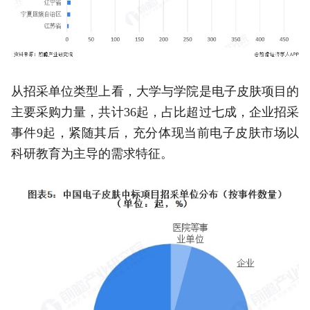
从招采单位类型上看，大学与学院是电子皮肤项目的
主要采购力量，共计36起，占比超过七成，企业招采
事件9起，紧随其后，充分体现当前电子皮肤市场以
科研教育为主导的需求特征。