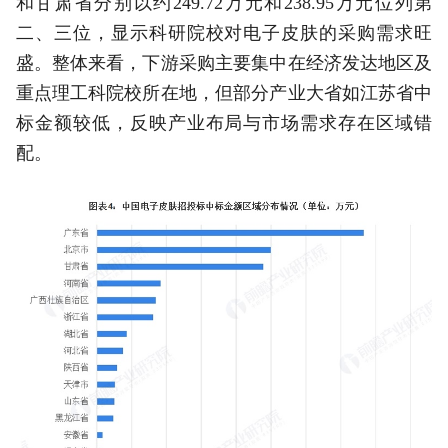
和甘肃省分别以约249.72万元和238.95万元位列第
二、三位，显示科研院校对电子皮肤的采购需求旺
盛。整体来看，下游采购主要集中在经济发达地区及
重点理工科院校所在地，但部分产业大省如江苏省中
标金额较低，反映产业布局与市场需求存在区域错
配。