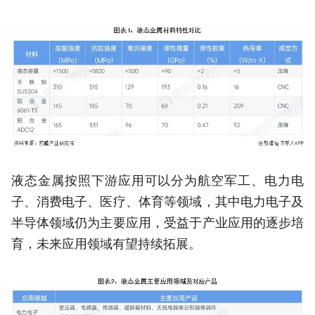
液态金属按照下游应用可以分为航空军工、电力电
子、消费电子、医疗、体育等领域，其中电力电子及
半导体领域仍为主要应用，受益于产业应用的逐步培
育，未来应用领域有望持续拓展。