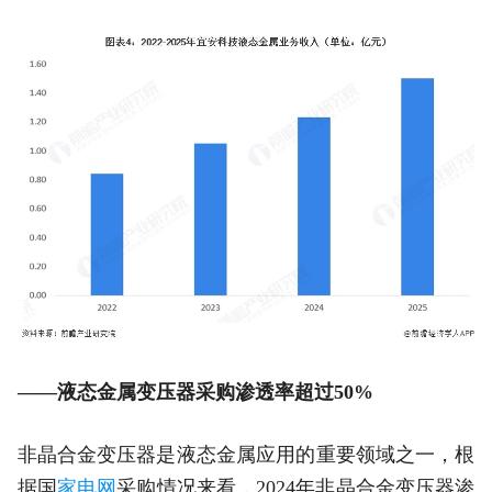
——液态金属变压器采购渗透率超过50%
非晶合金变压器是液态金属应用的重要领域之一，根
据国
家电网
采购情况来看，2024年非晶合金变压器渗