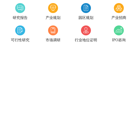
研究报告
产业规划
园区规划
产业招商
可行性研究
市场调研
行业地位证明
IPO咨询