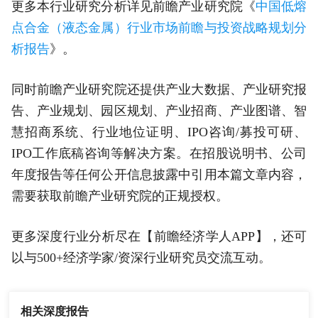
更多本行业研究分析详见前瞻产业研究院《
中国低熔
点合金（液态金属）行业市场前瞻与投资战略规划分
析报告
》。
同时前瞻产业研究院还提供产业大数据、产业研究报
告、产业规划、园区规划、产业招商、产业图谱、智
慧招商系统、行业地位证明、IPO咨询/募投可研、
IPO工作底稿咨询等解决方案。在招股说明书、公司
年度报告等任何公开信息披露中引用本篇文章内容，
需要获取前瞻产业研究院的正规授权。
更多深度行业分析尽在【前瞻经济学人APP】，还可
以与500+经济学家/资深行业研究员交流互动。
相关深度报告