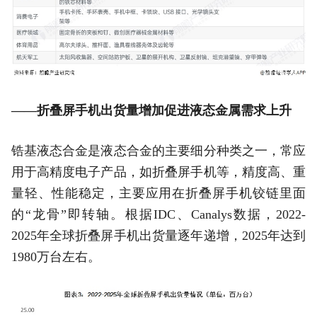
——折叠屏手机出货量增加促进液态金属需求上升
锆基液态合金是液态合金的主要细分种类之一，常应
用于高精度电子产品，如折叠屏手机等，精度高、重
量轻、性能稳定，主要应用在折叠屏手机铰链里面
的“龙骨”即转轴。根据IDC、Canalys数据，2022-
2025年全球折叠屏手机出货量逐年递增，2025年达到
1980万台左右。