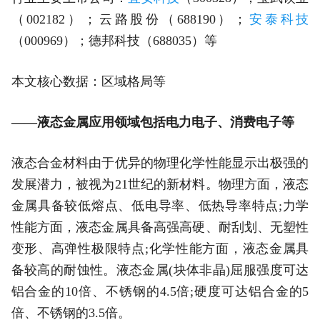
（002182）；云路股份（688190）；
安泰科技
（000969）；德邦科技（688035）等
本文核心数据：区域格局等
——液态金属应用领域包括电力电子、消费电子等
液态合金材料由于优异的物理化学性能显示出极强的
发展潜力，被视为21世纪的新材料。物理方面，液态
金属具备较低熔点、低电导率、低热导率特点;力学
性能方面，液态金属具备高强高硬、耐刮划、无塑性
变形、高弹性极限特点;化学性能方面，液态金属具
备较高的耐蚀性。液态金属(块体非晶)屈服强度可达
铝合金的10倍、不锈钢的4.5倍;硬度可达铝合金的5
倍、不锈钢的3.5倍。