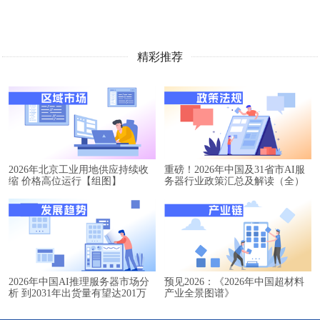
精彩推荐
2026年北京工业用地供应持续收
重磅！2026年中国及31省市AI服
缩 价格高位运行【组图】
务器行业政策汇总及解读（全）
2026年中国AI推理服务器市场分
预见2026：《2026年中国超材料
析 到2031年出货量有望达201万
产业全景图谱》
台【组图】