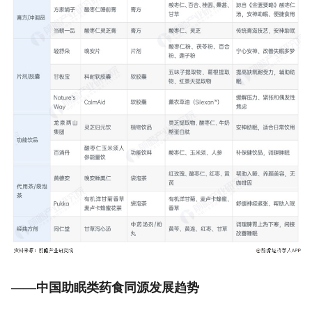
——中国助眠类药食同源发展趋势