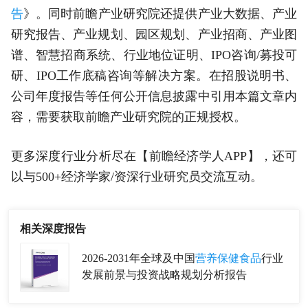
告
》。同时前瞻产业研究院还提供产业大数据、产业
研究报告、产业规划、园区规划、产业招商、产业图
谱、智慧招商系统、行业地位证明、IPO咨询/募投可
研、IPO工作底稿咨询等解决方案。在招股说明书、
公司年度报告等任何公开信息披露中引用本篇文章内
容，需要获取前瞻产业研究院的正规授权。
更多深度行业分析尽在【前瞻经济学人APP】，还可
以与500+经济学家/资深行业研究员交流互动。
相关深度报告
2026-2031年全球及中国
营养保健食品
行业
发展前景与投资战略规划分析报告