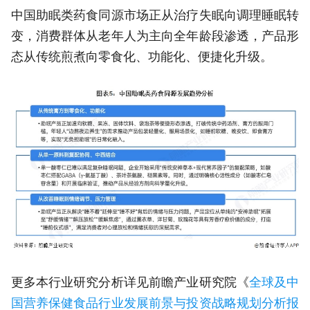
中国助眠类药食同源市场正从治疗失眠向调理睡眠转
变，消费群体从老年人为主向全年龄段渗透，产品形
态从传统煎煮向零食化、功能化、便捷化升级。
更多本行业研究分析详见前瞻产业研究院《
全球及中
国营养保健食品行业发展前景与投资战略规划分析报