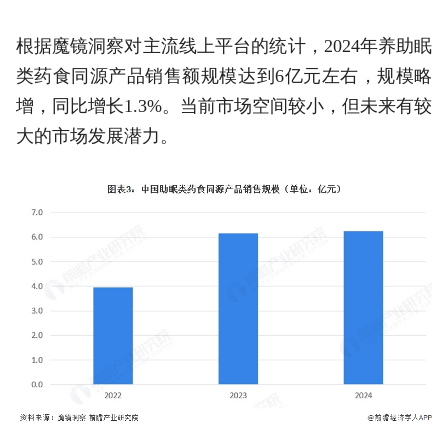
根据魔镜洞察对主流线上平台的统计，2024年养助眠
类药食同源产品销售额规模达到6亿元左右，规模略
增，同比增长1.3%。当前市场空间较小，但未来有较
大的市场发展潜力。