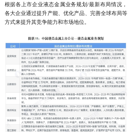
根据各上市企业液态金属业务规划/最新布局情况，
各大企业通过提升产能、优化产品、完善全球布局等
方式来提升其竞争能力和市场地位。