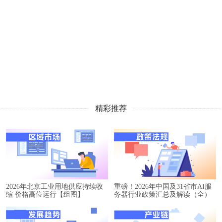
精彩推荐
2026年北京工业用地供应持续收
重磅！2026年中国及31省市AI服
缩 价格高位运行【组图】
务器行业政策汇总及解读（全）