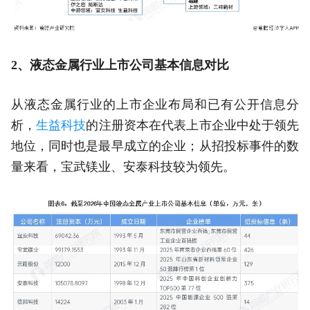
2、液态金属行业上市公司基本信息对比
从液态金属行业的上市企业布局和已有公开信息分
析，
生益科技
的注册资本在代表上市企业中处于领先
地位，同时也是最早成立的企业；从招投标事件的数
量来看，宝武镁业、安泰科技较为领先。