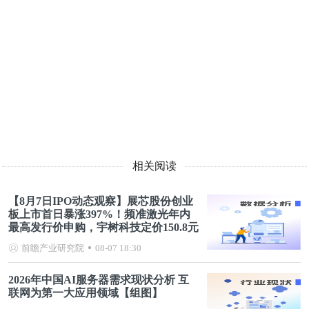
相关阅读
【8月7日IPO动态观察】展芯股份创业
板上市首日暴涨397%！频准激光年内
最高发行价申购，宇树科技定价150.8元
前瞻产业研究院
08-07 18:30
2026年中国AI服务器需求现状分析 互
联网为第一大应用领域【组图】