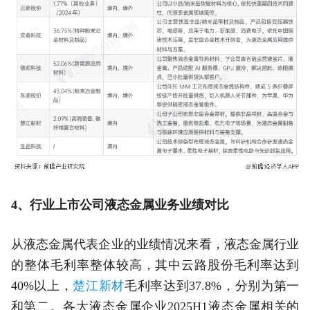
4、行业上市公司液态金属业务业绩对比
从液态金属代表企业的业绩情况来看，液态金属行业
的整体毛利率整体较高，其中云路股份毛利率达到
40%以上，
楚江新材
毛利率达到37.8%，分别为第一
和第二。各大液态金属企业2025H1液态金属相关的