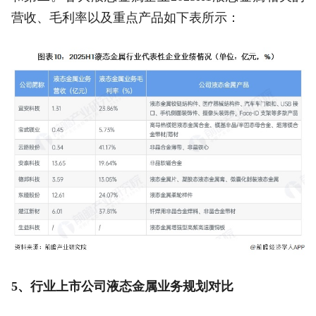
营收、毛利率以及重点产品如下表所示：
5、行业上市公司液态金属业务规划对比