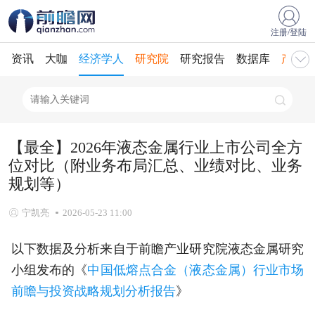
注册/登陆
资讯
大咖
经济学人
研究院
研究报告
数据库
产业规
【最全】2026年液态金属行业上市公司全方
位对比（附业务布局汇总、业绩对比、业务
规划等）
宁凯亮
2026-05-23 11:00
以下数据及分析来自于前瞻产业研究院液态金属研究
小组发布的《
中国低熔点合金（液态金属）行业市场
前瞻与投资战略规划分析报告
》