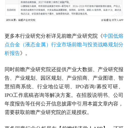
更多本行业研究分析详见前瞻产业研究院《
中国低熔
点合金（液态金属）行业市场前瞻与投资战略规划分
析报告
》。
同时前瞻产业研究院还提供产业大数据、产业研究报
告、产业规划、园区规划、产业招商、产业图谱、智
慧招商系统、行业地位证明、IPO咨询/募投可研、
IPO工作底稿咨询等解决方案。在招股说明书、公司
年度报告等任何公开信息披露中引用本篇文章内容，
需要获取前瞻产业研究院的正规授权。