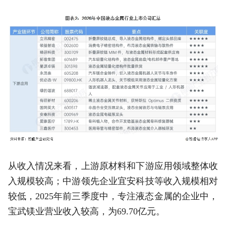
从收入情况来看，上游原材料和下游应用领域整体收
入规模较高；中游领先企业宜安科技等收入规模相对
较低，2025年前三季度中，专注液态金属的企业中，
宝武镁业营业收入较高，为69.70亿元。