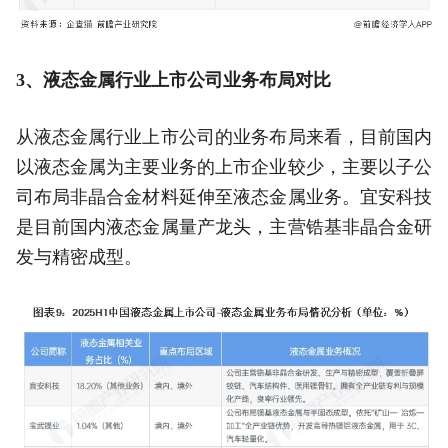
3、液态金属行业上市公司业务布局对比
从液态金属行业上市公司的业务布局来看，目前国内
以液态金属为主要业务的上市企业较少，主要以子公
司布局非晶合金材料延伸至液态金属业务。宜安科技
是目前国内液态金属量产龙头，主营锆基非晶合金研
发与精密成型。