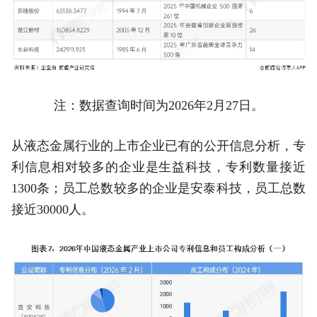
注：数据查询时间为2026年2月27日。
从液态金属行业的上市企业已有的公开信息分析，专
利信息相对较多的企业是生益科技，专利数量接近
1300条；员工总数较多的企业是安泰科技，员工总数
接近30000人。