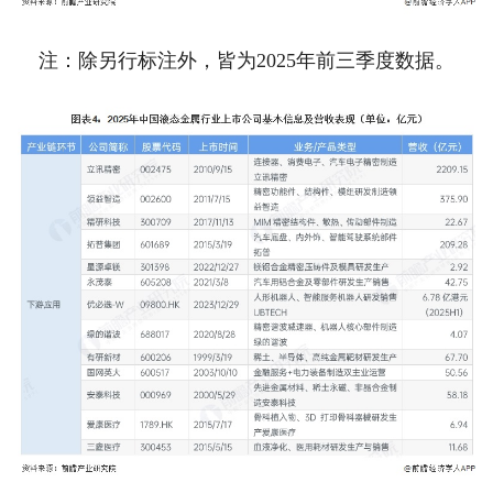
注：除另行标注外，皆为2025年前三季度数据。