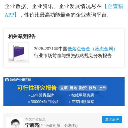
企业数据、企业资讯、企业发展情况尽在
【企查猫
APP】
，性价比最高功能最全的企业查询平台。
相关深度报告
2026-2031年中国
低熔点合金（液态金属）
行业市场前瞻与投资战略规划分析报告
本文作者信息
邀请演讲
宁凯亮
(产业研究员、分析师)