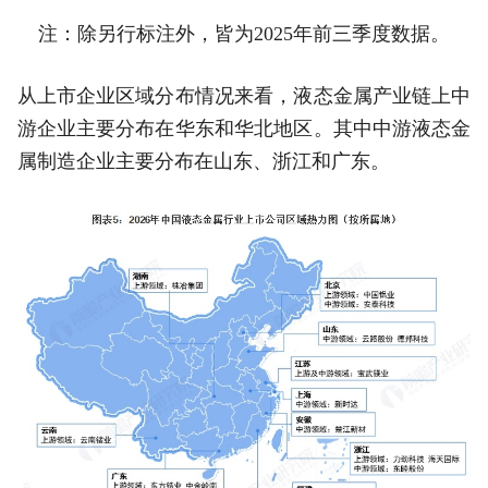
注：除另行标注外，皆为2025年前三季度数据。
从上市企业区域分布情况来看，液态金属产业链上中
游企业主要分布在华东和华北地区。其中中游液态金
属制造企业主要分布在山东、浙江和广东。