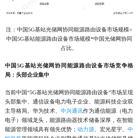
注：中国5G基站光储网协同能源路由设备市场规模=
中国5G基站能源路由设备市场规模*中国光储网协同
占比。
中国5G基站光储网协同能源路由设备市场竞争格
局：头部企业集中
当前中国“5G基站光储网协同能源路由设备”市场呈现
头部集中、通信设备电力电子企业、能源科技企业双
主导格局。华为技术、
中兴通讯
作为通信能源（电力
电子）领域龙头，能源路由器技术储备深厚，在智能
能源管理领域具有领先优势；
动力源
、宏光星宇、
中