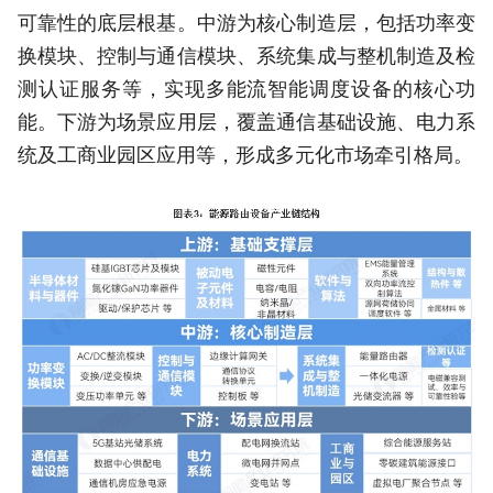
可靠性的底层根基。中游为核心制造层，包括功率变
换模块、控制与通信模块、系统集成与整机制造及检
测认证服务等，实现多能流智能调度设备的核心功
能。下游为场景应用层，覆盖通信基础设施、电力系
统及工商业园区应用等，形成多元化市场牵引格局。