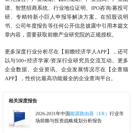
谱、智慧招商系统、行业地位证明、IPO咨询/募投可
研、专精特新小巨人申报等解决方案。在招股说明
书、公司年度报告等任何公开信息披露中引用本篇文
章内容，需要获取前瞻产业研究院的正规授权。
更多深度行业分析尽在【前瞻经济学人APP】，还可
以与500+经济学家/资深行业研究员交流互动。更多
企业数据、企业资讯、企业发展情况尽在【企查猫
APP】，性价比最高功能最全的企业查询平台。
相关深度报告
2026-2031年中国
能源路由器（ER）
行业市
场前瞻与投资战略规划分析报告