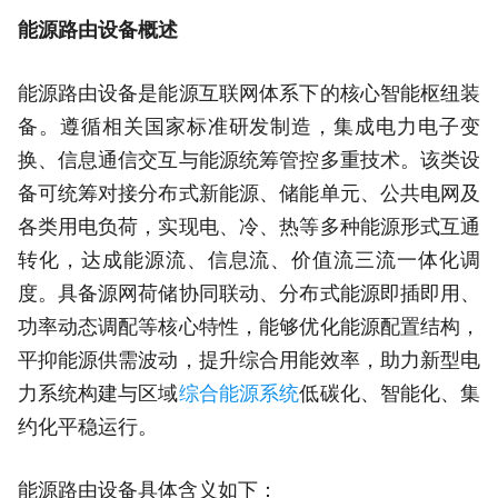
能源路由设备概述
能源路由设备是能源互联网体系下的核心智能枢纽装
备。遵循相关国家标准研发制造，集成电力电子变
换、信息通信交互与能源统筹管控多重技术。该类设
备可统筹对接分布式新能源、储能单元、公共电网及
各类用电负荷，实现电、冷、热等多种能源形式互通
转化，达成能源流、信息流、价值流三流一体化调
度。具备源网荷储协同联动、分布式能源即插即用、
功率动态调配等核心特性，能够优化能源配置结构，
平抑能源供需波动，提升综合用能效率，助力新型电
力系统构建与区域
综合能源系统
低碳化、智能化、集
约化平稳运行。
能源路由设备具体含义如下：