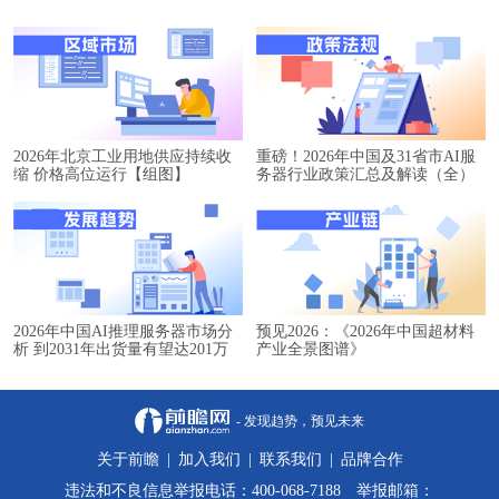
2026年北京工业用地供应持续收
重磅！2026年中国及31省市AI服
缩 价格高位运行【组图】
务器行业政策汇总及解读（全）
2026年中国AI推理服务器市场分
预见2026：《2026年中国超材料
析 到2031年出货量有望达201万
产业全景图谱》
台【组图】
- 发现趋势，预见未来
关于前瞻
|
加入我们
|
联系我们
|
品牌合作
违法和不良信息举报电话：400-068-7188 举报邮箱：