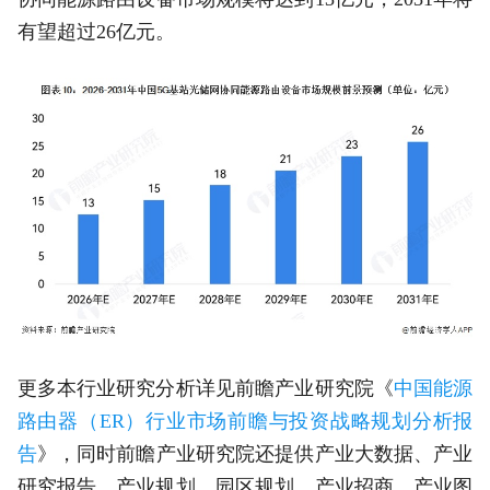
有望超过26亿元。
更多本行业研究分析详见前瞻产业研究院《
中国能源
路由器（ER）行业市场前瞻与投资战略规划分析报
告
》，同时前瞻产业研究院还提供产业大数据、产业
研究报告、产业规划、园区规划、产业招商、产业图