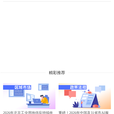
精彩推荐
2026年北京工业用地供应持续收
重磅！2026年中国及31省市AI服