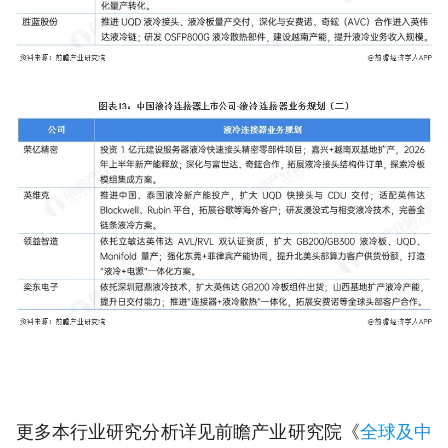
更多本行业研究分析详见前瞻产业研究院《
全球及中