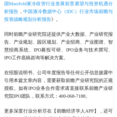
国Manifold液冷歧管行业发展前景展望与投资机遇分
析报告
，
中国液冷数据中心（IDC）行业市场前瞻与
投资战略规划分析报告
》。
同时前瞻产业研究院还提供产业大数据、产业研究报
告、产业规划、园区规划、产业招商、产业图谱、智
慧招商系统、IPO募投可研、IPO业务与技术撰写、
IPO工作底稿咨询等解决方案。
在招股说明书、公司年度报告等任何公开信息披露中
引用本篇文章内容，需要获取前瞻产业研究院的正规
授权。如有IPO业务合作需求请直接联系前瞻产业研
究院IPO团队，联系方式：400-068-7188。
更多深度行业分析尽在【前瞻经济学人APP】，还可