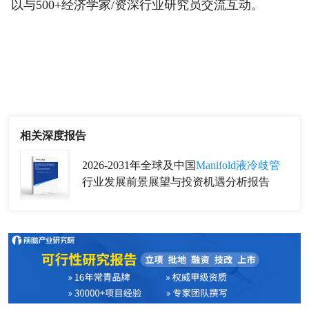
以与500+经济学家/资深行业研究员交流互动。
相关深度报告
2026-2031年全球及中国
Manifold液冷歧管
行业发展前景展望与投资机遇分析报告