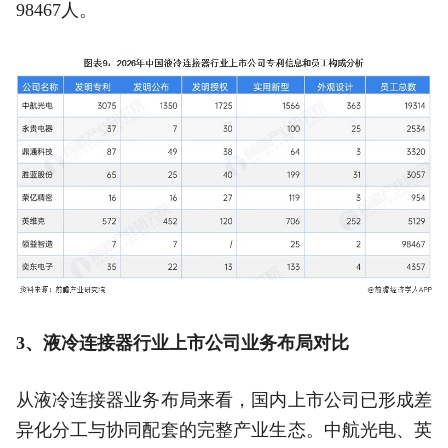
98467人。
3、液冷连接器行业上市公司业务布局对比
从液冷连接器业务布局来看，国内上市公司已形成差
异化分工与协同配套的完整产业生态。中航光电、英