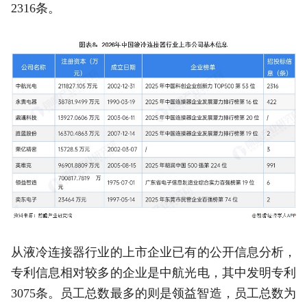
2316条。
从液冷连接器行业的上市企业已有的公开信息分析，
专利信息相对较多的企业是中航光电，其中发明专利
3075条。员工总数最多的则是领益智造，员工总数为