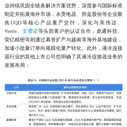
业持续巩固全链条解决方案优势，深度参与国际标准
制定并拓展海外市场；永贵电器、胜蓝股份等企业聚
焦UQD等核心产品量产交付，深化与英伟达、
Vertiv、
安费诺
等头部客户的认证合作；鼎通科技、
荣亿精密等则通过募资扩产与越南等海外基地建设，
加速小批量订单向规模化量产转化。此外，液冷连接
器行业的其他上市公司也明确了其液冷连接器业务的
发展布局：