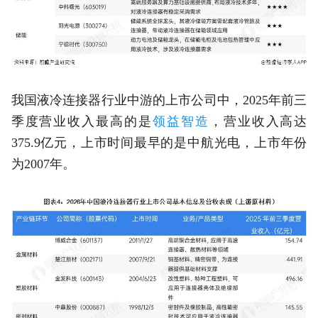
我国液冷连接器行业中游的上市公司中，2025年前三
季度营业收入最高的是
领益智造
，营业收入高达
375.9亿元，上市时间最早的是中航光电，上市年份
为2007年。