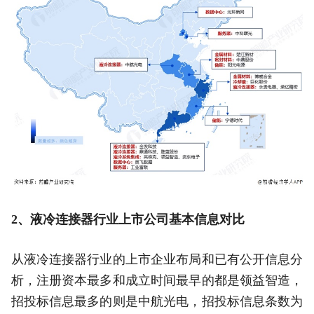
2、液冷连接器行业上市公司基本信息对比
从液冷连接器行业的上市企业布局和已有公开信息分
析，注册资本最多和成立时间最早的都是领益智造，
招投标信息最多的则是中航光电，招投标信息条数为