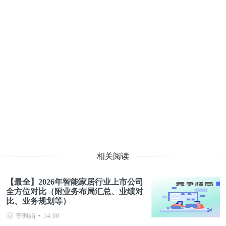
相关阅读
【最全】2026年智能家居行业上市公司
全方位对比（附业务布局汇总、业绩对
比、业务规划等）
李佩娟
14:00