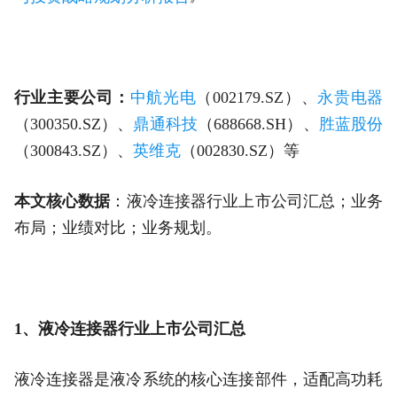
行业主要公司：
中航光电
（002179.SZ）、
永贵电器
（300350.SZ）、
鼎通科技
（688668.SH）、
胜蓝股份
（300843.SZ）、
英维克
（002830.SZ）等
本文核心数据
：液冷连接器行业上市公司汇总；业务
布局；业绩对比；业务规划。
1、液冷连接器行业上市公司汇总
液冷连接器是液冷系统的核心连接部件，适配高功耗