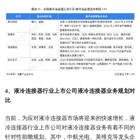
4、液冷连接器行业上市公司液冷连接器业务规划对
比
当前，为应对液冷连接器市场将迎来的快速增长，液
冷连接器行业上市公司对液冷连接器业务有着不同的
针对性前瞻规划。其中，中航光电、英维克等龙头企