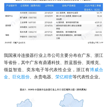
我国液冷连接器行业上市公司主要分布在广东、浙江
等省份，其中广东有鼎通科技、胜蓝股份、英维克、
领益智造、奕东电子等代表性企业，浙江有
博威合
金
、
巨化股份
、永贵电器、
荣亿精密
等代表性企业。