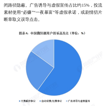
闭路径隐蔽。广告诱导与虚假宣传占比约15%，投流
素材使用“必赚”“一夜暴富”等虚假承诺，或剧情切片
断章取义误导点击。