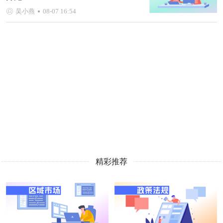
吴小燕
08-07 16:54
精彩推荐