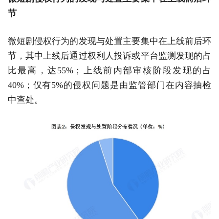
节
微短剧侵权行为的发现与处置主要集中在上线前后环
节，其中上线后通过权利人投诉或平台监测发现的占
比最高，达55%；上线前内部审核阶段发现的占
40%；仅有5%的侵权问题是由监管部门在内容抽检
中查处。