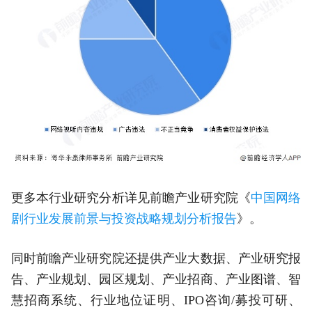
更多本行业研究分析详见前瞻产业研究院《
中国网络
剧行业发展前景与投资战略规划分析报告
》。
同时前瞻产业研究院还提供产业大数据、产业研究报
告、产业规划、园区规划、产业招商、产业图谱、智
慧招商系统、行业地位证明、IPO咨询/募投可研、