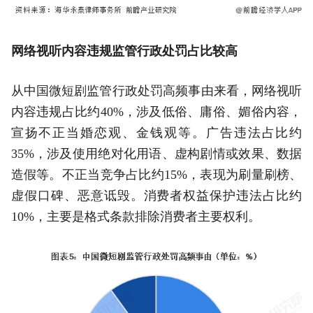
网络视听内容违规监管行政处罚占比较高
从中国微短剧监管行政处罚高频事由来看，网络视听
内容违规占比约40%，涉及低俗、庸俗、媚俗内容，
宣扬不正当婚恋观、金钱观等。广告违法占比约
35%，涉及使用绝对化用语、虚构剧情或效果、数据
造假等。不正当竞争占比约15%，表现为刷量刷榜、
虚假口碑、恶意诋毁。消费者权益保护违法占比约
10%，主要是格式条款排除消费者主要权利。