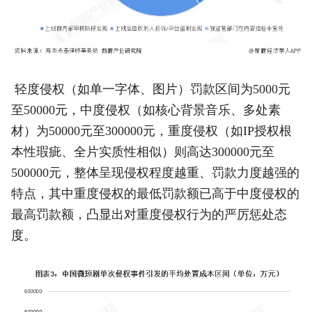
轻度侵权（如单一字体、图片）罚款区间为5000元
至50000元，中度侵权（如核心背景音乐、多处素
材）为50000元至300000元，重度侵权（如IP授权根
本性瑕疵、全片实质性相似）则高达300000元至
500000元，整体呈现侵权程度越重、罚款力度越强的
特点，其中重度侵权的最低罚款额已高于中度侵权的
最高罚款额，凸显出对重度侵权行为的严厉惩处态
度。