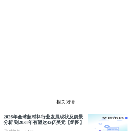
相关阅读
2026年全球超材料行业发展现状及前景
分析 到2031年有望达42亿美元【组图】