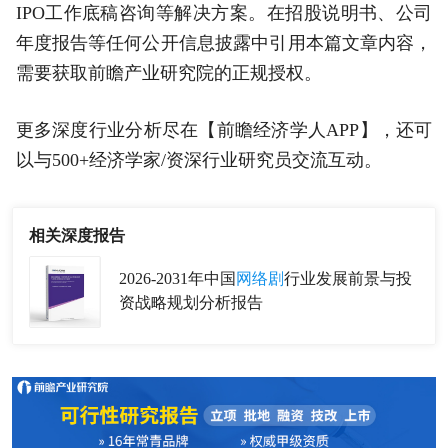
IPO工作底稿咨询等解决方案。在招股说明书、公司
年度报告等任何公开信息披露中引用本篇文章内容，
需要获取前瞻产业研究院的正规授权。
更多深度行业分析尽在【前瞻经济学人APP】，还可
以与500+经济学家/资深行业研究员交流互动。
相关深度报告
2026-2031年中国
网络剧
行业发展前景与投
资战略规划分析报告