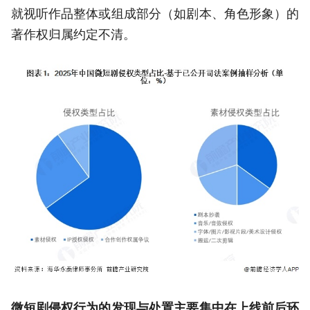
就视听作品整体或组成部分（如剧本、角色形象）的
著作权归属约定不清。
微短剧侵权行为的发现与处置主要集中在上线前后环