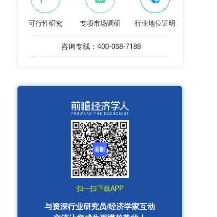
可行性研究
专项市场调研
行业地位证明
咨询专线：400-068-7188
扫一扫下载APP
与资深行业研究员/经济学家互动