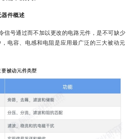
元器件概述
令信号通过而不加以更改的电路元件，是不可缺少
中，电容、电感和电阻是应用最广泛的三大被动元