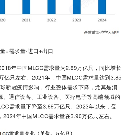
量=需求量-进口+出口
18年中国MLCC需求量为2.89万亿只，同比增长
92万亿只左右。2021年，中国MLCC需求量达到3.85
全球新冠疫情影响，行业整体需求下降，尤其是消
能源、通信设备、工业设备、医疗电子等高端领域的
LCC需求量下降至3.69万亿只。2023年以来，受
024年中国MLCC需求量在3.90万亿只左右。