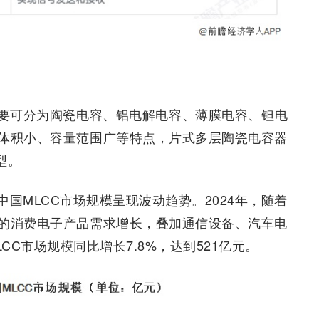
要可分为陶瓷电容、铝电解电容、薄膜电容、钽电
体积小、容量范围广等特点，片式多层陶瓷电容器
型。
国MLCC市场规模呈现波动趋势。2024年，随着
的消费电子产品需求增长，叠加通信设备、汽车电
C市场规模同比增长7.8%，达到521亿元。