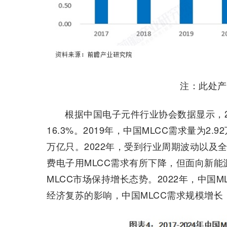
注：此处产
根据中国电子元件行业协会数据显示，20
16.3%。2019年，中国MLCC需求量为2.
万亿只。2022年，受到行业周期波动以及
费电子用MLCC需求有所下降，但面向新
MLCC市场保持增长态势。2022年，中国M
经济复苏的影响，中国MLCC需求规模增长，2