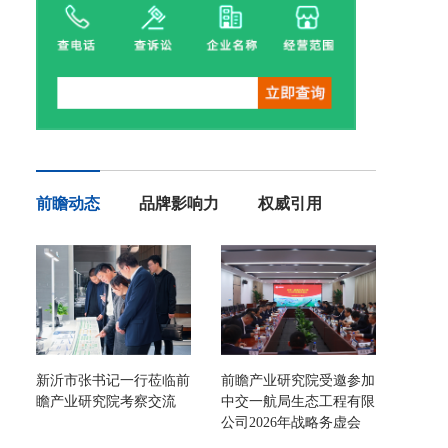
前瞻动态
品牌影响力
权威引用
新沂市张书记一行莅临前
前瞻产业研究院受邀参加
瞻产业研究院考察交流
中交一航局生态工程有限
公司2026年战略务虚会