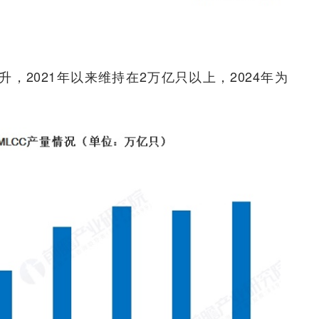
动上升，2021年以来维持在2万亿只以上，2024年为