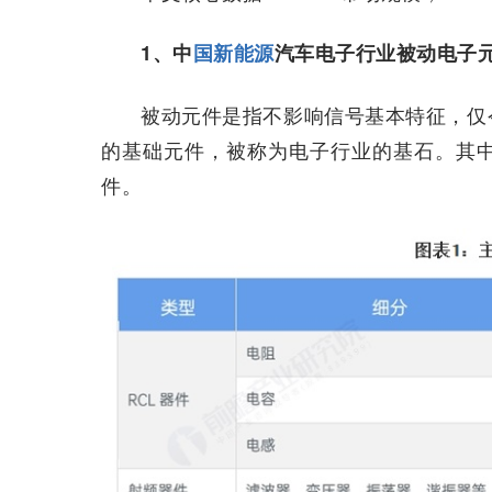
1、中
国新能源
汽车电子行业被动电子
被动元件是指不影响信号基本特征，仅
的基础元件，被称为电子行业的基石。其
件。