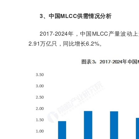
3、中国MLCC供需情况分析
2017-2024年，中国MLCC产量波
2.91万亿只，同比增长6.2%。