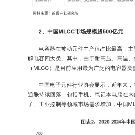
2、中国MLCC市场规模超500亿元
电容器在被动元件中产值占比最高，主
解电容四大类。其中，由于耐高压、高温、
（MLCC）是目前应用最为广泛的电容器类
中国电子元件行业协会显示，近年来，中
通胀持续回落，包括手机、笔记本电脑在内
子、工业控制等领域市场需求增加，中国MLC