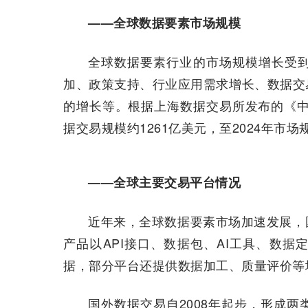
——全球数据要素市场规模