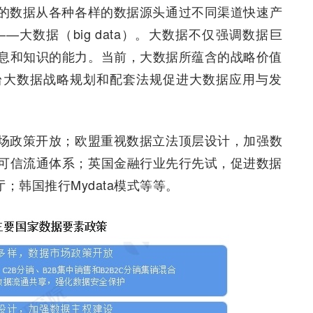
的数据从各种各样的数据源头通过不同渠道快速产
大数据（big data）。大数据不仅强调数据巨
息和知识的能力。当前，大数据所蕴含的战略价值
台大数据战略规划和配套法规促进大数据应用与发
场政策开放；欧盟重视数据立法顶层设计，加强数
可信流通体系；英国金融行业先行先试，促进数据
；韩国推行Mydata模式等等。