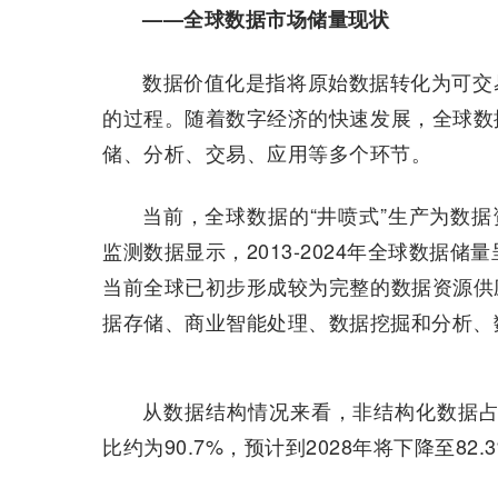
——全球数据市场储量现状
数据价值化是指将原始数据转化为可交
的过程。随着数字经济的快速发展，全球数
储、分析、交易、应用等多个环节。
当前，全球数据的“井喷式”生产为数据
监测数据显示，2013-2024年全球数据储量
当前全球已初步形成较为完整的数据资源供
据存储、商业智能处理、数据挖掘和分析、
从数据结构情况来看，非结构化数据占
比约为90.7%，预计到2028年将下降至82.