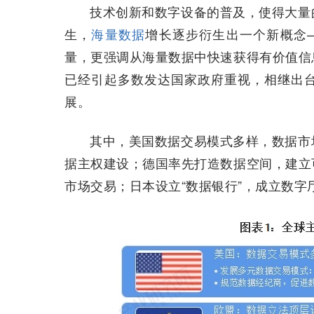
技术创新和数字设备的普及，使得大量
生，
海量数据
增长逐步衍生出一个新概念——
量，更强调从海量数据中快速获得有价值信
已经引起多数发达国家政府重视，相继出
展。
其中，美国数据交易模式多样，数据市
据主权建设；德国率先打造数据空间，建立
市场交易；日本设立“数据银行”，成立数字厅