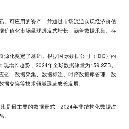
易、可应用的资产，并通过市场流通实现经济价值
据价值化市场呈现爆发式增长，涵盖数据采集、存
资源化奠定了基础。根据国际数据公司（IDC）的
呈现增长趋势，2024年全球数据储量为159.2ZB。
应链，数据采集、数据标注、时序数据库管理、数
数据交换等技术领域迅速成长发展。
比是最主要的数据形式，2024年非结构化数据占
3%。