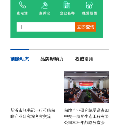
前瞻动态
品牌影响力
权威引用
新沂市张书记一行莅临前
前瞻产业研究院受邀参加
瞻产业研究院考察交流
中交一航局生态工程有限
公司2026年战略务虚会