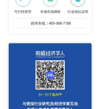
可行性研究
专项市场调研
行业地位证明
咨询专线：400-068-7188
扫一扫下载APP
与资深行业研究员/经济学家互动