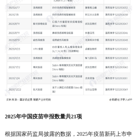
2025年中国疫苗申报数量共21项
根据国家药监局披露的数据，2025年疫苗新药上市申