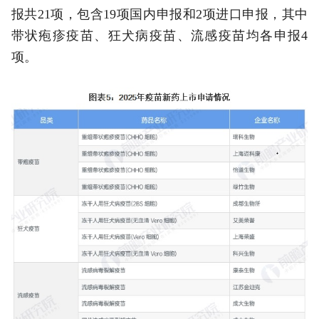
报共21项，包含19项国内申报和2项进口申报，其中
带状疱疹疫苗、狂犬病疫苗、流感疫苗均各申报4
项。