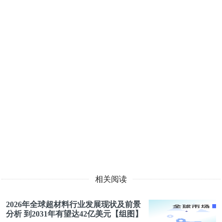
相关阅读
2026年全球超材料行业发展现状及前景
分析 到2031年有望达42亿美元【组图】