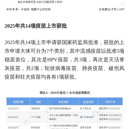
2025年共14项疫苗上市获批
2025年共14项上市申请获国家药监局批准，获批的上
市申请大体可分为7个类别，其中流感疫苗以批准5项
稳居首位，其次是HPV疫苗，共3项，再次是灭活脊
灰疫苗，共2项；轮状病毒疫苗、肺炎疫苗、破伤风
疫苗和狂犬疫苗均各有1项获批。