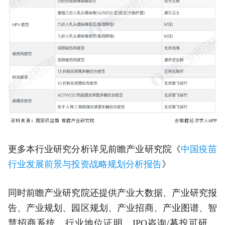
更多本行业研究分析详见前瞻产业研究院《
中国疫苗
行业发展前景与投资战略规划分析报告
》
同时前瞻产业研究院还提供产业大数据、产业研究报
告、产业规划、园区规划、产业招商、产业图谱、智
慧招商系统、行业地位证明、IPO咨询/募投可研、