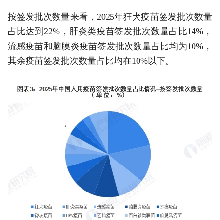
按签发批次数量来看，2025年狂犬疫苗签发批次数量
占比达到22%，肝炎类疫苗签发批次数量占比14%，
流感疫苗和脑膜炎疫苗签发批次数量占比均为10%，
其余疫苗签发批次数量占比均在10%以下。