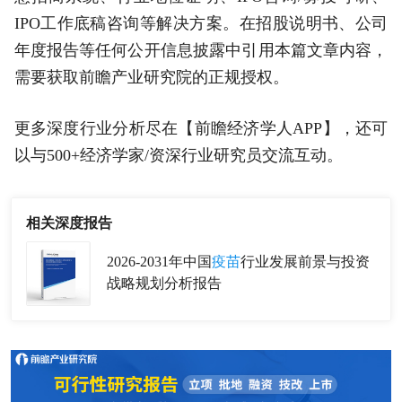
IPO工作底稿咨询等解决方案。在招股说明书、公司
年度报告等任何公开信息披露中引用本篇文章内容，
需要获取前瞻产业研究院的正规授权。
更多深度行业分析尽在【前瞻经济学人APP】，还可
以与500+经济学家/资深行业研究员交流互动。
相关深度报告
2026-2031年中国
疫苗
行业发展前景与投资
战略规划分析报告