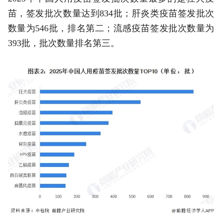
苗，签发批次数量达到834批；肝炎类疫苗签发批次
数量为546批，排名第二；流感疫苗签发批次数量为
393批，批次数量排名第三。