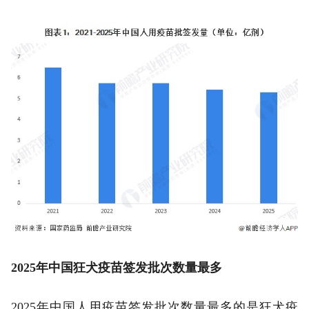
2025年中国狂犬疫苗签发批次数量最多
2025年中国人用疫苗签发批次数量最多的是狂犬疫