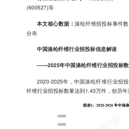
(600527)等
涤纶纤维招投标事件数
本文核心数据：
分布
中国涤纶纤维行业招投标信息解读
——2025年中国涤纶纤维行业招投标
2020-2025年，中国涤纶纤维行业
纤维行业招投标数量达到1.43万件，创历