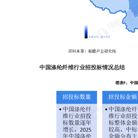
中国涤纶纤维行业招投标情况总结