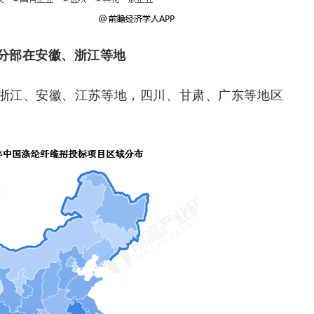
分部在安徽、浙江等地
浙江、安徽、江苏等地，四川、甘肃、广东等地区