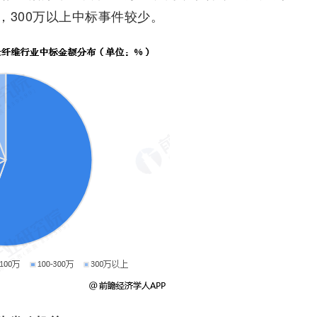
，300万以上中标事件较少。