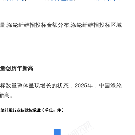
量;涤纶纤维招投标金额分布;涤纶纤维招投标区域
数量创历年新高
招投标数量整体呈现增长的状态，2025年，中国涤纶
年新高。