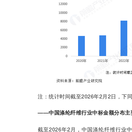
注：统计时间截至2026年2月2日，下
——中国涤纶纤维行业中标金额分布主
截至2026年2月，中国涤纶纤维行业