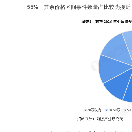
55%，其余价格区间事件数量占比较为接近