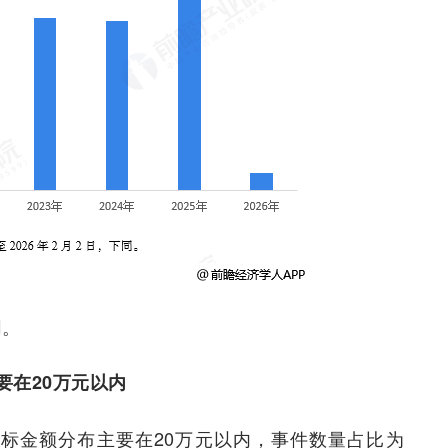
同。
要在20万元以内
中标金额分布主要在20万元以内，事件数量占比为