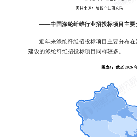
——中国涤纶纤维行业招投标项目主要
近年来涤纶纤维招投标项目主要分布在
建设的涤纶纤维招投标项目同样较多。