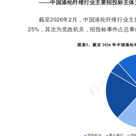
——中国涤纶纤维行业主要招投标主体
截至2026年2月，中国涤纶纤维行业
25%，其次为党政机关，招投标事件占总事