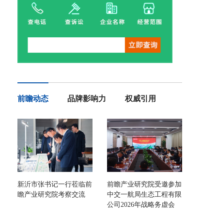
前瞻动态
品牌影响力
权威引用
新沂市张书记一行莅临前
前瞻产业研究院受邀参加
瞻产业研究院考察交流
中交一航局生态工程有限
公司2026年战略务虚会