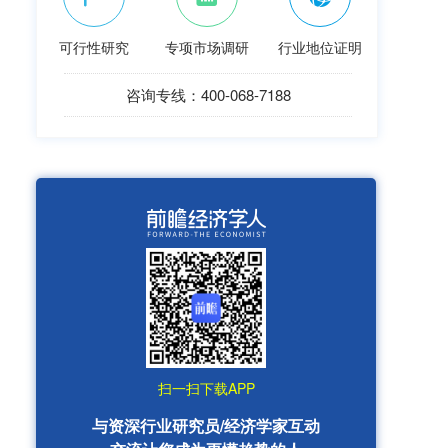
可行性研究
专项市场调研
行业地位证明
咨询专线：400-068-7188
扫一扫下载APP
与资深行业研究员/经济学家互动