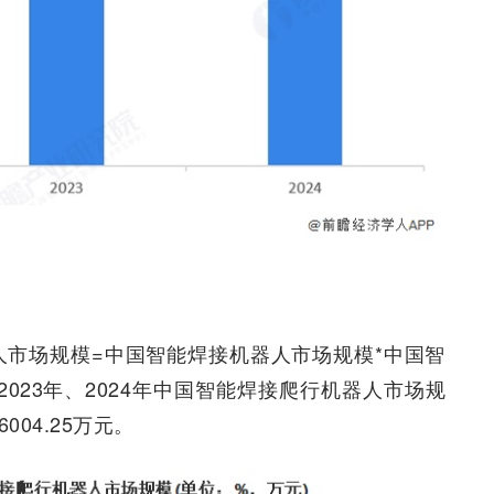
人市场规模=中国智能焊接机器人市场规模*中国智
2023年、2024年中国智能焊接爬行机器人市场规
6004.25万元。