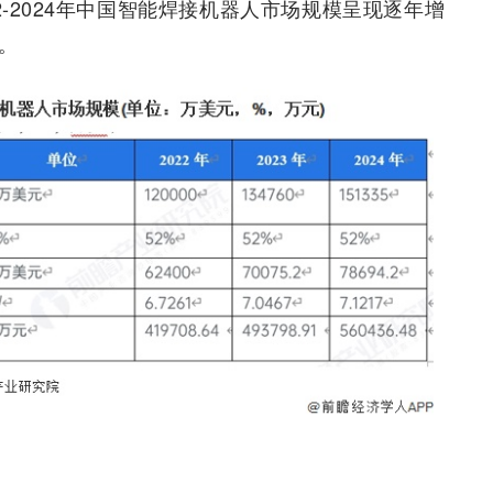
-2024年中国智能焊接机器人市场规模呈现逐年增
元。