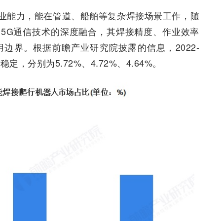
业能力，能在管道、船舶等复杂焊接场景工作，随
5G通信技术的深度融合，其焊接精度、作业效率
边界。根据前瞻产业研究院披露的信息，2022-
，分别为5.72%、4.72%、4.64%。