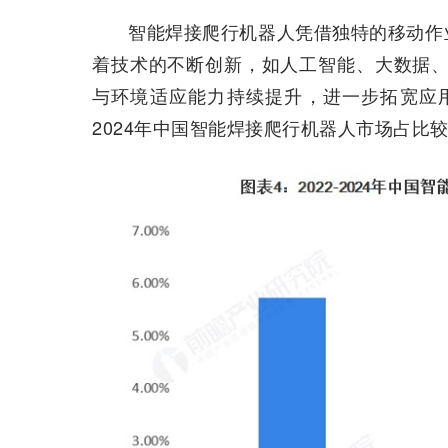
智能焊接爬行机器人凭借独特的移动作
着技术的不断创新，如人工智能、大数据、
与环境适应能力持续提升，进一步拓宽应用
2024年中国智能焊接爬行机器人市场占比较稳定