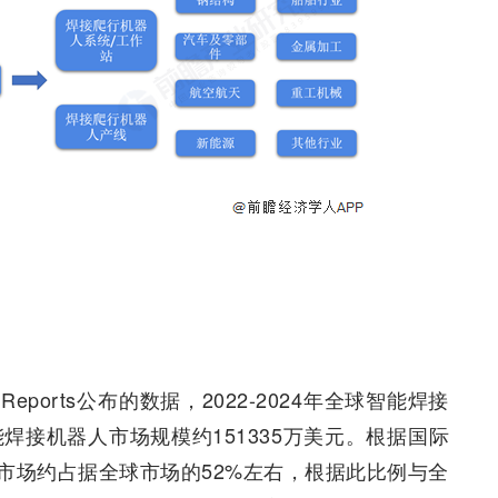
t Reports公布的数据，2022-2024年全球智能焊接
焊接机器人市场规模约151335万美元。根据国际
市场约占据全球市场的52%左右，根据此比例与全