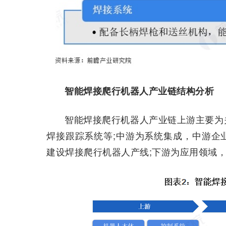
智能焊接爬行机器人产业链结构分析
智能焊接爬行机器人产业链上游主要为
焊接跟踪系统等;中游为系统集成，中游企
建设焊接爬行机器人产线;下游为应用领域