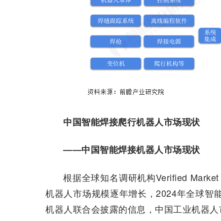
中国智能焊接爬行机器人市场现状
——中国智能焊接机器人市场现状
根据全球知名调研机构Verified Marke
机器人市场规模逐年增长，2024年全球智能
机器人联合会披露的信息，中国工业机器人