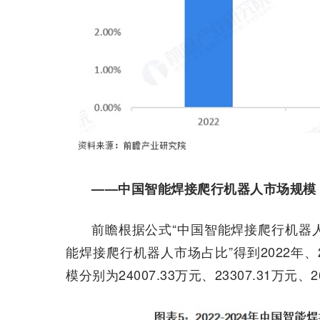
——中国智能焊接爬行机器人市场规模
前瞻根据公式“中国智能焊接爬行机器
能焊接爬行机器人市场占比”得到2022年、
模分别为24007.33万元、23307.31万元、2