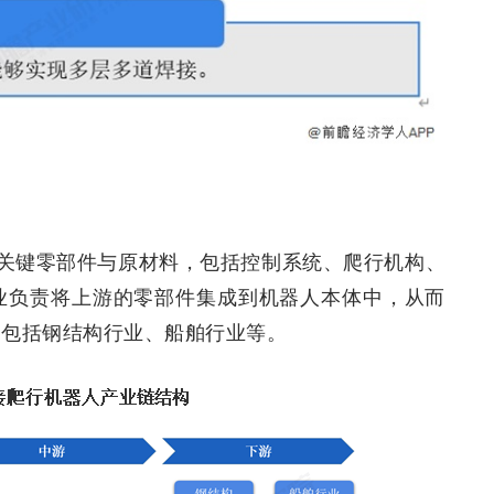
关键零部件与原材料，包括控制系统、爬行机构、
业负责将上游的零部件集成到机器人本体中，从而
，包括钢结构行业、船舶行业等。