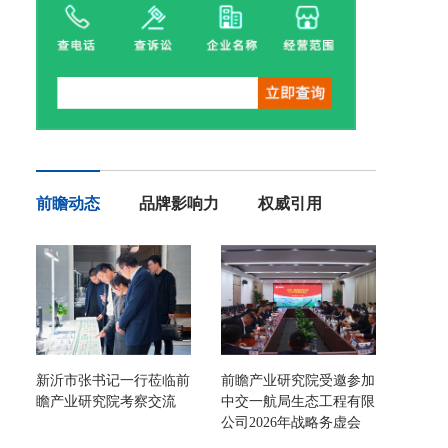
前瞻动态
品牌影响力
权威引用
新沂市张书记一行莅临前
前瞻产业研究院受邀参加
瞻产业研究院考察交流
中交一航局生态工程有限
公司2026年战略务虚会