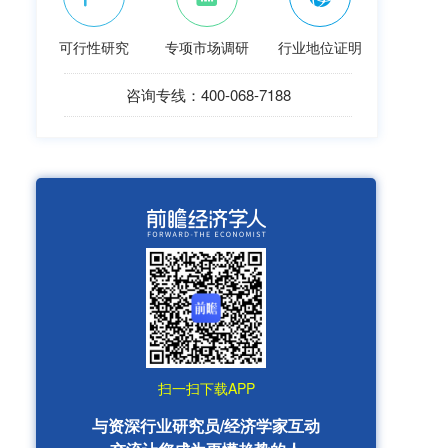
可行性研究
专项市场调研
行业地位证明
咨询专线：400-068-7188
扫一扫下载APP
与资深行业研究员/经济学家互动