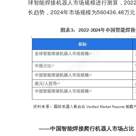
球智能焊接机器人市场规模进行测算，2022
长趋势，2024年市场规模为560436.48万
——中国智能焊接爬行机器人市场占比