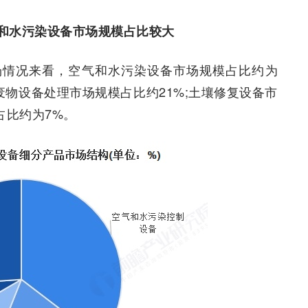
和水污染设备市场规模占比较大
场情况来看，空气和水污染设备市场规模占比约为
体废物设备处理市场规模占比约21%;土壤修复设备市
占比约为7%。