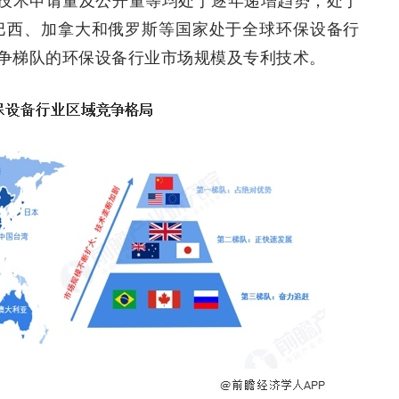
巴西、加拿大和俄罗斯等国家处于全球环保设备行
争梯队的环保设备行业市场规模及专利技术。