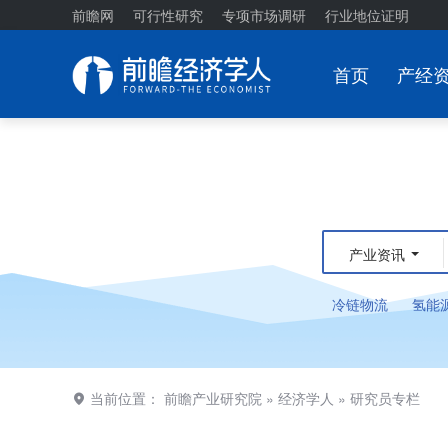
前瞻网
可行性研究
专项市场调研
行业地位证明
首页
产经
产业资讯
冷链物流
氢能
当前位置：
前瞻产业研究院
»
经济学人
»
研究员专栏