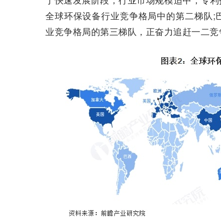
全球环保设备行业竞争格局中的第二梯队;
业竞争格局的第三梯队，正奋力追赶一二竞