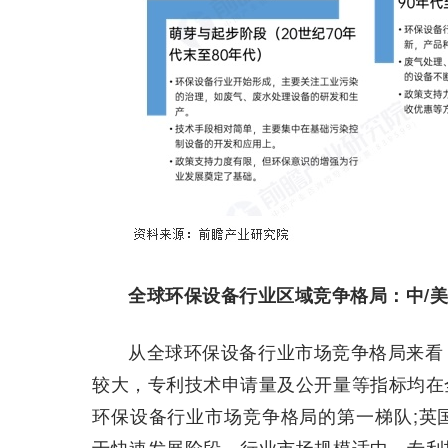
全球环保设备行业区域竞争格局：中/美
从全球环保设备行业市场竞争格局来看
较大，专利技术申请量及公开量等指标均在
环保设备行业市场竞争格局的第一梯队;英
于快速发展阶段，行业市场规模适中，专利