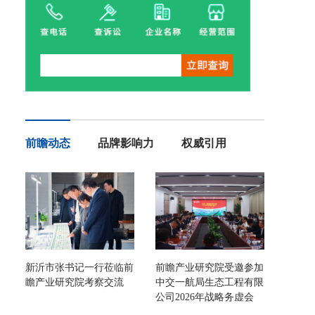
前瞻动态
品牌影响力
权威引用
新沂市张书记一行莅临前
前瞻产业研究院受邀参加
瞻产业研究院考察交流
中交一航局生态工程有限
公司2026年战略务虚会