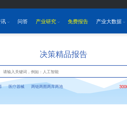
资讯
问答
产业研究
免费报告
产业大数据
I
I
I
决策精品报告
源
医疗器械
两链两图两库两池
30