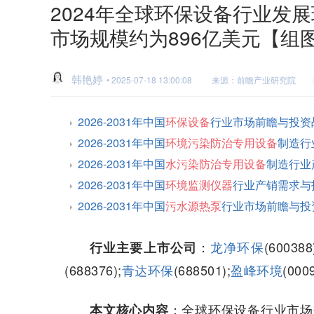
2024年全球环保设备行业发
市场规模约为896亿美元【组
韩艳婷
• 2025-07-18 13:00:08
来源：前瞻产业研究院
2026-2031年中国
环保设备
行业市场前瞻与投资
2026-2031年中国
环境污染防治专用设备
制造行
2026-2031年中国
水污染防治专用设备
制造行业
2026-2031年中国
环境监测仪器
行业产销需求与
2026-2031年中国
污水源热泵
行业市场前瞻与投
：
龙净环保
(600388
行业主要上市公司
(688376);
青达环保
(688501);
盈峰环境
(00
：全球环保设备行业市场
本文核心内容