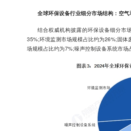
全球环保设备行业细分市场结构：空气
结合权威机构披露的环保设备细分市
35%;环境监测市场规模占比约为26%;固
场规模占比约为7%;噪声控制设备系统市场