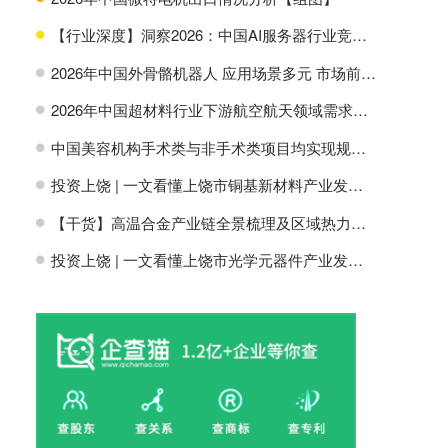
【行业深度】洞察2026：中国AI服务器行业竞争格局及市场份额
H
2026年中国外骨骼机器人 应用场景多元 市场前景广阔【组图】
H
2026年中国超材料行业下游航空航天领域需求分析【组图】
H
中国美容机构手术类与非手术类项目均实现规模增长【组图】
H
投资上饶 | 一文看懂上饶市铜基新材料产业发展现状与投资机会前瞻
H
【干货】高温合金产业链全景梳理及区域热力地图
H
投资上饶 | 一文看懂上饶市光学元器件产业发展现状与投资机会前瞻
H