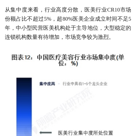
从集中度来看，行业高度分散，医美行业CR10市场
份额占比不超过5%，超80%医美企业成立时间不足5
年，中小型民营医美机构处于主导地位，大型稳定的
连锁机构数量有待增加，市场竞争较为激烈。