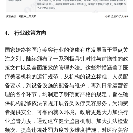
4、 行业政策方向
国家始终将医疗美容行业的健康有序发展置于重点关
注之列，陆续颁布了一系列极具针对性与前瞻性的政
策文件以及全面细致的管理办法。这些举措涵盖了医
疗美容机构的运行规范，从机构的设立标准、人员配
备要求，到设备设施的配备与维护，再到日常运营管
理的各个环节，均制定了明确而严格的规定，旨在确
保机构能够依法依规开展各类医疗美容服务，为消费
者提供安全、可靠的就医环境。政府更是大力加强行
业监管力度，通过建立健全监督机制、加大执法检查
频次、提高违规处罚力度等多维度措施，对医疗美容