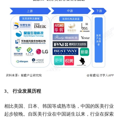
3、 行业发展历程
相比美国、日本、韩国等成熟市场，中国的医美行业
起步较晚。自医美行业在中国诞生以来，行业在探索