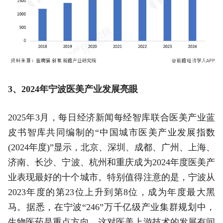
3、2024年宁波医美产业发展亮眼
2025年3月，每日经济新闻每经智库联合医美产业蓝
皮书智库共同编制的“中国城市医美产业发展指数
(2024年度)”显示，北京、深圳、成都、广州、上海、
济南、长沙、宁波、杭州和重庆成为2024年度医美产
业表现最好的十个城市。特别值得注意的是，宁波从
2023年度的第23位上升到第8位，成为年度最大黑
马。据悉，在宁波“246”万千亿级产业集群规划中，
生物医药是重点方向，这对医美上游技术的发展有间