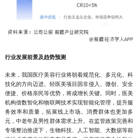
行业发展前景及趋势预测
未来，我国医疗美容行业将朝着规范化、多元化、科
技化的方向迈进。轻医美项目因非侵入、微创、安全
便捷、价格亲民等优势，将成增长关键。同时，医美
机构借数智化和物联网技术实现智能化管理，提升服
务效率和质量，拓展线上市场。消费群体也更加多
元，中老年及男性群体需求上升。在监管政策完善和
专项整治推进下，生物科技、人工智能、大数据等前