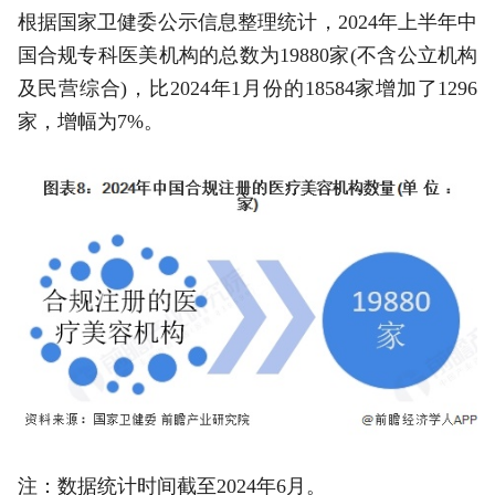
根据国家卫健委公示信息整理统计，2024年上半年中
国合规专科医美机构的总数为19880家(不含公立机构
及民营综合)，比2024年1月份的18584家增加了1296
家，增幅为7%。
注：数据统计时间截至2024年6月。