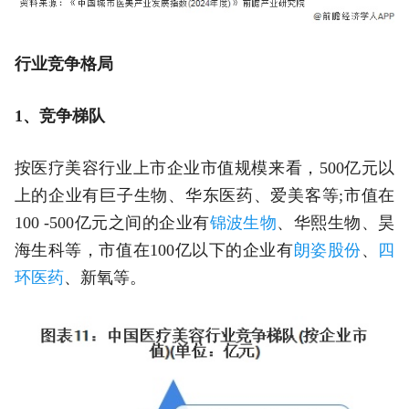
行业竞争格局
1、竞争梯队
按医疗美容行业上市企业市值规模来看，500亿元以
上的企业有巨子生物、华东医药、爱美客等;市值在
100 -500亿元之间的企业有
锦波生物
、华熙生物、昊
海生科等，市值在100亿以下的企业有
朗姿股份
、
四
环医药
、新氧等。