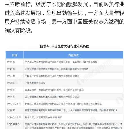
中不断前行。经历了长期的默默发展，目前医美行业
进入高速发展期，呈现出勃勃生机，一方面大量年轻
用户持续渗透市场，另一方面中国医美也步入激烈的
淘汰赛阶段。