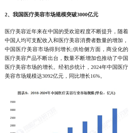
2、我国医疗美容市场规模突破3000亿元
医疗美容近年来在中国的受欢迎程度不断提升，随着
中国人均可支配收入和医疗美容消费者数量的增加，
中国医疗美容市场得到增长;供给侧方面，商业化的
医疗美容产品不断出台，数量不断增加也推动了中国
医疗美容市场的增长。经初步统计，2024年中国医疗
美容市场规模达3092亿元，同比增长16%。