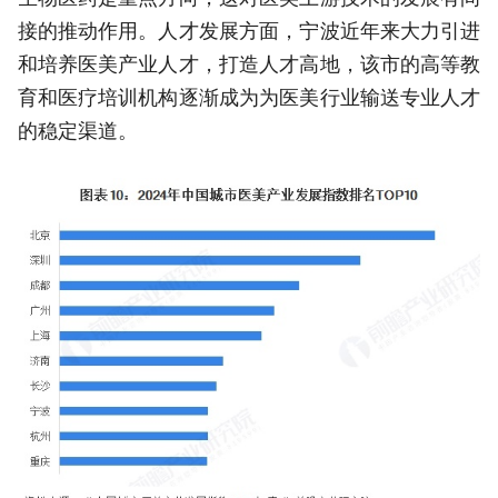
接的推动作用。人才发展方面，宁波近年来大力引进
和培养医美产业人才，打造人才高地，该市的高等教
育和医疗培训机构逐渐成为为医美行业输送专业人才
的稳定渠道。