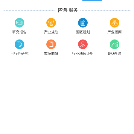
咨询·服务
研究报告
产业规划
园区规划
产业招商
可行性研究
市场调研
行业地位证明
IPO咨询