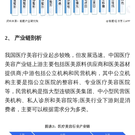
2、 产业链剖析
我国医疗美容行业起步较晚，但发展迅速。中国医疗
美容产业链上游主要包括医美原料供应商和医美器材
提供商;中游包括公立机构和民营机构，其中公立机
构主要是指公立医院的整容科、专业医疗美容医院
等，民营机构是指大型连锁医美集团、中小型民营医
美机构、私人诊所和美容院等;医美行业下游则是消
费者，主要可以根据需求分为多类。