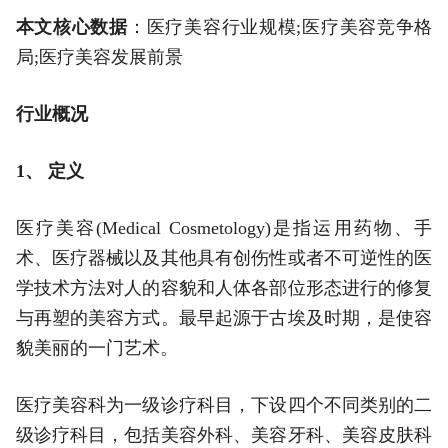
本文核心数据
：医疗美容行业规模;医疗美容竞争格
局;医疗美容发展前景
行业概况
1、 定义
医疗美容(Medical Cosmetology)是指运用药物、手
术、医疗器械以及其他具有创伤性或者不可逆性的医
学技术方法对人的容貌和人体各部位形态进行的修复
与再塑的美容方式。最早起源于古埃及时期，是使容
貌美丽的一门艺术。
医疗美容科为一级诊疗科目，下设四个不同类别的二
级诊疗科目，包括美容外科、美容牙科、美容皮肤科