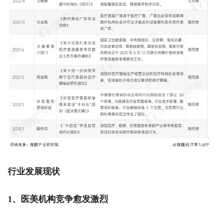
行业发展现状
1、医美机构竞争愈发激烈