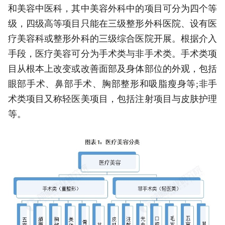
和美容中医科，其中美容外科中的项目可分为四个等
级，四级高等项目只能在三级整形外科医院、设有医
疗美容科或整形外科的三级综合医院开展。根据介入
手段，医疗美容可分为手术类与非手术类。手术类项
目从根本上改变或改善面部及身体部位的外观，包括
眼部手术、鼻部手术、胸部整形和吸脂瘦身等;非手
术类项目又称轻医美项目，包括注射项目与皮肤护理
等。