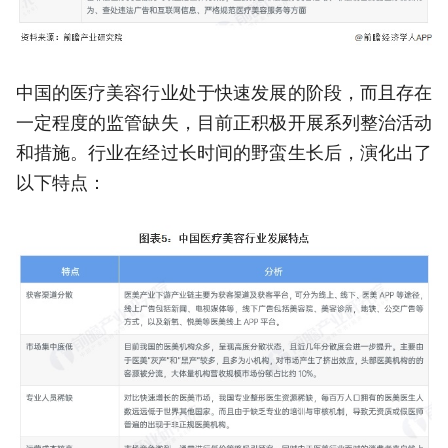
中国的医疗美容行业处于快速发展的阶段，而且存在
一定程度的监管缺失，目前正积极开展系列整治活动
和措施。行业在经过长时间的野蛮生长后，演化出了
以下特点：