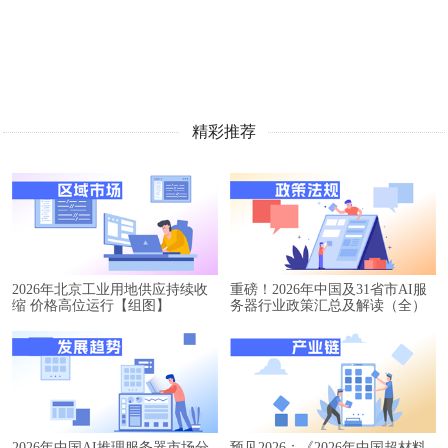
精彩推荐
2026年北京工业用地供应持续收
重磅！2026年中国及31省市AI服
缩 价格高位运行【组图】
务器行业政策汇总及解读（全）
2026年中国AI推理服务器市场分
预见2026：《2026年中国超材料