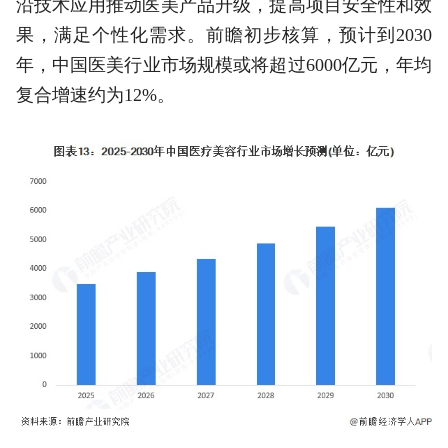
沿技术应用推动医美产品升级，提高项目安全性和效
果，满足个性化需求。前瞻初步核算，预计到2030
年，中国医美行业市场规模或将超过6000亿元，年均
复合增速约为12%。