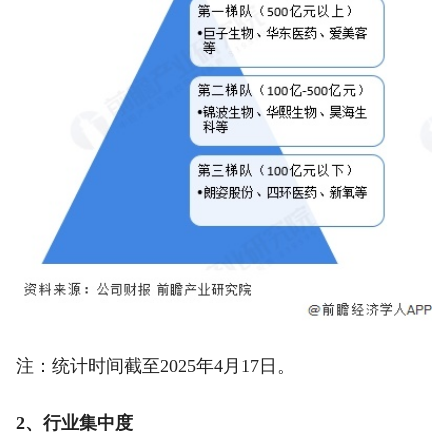
注：统计时间截至2025年4月17日。
2、行业集中度