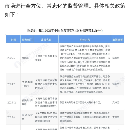
市场进行全方位、常态化的监督管理。具体相关政策
如下：