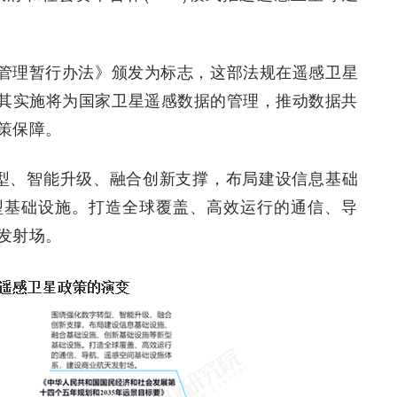
。
管理暂行办法》颁发为标志，这部法规在遥感卫星
其实施将为国家卫星遥感数据的管理，推动数据共
策保障。
转型、智能升级、融合创新支撑，布局建设信息基础
型基础设施。打造全球覆盖、高效运行的通信、导
发射场。