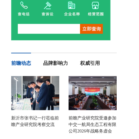
前瞻动态
品牌影响力
权威引用
新沂市张书记一行莅临前
前瞻产业研究院受邀参加
瞻产业研究院考察交流
中交一航局生态工程有限
公司2026年战略务虚会