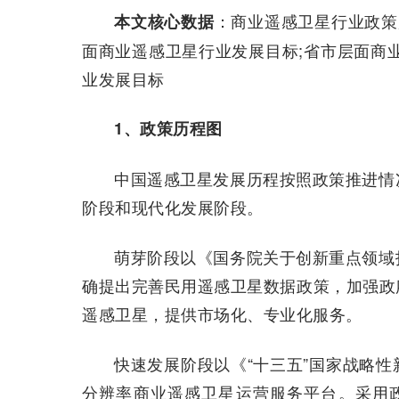
：商业遥感卫星行业政策
本文核心数据
面商业遥感卫星行业发展目标;省市层面商
业发展目标
1、政策历程图
中国遥感卫星发展历程按照政策推进情
阶段和现代化发展阶段。
萌芽阶段以《国务院关于创新重点领域
确提出完善民用遥感卫星数据政策，加强政
遥感卫星，提供市场化、专业化服务。
快速发展阶段以《“十三五”国家战略
分辨率商业遥感卫星运营服务平台。采用政