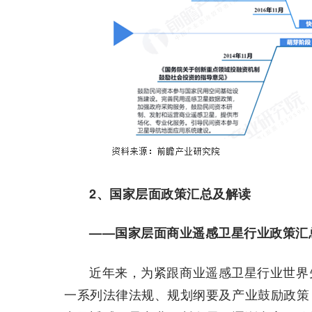
2、国家层面政策汇总及解读
——国家层面商业遥感卫星行业政策汇
近年来，为紧跟商业遥感卫星行业世界
一系列法律法规、规划纲要及产业鼓励政策