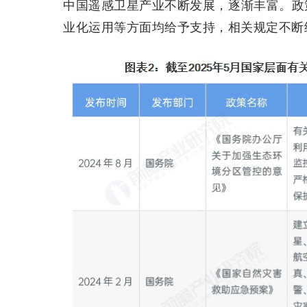
中国遥感卫星产业不断发展，逐渐丰富。政
业化运用等方面均给予支持，相关规定不断