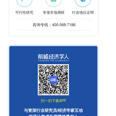
可行性研究
专项市场调研
行业地位证明
咨询专线：400-068-7188
扫一扫下载APP
与资深行业研究员/经济学家互动