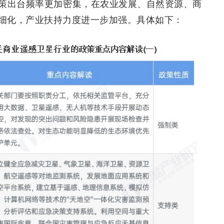
策出台频率更加密集，在农业发展、自然资源、商
细化，产业扶持力度进一步加强。具体如下：