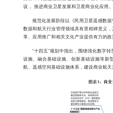
设， 推进商业卫星发展和卫星商业化应用
规范化发展阶段以《民用卫星遥感数据
数据和航天行业管理领域具有里程碑意义，
享、应用推广和相关文化产业提供有力的政
“十四五”规划中指出，围绕强化数字
设施、融合基础设施、创新基础设施等新
航、遥感空间基础设施体系，建设商业航天