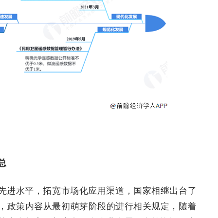
总
先进水平，拓宽市场化应用渠道，国家相继出台了
，政策内容从最初萌芽阶段的进行相关规定，随着