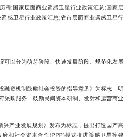
历程;国家层面商业遥感卫星行业政策汇总;国家层
业遥感卫星行业政策汇总;省市层面商业遥感卫星行
况可以分为萌芽阶段、快速发展阶段、规范化发展
投融资机制鼓励社会投资的指导意见》为标志，明
府采购服务，鼓励民间资本研制、发射和运营商业
性新兴产业发展规划》发布为标志，提出打造国产高
府和社会资本合作(PPP)模式推进遥感卫星等建