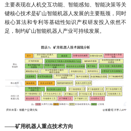
主要表现在人机交互功能、智能感知、智能决策等关
键核心技术是矿山智能机器人发展的主要瓶颈，同时
核心算法和专利等基础性知识产权研发投入依然不
足，制约矿山智能机器人产业可持续发展。
——矿用机器人重点技术方向