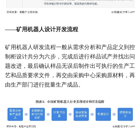
——矿用机器人设计开发流程
矿用机器人研发流程一般从需求分析和产品定义到控
制柜设计共分为六步，完成后进行样品试产并找出问
题改进，最后确认样品无误后制作出可执行的生产工
艺和品质要求文件，再交由采购中心采购原材料，再
由生产部门进行批量生产成品。