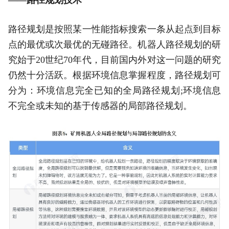
——路径规划技术
路径规划是按照某一性能指标搜索一条从起点到目标
点的最优或次最优的无碰路径。机器人路径规划的研
究始于20世纪70年代，目前国内外对这一问题的研究
仍然十分活跃。根据环境信息掌握程度，路径规划可
分为：环境信息完全已知的全局路径规划;环境信息
不完全或未知的基于传感器的局部路径规划。