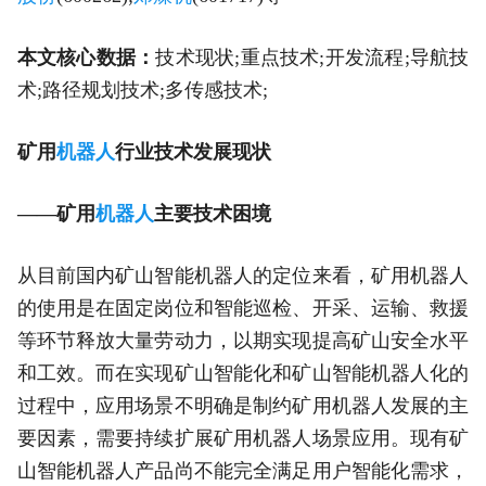
本文核心数据：
技术现状;重点技术;开发流程;导航技
术;路径规划技术;多传感技术;
矿用
机器人
行业技术发展现状
——矿用
机器人
主要技术困境
从目前国内矿山智能机器人的定位来看，矿用机器人
的使用是在固定岗位和智能巡检、开采、运输、救援
等环节释放大量劳动力，以期实现提高矿山安全水平
和工效。而在实现矿山智能化和矿山智能机器人化的
过程中，应用场景不明确是制约矿用机器人发展的主
要因素，需要持续扩展矿用机器人场景应用。现有矿
山智能机器人产品尚不能完全满足用户智能化需求，