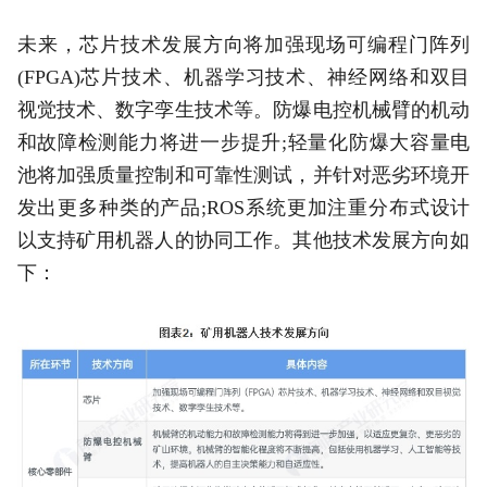
未来，芯片技术发展方向将加强现场可编程门阵列
(FPGA)芯片技术、机器学习技术、神经网络和双目
视觉技术、数字孪生技术等。防爆电控机械臂的机动
和故障检测能力将进一步提升;轻量化防爆大容量电
池将加强质量控制和可靠性测试，并针对恶劣环境开
发出更多种类的产品;ROS系统更加注重分布式设计
以支持矿用机器人的协同工作。其他技术发展方向如
下：