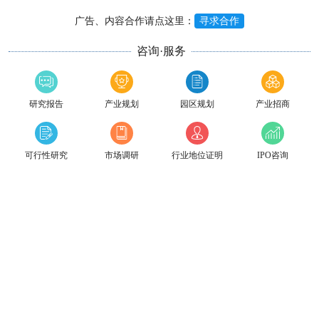
广告、内容合作请点这里：
寻求合作
咨询·服务
研究报告
产业规划
园区规划
产业招商
可行性研究
市场调研
行业地位证明
IPO咨询