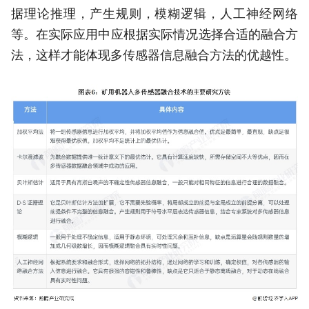
据理论推理，产生规则，模糊逻辑，人工神经网络
等。在实际应用中应根据实际情况选择合适的融合方
法，这样才能体现多传感器信息融合方法的优越性。