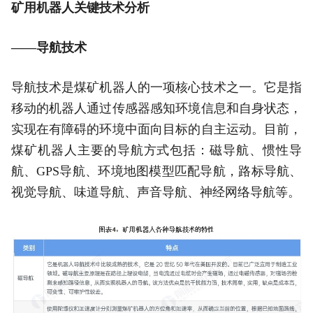
矿用机器人关键技术分析
——导航技术
导航技术是煤矿机器人的一项核心技术之一。它是指
移动的机器人通过传感器感知环境信息和自身状态，
实现在有障碍的环境中面向目标的自主运动。目前，
煤矿机器人主要的导航方式包括：磁导航、惯性导
航、GPS导航、环境地图模型匹配导航，路标导航、
视觉导航、味道导航、声音导航、神经网络导航等。