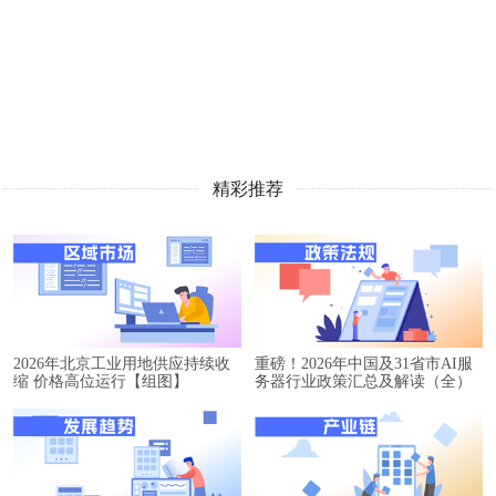
精彩推荐
2026年北京工业用地供应持续收
重磅！2026年中国及31省市AI服
缩 价格高位运行【组图】
务器行业政策汇总及解读（全）