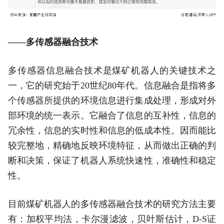
——多传感器融合技术
多传感器信息融合技术是煤矿机器人的关键技术之
一，它的研究始于20世纪80年代。信息融合是指将多
个传感器所提供的环境信息进行集成处理，形成对外
部环境的统一表示。它融合了信息的互补性，信息的
冗余性，信息的实时性和信息的低成本性。因而能比
较完整地，精确地反映环境特征，从而做出正确的判
断和决策，保证了机器人系统快速性，准确性和稳定
性。
目前煤矿机器人的多传感器融合技术的研究方法主要
有：加权平均法，卡尔漫滤波，贝叶斯估计，D-S证