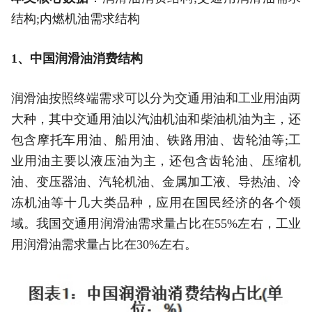
结构;内燃机油需求结构
1、中国润滑油消费结构
润滑油按照终端需求可以分为交通用油和工业用油两
大种，其中交通用油以汽油机油和柴油机油为主，还
包含摩托车用油、船用油、铁路用油、齿轮油等;工
业用油主要以液压油为主，还包含齿轮油、压缩机
油、变压器油、汽轮机油、金属加工液、导热油、冷
冻机油等十几大类品种，应用在国民经济的各个领
域。我国交通用润滑油需求量占比在55%左右，工业
用润滑油需求量占比在30%左右。