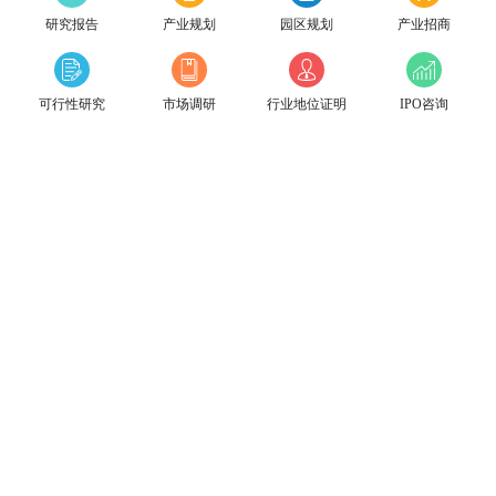
研究报告
产业规划
园区规划
产业招商
可行性研究
市场调研
行业地位证明
IPO咨询