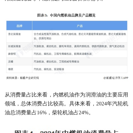
从消费量占比来看，内燃机油作为润滑油的主要应用
领域，总体消费占比较高。具体来看，2024年汽轮机
油总消费量占16%，柴轮机油占24%。