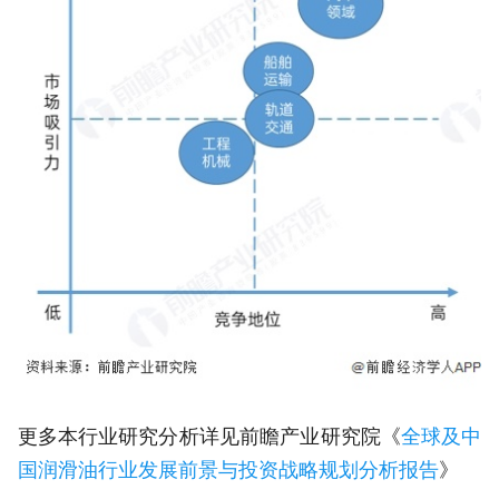
更多本行业研究分析详见前瞻产业研究院《
全球及中
国润滑油行业发展前景与投资战略规划分析报告
》