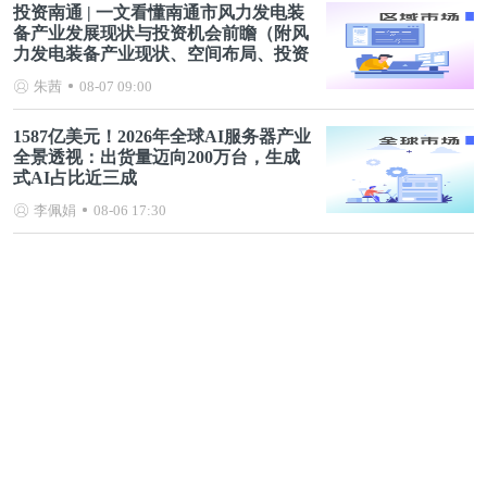
投资南通 | 一文看懂南通市风力发电装
备产业发展现状与投资机会前瞻（附风
力发电装备产业现状、空间布局、投资
机会分析等）
朱茜
08-07 09:00
1587亿美元！2026年全球AI服务器产业
全景透视：出货量迈向200万台，生成
式AI占比近三成
李佩娟
08-06 17:30