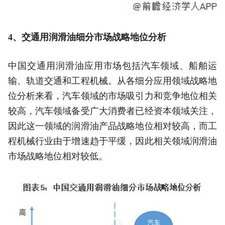
4、交通用润滑油细分市场战略地位分析
中国交通用润滑油应用市场包括汽车领域、船舶运
输、轨道交通和工程机械。从各细分应用领域战略地
位分析来看，汽车领域的市场吸引力和竞争地位相关
较高，汽车领域备受广大消费者已经资本领域关注，
因此这一领域的润滑油产品战略地位相对较高，而工
程机械行业由于增速趋于平缓，因此相关领域润滑油
市场战略地位相对较低。