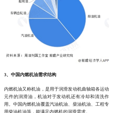
3、中国内燃机油需求结构
内燃机油又称机油，是用于润滑发动机曲轴箱各运动
元件的润滑油，机油对于发动机还有冷却和清洗作
用。中国内燃机油覆盖汽油机油、柴油机油、工程专
用柴油机油等，能满足内燃机的润滑需求。