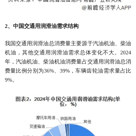
2、中国交通用润滑油需求结构
我国交通用润滑油总消费量主要源于汽油机油、柴油
机油，其他交通用润滑油需求总体变化不大。2024
年，汽油机油、柴油机油消费量占交通用润滑油总消
费量比例分别为36%、39%，车辆齿轮油需求量占比
9%。