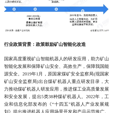
行业政策背景：政策鼓励矿山智能化改造
国家高度重视矿山智能机器人的研发应用，助力矿山
智能化发展和保障矿山安全、高效生产，保障我国能
源安全。2019年1月，原国家煤矿安全监察局(现国家
矿山安全监察局)出台煤矿机器人重点研发目录，大
力推动煤矿机器人研发应用，推进煤工业高质量发展
和安全发展，提出5类38种煤矿机器人。2022年，工
业和信息化部发布的《“十四五”机器人产业发展规
划》提出推进机器人应用场景开发和产品示范推广。