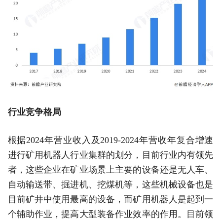
行业竞争格局
根据2024年营业收入及2019-2024年营收年复合增速
进行矿用机器人行业集群的划分，目前行业内有领先
者，这些企业在矿业场景上主要的设备还是无人车、
自动输送带、掘进机、挖煤机等，这些机械设备也是
目前矿井中使用最高的设备，而矿用机器人是起到一
个辅助作业，提高大型装备作业效率的作用。目前领