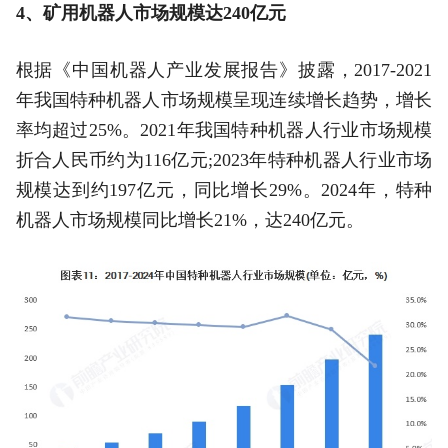
4、矿用机器人市场规模达240亿元
根据《中国机器人产业发展报告》披露，2017-2021
年我国特种机器人市场规模呈现连续增长趋势，增长
率均超过25%。2021年我国特种机器人行业市场规模
折合人民币约为116亿元;2023年特种机器人行业市场
规模达到约197亿元，同比增长29%。2024年，特种
机器人市场规模同比增长21%，达240亿元。