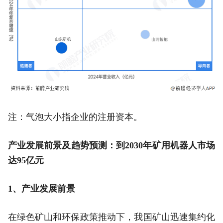
注：气泡大小指企业的注册资本。
产业发展前景及趋势预测：到2030年矿用机器人市场
达95亿元
1、产业发展前景
在绿色矿山和环保政策推动下，我国矿山迅速集约化