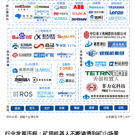
行业发展历程：矿用机器人不断渗透到矿山场景