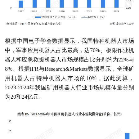
根据中国电子学会数据显示，我国特种机器人市场
中，军事应用机器人占比最高，达70%、极限作业机
器人和应急救援机器人市场规模占比分别约为22%与
8%。根据IFR与Research&Markets数据显示，全球矿
用机器人占特种机器人市场的10%，据此测算，
2023-2024年我国矿用机器人行业市场规模体量分别
为20和24亿元。