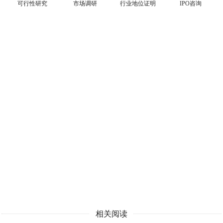
可行性研究
市场调研
行业地位证明
IPO咨询
相关阅读