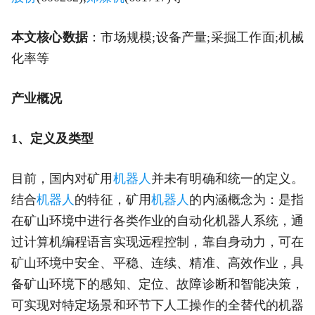
本文核心数据
：市场规模;设备产量;采掘工作面;机械
化率等
产业概况
1、定义及类型
目前，国内对矿用
机器人
并未有明确和统一的定义。
结合
机器人
的特征，矿用
机器人
的内涵概念为：是指
在矿山环境中进行各类作业的自动化机器人系统，通
过计算机编程语言实现远程控制，靠自身动力，可在
矿山环境中安全、平稳、连续、精准、高效作业，具
备矿山环境下的感知、定位、故障诊断和智能决策，
可实现对特定场景和环节下人工操作的全替代的机器