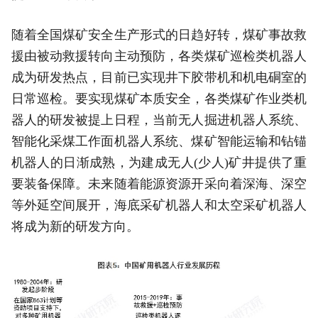
随着全国煤矿安全生产形式的日趋好转，煤矿事故救
援由被动救援转向主动预防，各类煤矿巡检类机器人
成为研发热点，目前已实现井下胶带机和机电硐室的
日常巡检。要实现煤矿本质安全，各类煤矿作业类机
器人的研发被提上日程，当前无人掘进机器人系统、
智能化采煤工作面机器人系统、煤矿智能运输和钻锚
机器人的日渐成熟，为建成无人(少人)矿井提供了重
要装备保障。未来随着能源资源开采向着深海、深空
等外延空间展开，海底采矿机器人和太空采矿机器人
将成为新的研发方向。