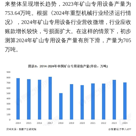
来整体呈现增长趋势，2023年矿山专用设备产量为
753.64万吨。根据《2024年重型机械行业经济运行情
况》，2024年矿山专用设备行业营收微增，行业应收
账款增长较快，亏损面扩大。在这样的情景下，初步
测算2024年矿山专用设备产量有所下滑，产量为705
万吨。