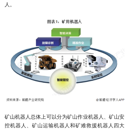
人。
矿山机器人总体上可以分为矿山作业机器人、矿山安
控机器人、矿山运输机器人和矿难救援机器人四大