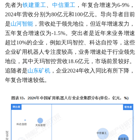
先者为
铁建重工
、
中信重工
，年复合增速为6-9%，
2024年营收分别为80亿元和100亿元。导向导者目前
是
山河智能
，营收处于领先地位，但近年增速发力，
五年复合增速仅为-1.5%。突出者是近年来业务增速
超过10%的企业，例如天玛智控、科达自控等，这些
企业矿用机器人专注度较高，业务增速处于行业领先
地位，其中天玛智控营收18.6亿元，市场前景较好。
追随者是
山东矿机
，企业2024年收入同比有所下降，
年复合增速较低。