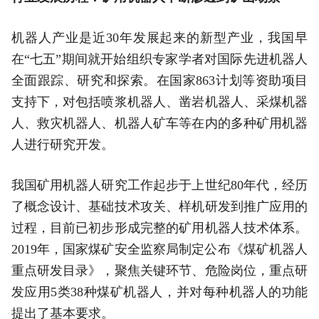
机器人产业是近30年发展起来的新型产业，我国早
在“七五”期间就开始组织专家学者对国际先进机器人
全面跟踪、研究和探索。在国家863计划等资助项目
支持下，对包括喷浆机器人、凿岩机器人、采煤机器
人、救灾机器人、机器人矿车等在内的多种矿用机器
人进行研究开发。
我国矿用机器人研究工作起步于上世纪80年代，经历
了概念设计、基础技术攻关、样机研发到推广应用的
过程，目前已初步形成完整的矿用机器人技术体系。
2019年，国家煤矿安全监察局制定公布《煤矿机器人
重点研发目录》，聚焦关键环节、危险岗位，重点研
发应用5类38种煤矿机器人，并对每种机器人的功能
提出了基本要求。