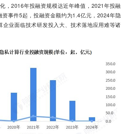
，2016年投融资规模达近年峰值，2021年投融
资事件5起，投融资金额约为1.4亿元，2024年隐
算企业面临技术研发投入大、技术落地应用难等诸