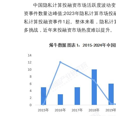
中国隐私计算投融资市场活跃度波动变化
资事件数量达峰值;2023年隐私计算市场投融
私计算投融资事件1起。整体来看，隐私计
多挑战，近年来投融资市场热度难以提升。