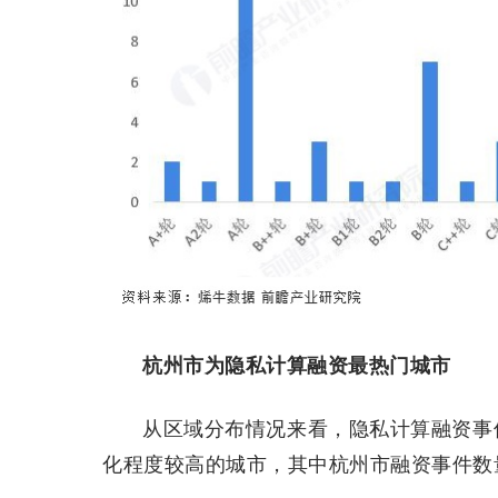
杭州市为隐私计算融资最热门城市
从区域分布情况来看，隐私计算融资事
化程度较高的城市，其中杭州市融资事件数