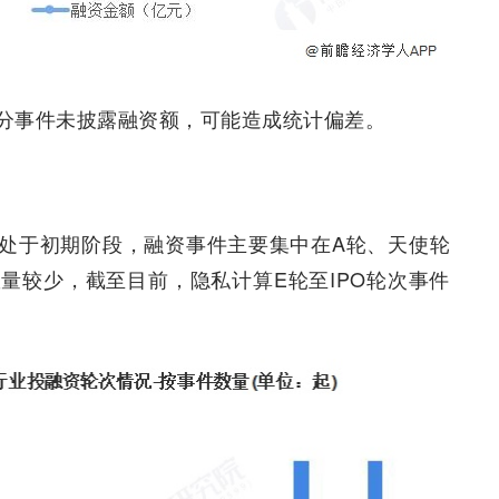
分事件未披露融资额，可能造成统计偏差。
处于初期阶段，融资事件主要集中在A轮、天使轮
量较少，截至目前，隐私计算E轮至IPO轮次事件