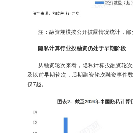
注：融资规模按公开披露情况统计，部
隐私计算行业投融资仍处于早期阶段
从融资轮次来看，隐私计算投融资轮次
及以前早期轮次，后期融资轮次融资事件数
仅7起。