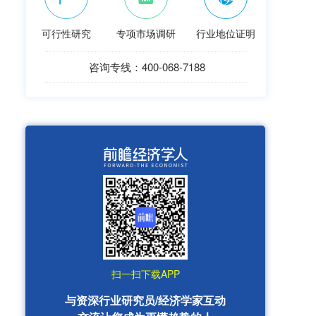
可行性研究
专项市场调研
行业地位证明
咨询专线：400-068-7188
扫一扫下载APP
与资深行业研究员/经济学家互动