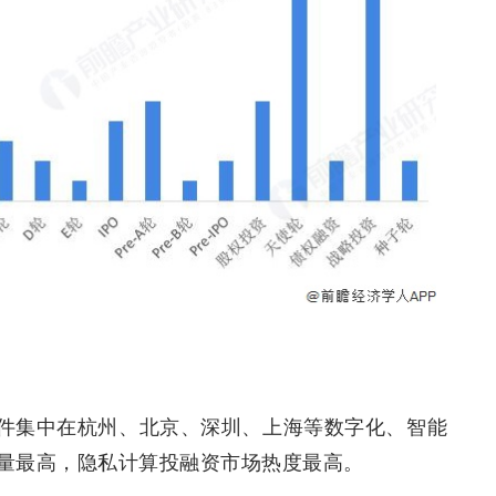
件集中在杭州、北京、深圳、上海等数字化、智能
量最高，隐私计算投融资市场热度最高。