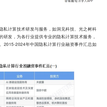
隐私计算技术研发与服务，如洞见科技、光之树科
的研发，为各行业提供专业的隐私计算技术服务，
015-2024年中国隐私计算行业融资事件汇总如