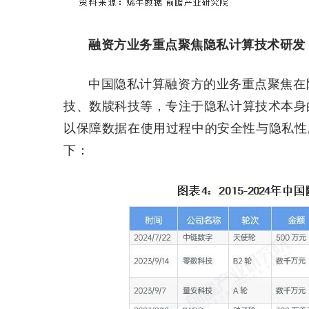
融资方业务重点聚焦隐私计算技术研发
中国隐私计算融资方的业务重点聚焦在
技、数牍科技等，专注于隐私计算技术本身
以保障数据在使用过程中的安全性与隐私性。2
下：