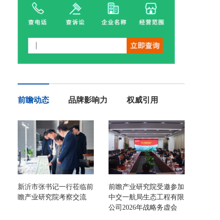
前瞻动态
品牌影响力
权威引用
新沂市张书记一行莅临前
前瞻产业研究院受邀参加
瞻产业研究院考察交流
中交一航局生态工程有限
公司2026年战略务虚会