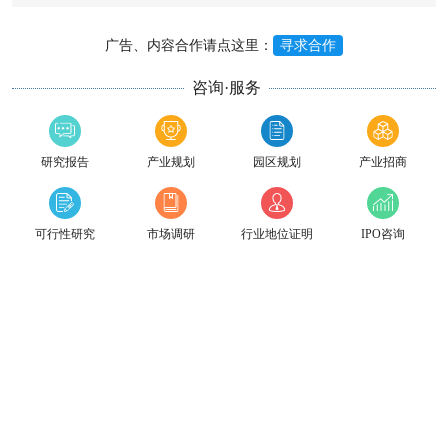
广告、内容合作请点这里：
寻求合作
咨询·服务
研究报告
产业规划
园区规划
产业招商
可行性研究
市场调研
行业地位证明
IPO咨询