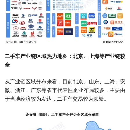
二手车产业链区域热力地图：北京、上海等产业链较
全
从产业链区域分布来看，目前北京、山东、上海、安
徽、浙江、广东等省市代表性企业布局较多，主要由
于当地经济较为发达，二手车交易较为频繁。