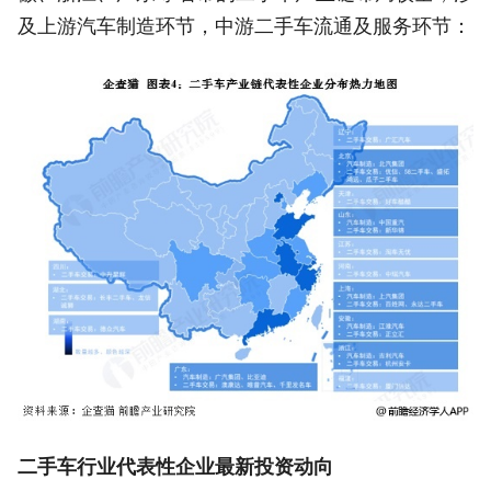
及上游汽车制造环节，中游二手车流通及服务环节：
二手车行业代表性企业最新投资动向