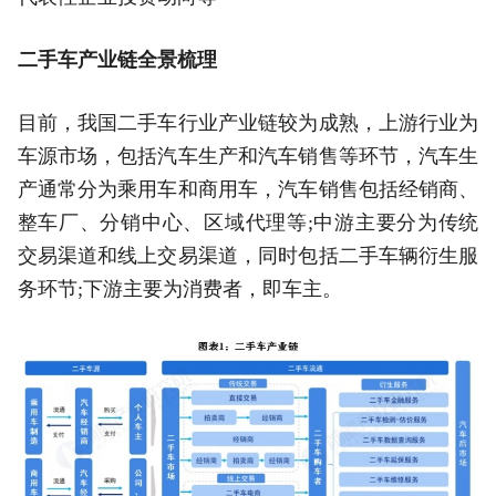
二手车产业链全景梳理
目前，我国二手车行业产业链较为成熟，上游行业为
车源市场，包括汽车生产和汽车销售等环节，汽车生
产通常分为乘用车和商用车，汽车销售包括经销商、
整车厂、分销中心、区域代理等;中游主要分为传统
交易渠道和线上交易渠道，同时包括二手车辆衍生服
务环节;下游主要为消费者，即车主。