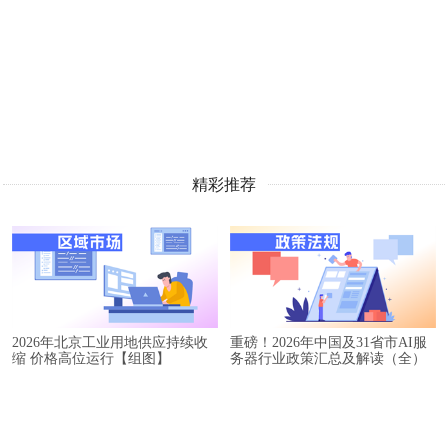
精彩推荐
2026年北京工业用地供应持续收
重磅！2026年中国及31省市AI服
缩 价格高位运行【组图】
务器行业政策汇总及解读（全）