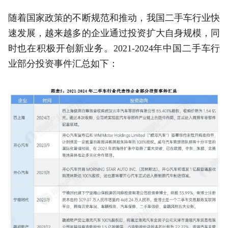
随着国家政策的不断规范和推动，我国二手车行业快
速发展，越来越多的企业通过投资扩大自身规模，同
时也在积极开创新业务。2021-2024年中国二手车行
业部分投资事件汇总如下：