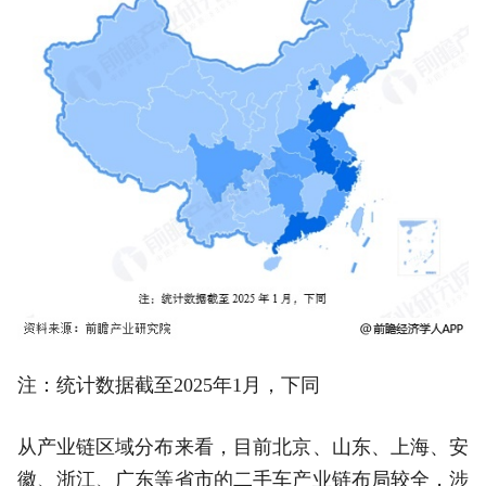
注：统计数据截至2025年1月，下同
从产业链区域分布来看，目前北京、山东、上海、安
徽、浙江、广东等省市的二手车产业链布局较全，涉