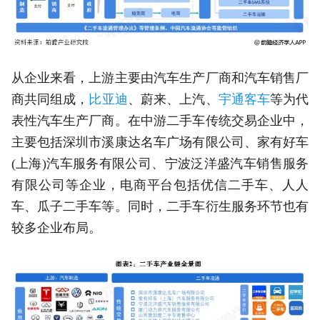
从企业来看，上游主要由汽车生产厂商和汽车销售厂
商共同组成，
比亚迪
、蔚来、上汽、
宇通客车
等为代
表性汽车生产厂商。在中游二手车传统交易企业中，
主要包括深圳市溪康达名车广场有限公司、家有好车
(上海)汽车服务有限公司、宁波泛洋盛汽车销售服务
有限公司等企业，电商平台包括优信二手车、人人
车、瓜子二手车等。同时，二手车衍生服务环节也有
较多企业布局。