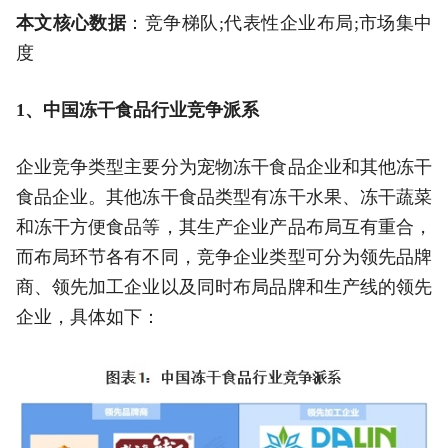
本文核心数据
：竞争梯队;代表性企业布局;市场集中
度
1、中国冻干食品行业竞争派系
企业竞争类型主要分为宠物冻干食品企业和其他冻干
食品企业。其他冻干食品类型有冻干水果、冻干蔬菜
和冻干方便食品等，其生产企业产品布局互有重合，
而布局环节各有不同，竞争企业类型可分为领先品牌
商、领先加工企业以及同时布局品牌和生产线的领先
企业，具体如下：