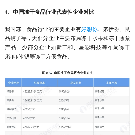
4、中国冻干食品行业代表性企业对比
我国冻干食品行业的主要企业有
好想你
、来伊份、良
品铺子等，大部分企业主要布局冻干水果和冻干蔬菜
产品，少部分企业如新三和、星彩科技等布局冻干
粥/面/米饭等冻干方便食品。