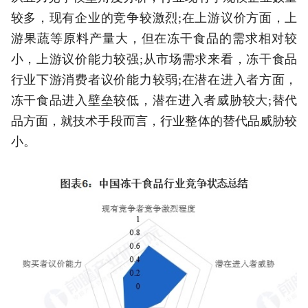
较多，现有企业的竞争较激烈;在上游议价方面，上
游果蔬等原料产量大，但在冻干食品的需求相对较
小，上游议价能力较强;从市场需求来看，冻干食品
行业下游消费者议价能力较弱;在潜在进入者方面，
冻干食品进入壁垒较低，潜在进入者威胁较大;替代
品方面，就技术手段而言，行业整体的替代品威胁较
小。