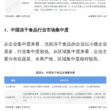
3、中国冻干食品行业市场集中度
从企业集中度来看，当前冻干食品的企业以小微企业
居多，行业集中度较低。从区域集中度来看，企业主
要分布在蔬菜、水果产地，区域集中度相对较高。