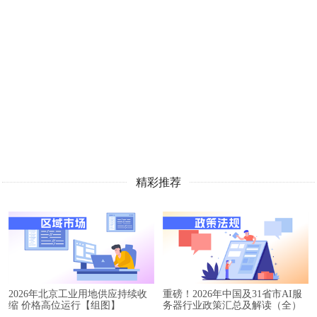
精彩推荐
2026年北京工业用地供应持续收
重磅！2026年中国及31省市AI服
缩 价格高位运行【组图】
务器行业政策汇总及解读（全）