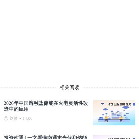
相关阅读
2026年中国熔融盐储能在火电灵活性改
造中的应用
刘帅
14:00
投资南通 | 一文看懂南通市光伏和储能