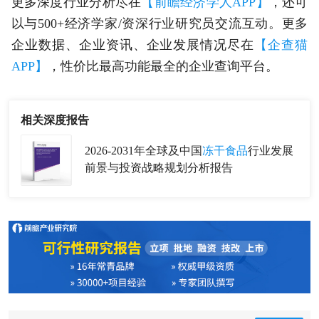
更多深度行业分析尽在
【前瞻经济学人APP】
，还可
以与500+经济学家/资深行业研究员交流互动。更多
企业数据、企业资讯、企业发展情况尽在
【企查猫
APP】
，性价比最高功能最全的企业查询平台。
相关深度报告
2026-2031年全球及中国
冻干食品
行业发展
前景与投资战略规划分析报告