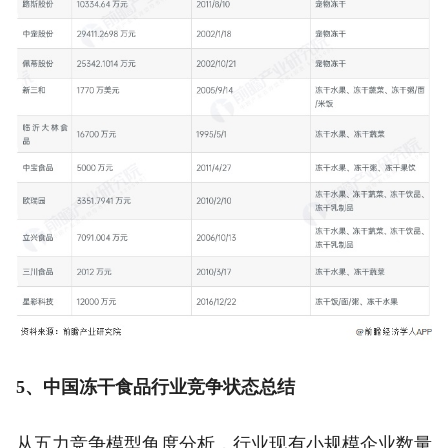
5、中国冻干食品行业竞争状态总结
从五力竞争模型角度分析，行业现有小规模企业数量