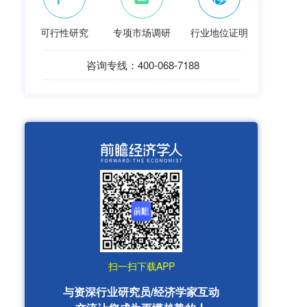
可行性研究
专项市场调研
行业地位证明
咨询专线：400-068-7188
扫一扫下载APP
与资深行业研究员/经济学家互动