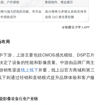
场布局
下游，上游主要包括CMOS感光模组、DSP芯片
决定了设备的性能和影像质量。中游由品牌厂商主
游销售渠道
线上线下
并重，线上以官方商城和第三
线下则通过经销和直销模式提升品牌体验和客户服