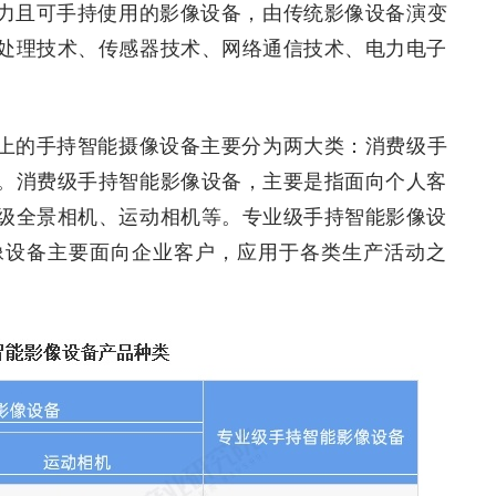
力且可手持使用的影像设备，由传统影像设备演变
处理技术、传感器技术、网络通信技术、电力电子
上的手持智能摄像设备主要分为两大类：消费级手
。消费级手持智能影像设备，主要是指面向个人客
级全景相机、运动相机等。专业级手持智能影像设
像设备主要面向企业客户，应用于各类生产活动之