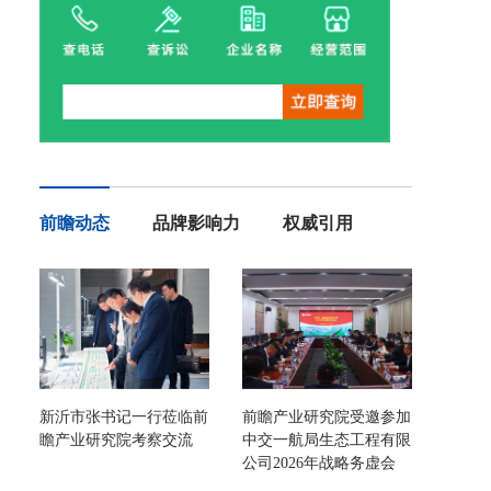
前瞻动态
品牌影响力
权威引用
新沂市张书记一行莅临前
前瞻产业研究院受邀参加
瞻产业研究院考察交流
中交一航局生态工程有限
公司2026年战略务虚会