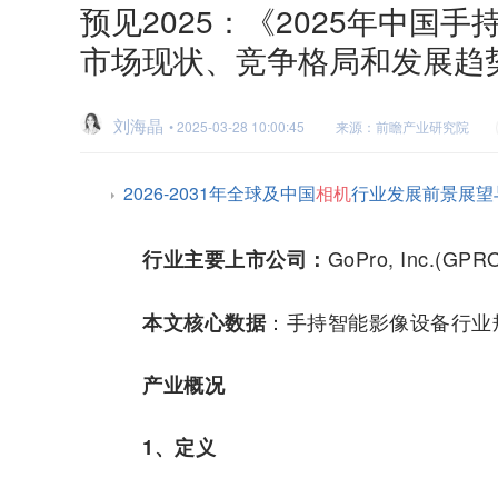
预见2025：《2025年中国
市场现状、竞争格局和发展趋
刘海晶
• 2025-03-28 10:00:45
来源：前瞻产业研究院
2026-2031年全球及中国
相机
行业发展前景展望
GoPro, Inc.(GPR
行业主要上市公司：
：手持智能影像设备行业
本文核心数据
产业概况
1、定义