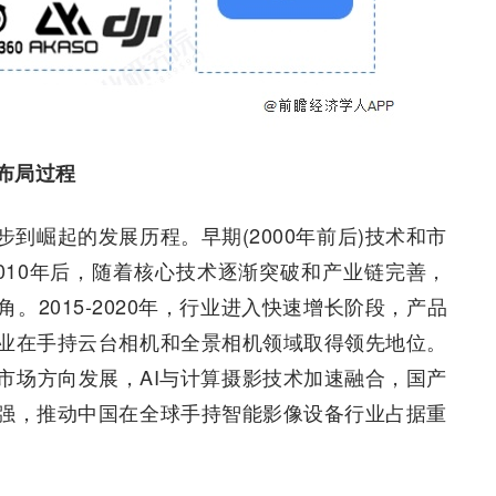
布局过程
到崛起的发展历程。早期(2000年前后)技术和市
010年后，随着核心技术逐渐突破和产业链完善，
2015-2020年，行业进入快速增长阶段，产品
业在手持云台相机和全景相机领域取得领先地位。
市场方向发展，AI与计算摄影技术加速融合，国产
强，推动中国在全球手持智能影像设备行业占据重