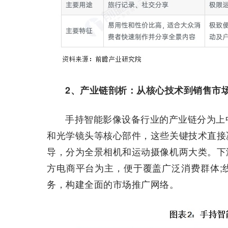
2、产业链剖析：从核心技术到销售市
手持智能影像设备行业的产业链分为上中
和光学镜头等核心部件，这些关键技术直接
导，分为全景相机和运动摄像机两大类。下
方电商平台为主，便于覆盖广泛消费群体;
务，构建全面的市场推广网络。