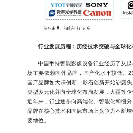
行业发展历程：历经技术突破与全球化
中国手持智能影像设备行业经历了从起步
场主要依赖国外品牌，国产化水平较低。2
国产品牌如大疆创新、影石创新开始崭露头角。
类型多元化并向全球化布局发展，大疆等企
近年来，行业逐步向高端化、智能化和细分
品牌在核心技术和国际市场上竞争力不断增
要地位。