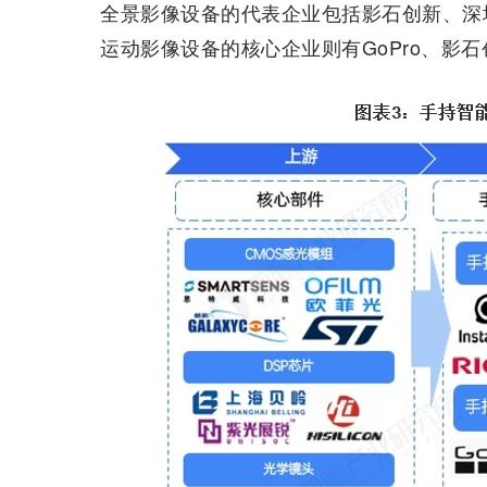
全景影像设备的代表企业包括影石创新、深圳看
运动影像设备的核心企业则有GoPro、影石