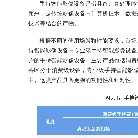
手持智能影像设备是指具备计算处理能
而来，是传统影像设备与计算机技术、数据
技术等结合的产物。
根据不同的使用场景和性能要求，市场
持智能影像设备与专业级手持智能影像设备
户的手持智能影像设备，主要产品包括消费
备区分于消费级设备，专业级手持智能影
中。这类产品具备更强的功能性和针对性。