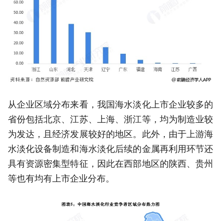
从企业区域分布来看，我国海水淡化上市企业较多的
省份包括北京、江苏、上海、浙江等，均为制造业较
为发达，且经济发展较好的地区。此外，由于上游海
水淡化设备制造和海水淡化后续的金属再利用环节还
具有资源密集型特征，因此在西部地区的陕西、贵州
等也有均有上市企业分布。