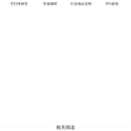
可行性研究
市场调研
行业地位证明
IPO咨询
相关阅读