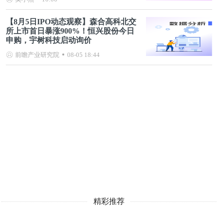
【8月5日IPO动态观察】森合高科北交
所上市首日暴涨900%！恒兴股份今日
申购，宇树科技启动询价
前瞻产业研究院
08-05 18:44
精彩推荐