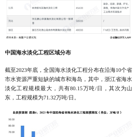
中国海水淡化工程区域分布
截至2023年底，全国海水淡化工程分布在沿海10个省
市水资源严重短缺的城市和海岛，其中，浙江省海水
淡化工程规模最大，共有80.15万吨/日，其次为山
东，工程规模为71.32万吨/日。