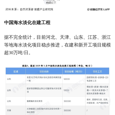
中国海水淡化在建工程
据不完全统计，目前河北、天津、山东、江苏、浙江
等地海水淡化项目稳步推进，在建和新开工项目规模
超30万吨/日。