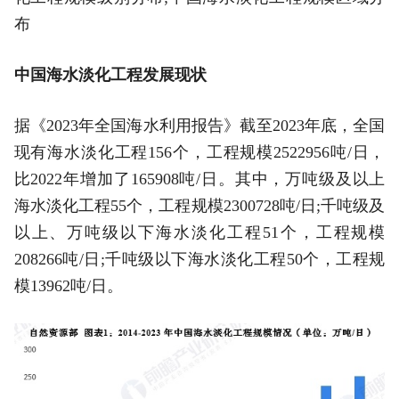
布
中国海水淡化工程发展现状
据《2023年全国海水利用报告》截至2023年底，全国
现有海水淡化工程156个，工程规模2522956吨/日，
比2022年增加了165908吨/日。其中，万吨级及以上
海水淡化工程55个，工程规模2300728吨/日;千吨级及
以上、万吨级以下海水淡化工程51个，工程规模
208266吨/日;千吨级以下海水淡化工程50个，工程规
模13962吨/日。