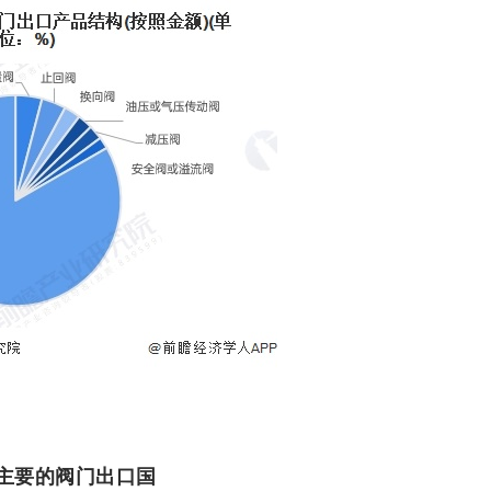
主要的阀门出口国