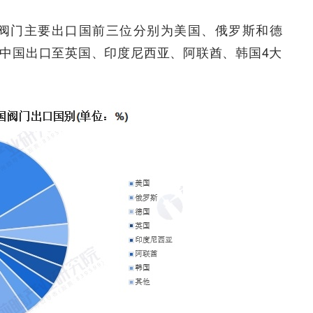
国阀门主要出口国前三位分别为美国、俄罗斯和德
，中国出口至英国、印度尼西亚、阿联酋、韩国4大
。