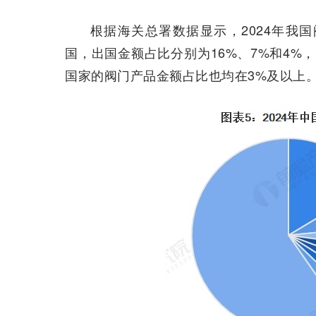
根据海关总署数据显示，2024年我
国，出国金额占比分别为16%、7%和4%
国家的阀门产品金额占比也均在3%及以上