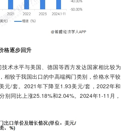
价格逐步回升
阀门技术水平与美国、德国等西方发达国家相比较为
，相较于我国出口的中高端阀门类别，价格水平较
元/套。2021年下降至1.93美元/套，2022年和
分别同比上涨25.18%和2.04%。2024年1-11月，
。