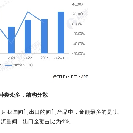
种类众多，结构分散
11月我国阀门出口的阀门产品中，金额最多的是“其
为流量阀，出口金额占比为4%。