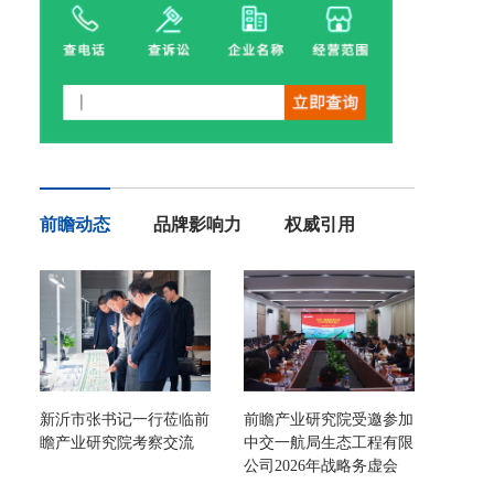
前瞻动态
品牌影响力
权威引用
新沂市张书记一行莅临前
前瞻产业研究院受邀参加
瞻产业研究院考察交流
中交一航局生态工程有限
公司2026年战略务虚会