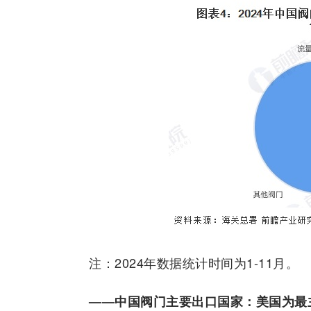
注：2024年数据统计时间为1-11月。
——中国阀门主要出口国家：美国为最