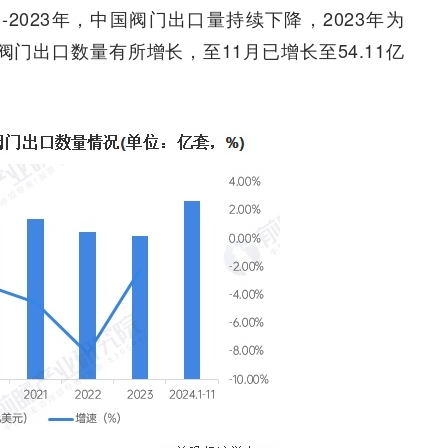
21-2023年，中国阀门出口量持续下降，2023年为
中国阀门出口数量有所增长，至11月已增长至54.11亿