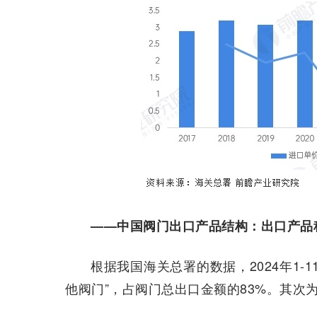
——中国阀门出口产品结构：出口产品
根据我国海关总署的数据，2024年1-
他阀门”，占阀门总出口金额的83%。其次