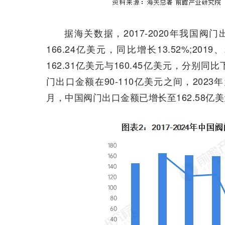
据海关数据，2017-2020年我国阀
166.24亿美元，同比增长13.52%;2
162.31亿美元与160.45亿美元，分别同比下
门出口金额在90-110亿美元之间，2023年为
月，中国阀门出口金额已增长至162.58亿