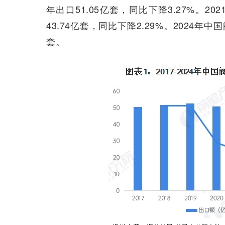
年出口51.05亿套，同比下降3.27%。20
43.74亿套，同比下降2.29%。2024年
套。