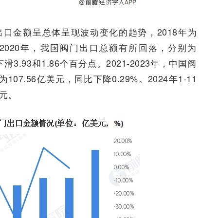
门出口金额呈总体呈现波动变化的趋势，2018年为
019、2020年，我国阀门出口总额有所回落，分别为
滑3.93和1.86个百分点。2021-2023年，中国阀
107.56亿美元，同比下降0.29%。2024年1-11
美元。