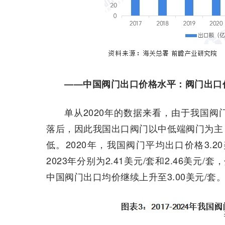
——中国阀门出口价格水平：阀门出口
单从2020年的数据来看，由于我国
落后，因此我国出口阀门以中低端阀门为主
低。2020年，我国阀门平均出口价格3.20美
2023年分别为2.41美元/套和2.46美元/套，
中国阀门出口均价继续上升至3.00美元/套