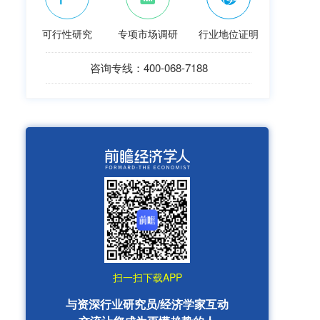
可行性研究
专项市场调研
行业地位证明
咨询专线：400-068-7188
扫一扫下载APP
与资深行业研究员/经济学家互动