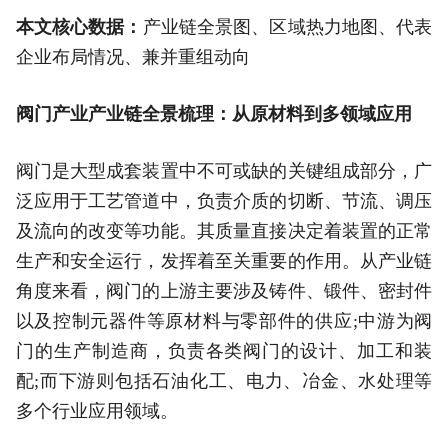
本文核心数据：
产业链全景图、区域热力地图、代表
企业布局情况、兼并重组动向
阀门产业产业链全景梳理：从原材料到多领域应用
阀门是大型成套装置中不可或缺的关键组成部分，广
泛应用于工艺管道中，负责介质的切断、节流、调压
及流向的改变等功能。其质量直接决定着装置的正常
生产和安全运行，发挥着至关重要的作用。从产业链
角度来看，阀门的上游主要涉及铸件、锻件、密封件
以及控制元器件等原材料与零部件的供应;中游为阀
门的生产制造商，负责各类阀门的设计、加工和装
配;而下游则包括石油化工、电力、冶金、水处理等
多个行业应用领域。