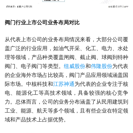
阀门行业上市公司业务布局对比
从代表上市公司的业务布局情况来看，大部分公司覆
盖广泛的行业应用，如油气开采、化工、电力、水处
理等领域，产品种类覆盖闸阀、截止阀、球阀到特种
阀门、电子阀门等类型。
纽威股份
和
伟隆股份
为代表
的企业海外市场占比较高，阀门产品应用领域涵盖国
际市场。中核科技和
江苏神通
为代表的企业专注于核
电、能源化工等高技术领域，具备较强的核心竞争
力。总体而言，公司的业务分布涵盖了从民用建筑到
工业、能源、航天等多个领域，且有些企业在特定领
域和产品技术上占据优势。