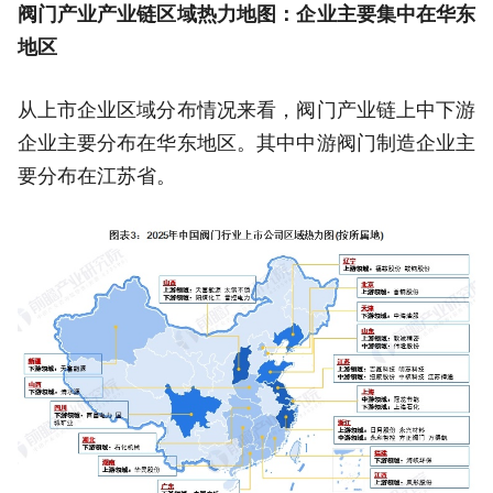
阀门产业产业链区域热力地图：企业主要集中在华东
地区
从上市企业区域分布情况来看，阀门产业链上中下游
企业主要分布在华东地区。其中中游阀门制造企业主
要分布在江苏省。