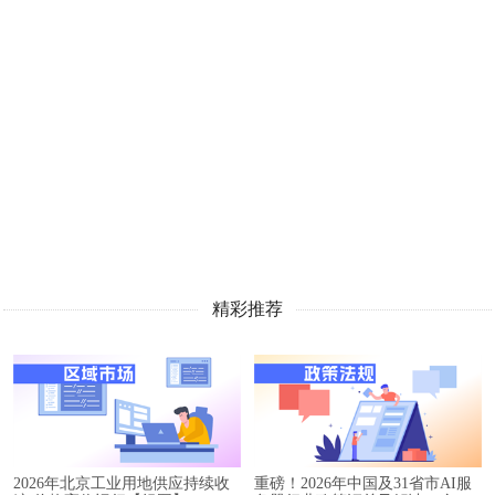
精彩推荐
2026年北京工业用地供应持续收
重磅！2026年中国及31省市AI服