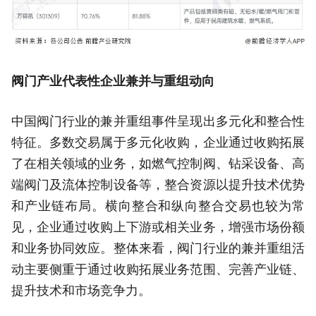
阀门产业代表性企业兼并与重组动向
中国阀门行业的兼并重组事件呈现出多元化和整合性
特征。多数交易属于多元化收购，企业通过收购拓展
了在相关领域的业务，如燃气控制阀、钻采设备、高
端阀门及流体控制设备等，整合资源以提升技术优势
和产业链布局。横向整合和纵向整合交易也较为常
见，企业通过收购上下游或相关业务，增强市场份额
和业务协同效应。整体来看，阀门行业的兼并重组活
动主要侧重于通过收购拓展业务范围、完善产业链、
提升技术和市场竞争力。