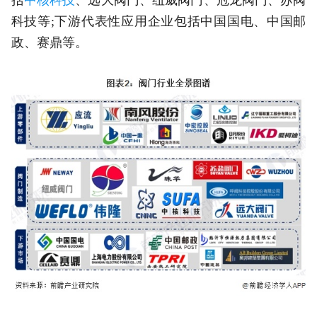
科技等;下游代表性应用企业包括中国国电、中国邮
政、赛鼎等。